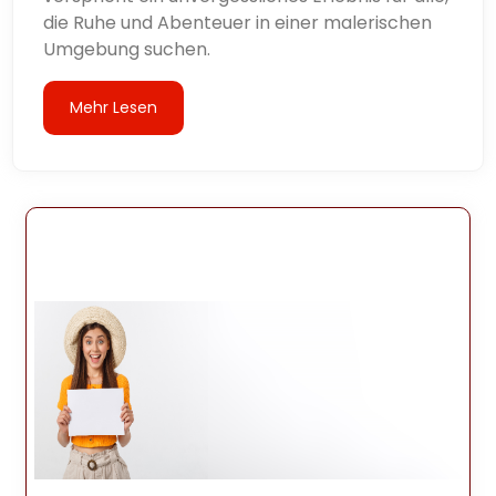
die Ruhe und Abenteuer in einer malerischen
Umgebung suchen.
Mehr Lesen