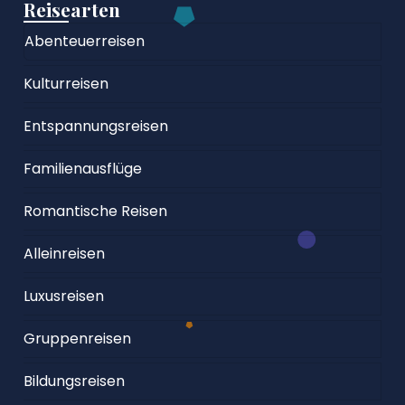
Reisearten
Abenteuerreisen
Kulturreisen
Entspannungsreisen
Familienausflüge
Romantische Reisen
Alleinreisen
Luxusreisen
Gruppenreisen
Bildungsreisen