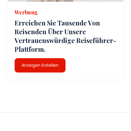
Werbung
Erreichen Sie Tausende Von
Reisenden Über Unsere
Vertrauenswürdige Reiseführer-
Plattform.
Anzeigen Erstellen