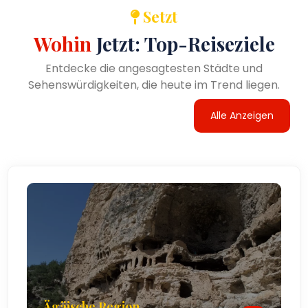
Setzt
Wohin
Jetzt: Top-Reiseziele
Entdecke die angesagtesten Städte und
Sehenswürdigkeiten, die heute im Trend liegen.
Alle Anzeigen
Ägäische Region