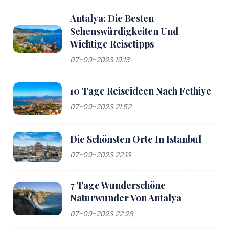
Antalya: Die Besten
Sehenswürdigkeiten Und
Wichtige Reisetipps
07-09-2023 19:13
10 Tage Reiseideen Nach Fethiye
07-09-2023 21:52
Die Schönsten Orte In Istanbul
07-09-2023 22:13
7 Tage Wunderschöne
Naturwunder Von Antalya
07-09-2023 22:28