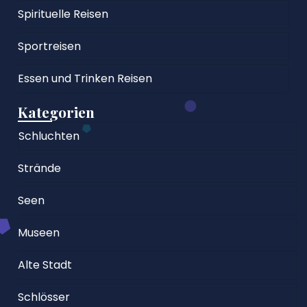
Spirituelle Reisen
Sportreisen
Essen und Trinken Reisen
Kategorien
Schluchten
Strände
Seen
Museen
Alte Stadt
Schlösser