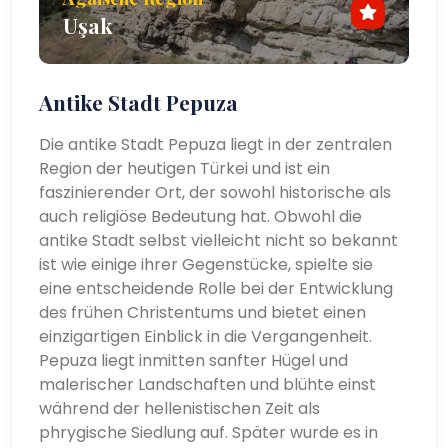
Uşak
Antike Stadt Pepuza
Die antike Stadt Pepuza liegt in der zentralen
Region der heutigen Türkei und ist ein
faszinierender Ort, der sowohl historische als
auch religiöse Bedeutung hat. Obwohl die
antike Stadt selbst vielleicht nicht so bekannt
ist wie einige ihrer Gegenstücke, spielte sie
eine entscheidende Rolle bei der Entwicklung
des frühen Christentums und bietet einen
einzigartigen Einblick in die Vergangenheit.
Pepuza liegt inmitten sanfter Hügel und
malerischer Landschaften und blühte einst
während der hellenistischen Zeit als
phrygische Siedlung auf. Später wurde es in