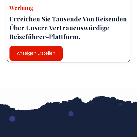
Werbung
Erreichen Sie Tausende Von Reisenden
Über Unsere Vertrauenswürdige
Reiseführer-Plattform.
Anzeigen Erstellen