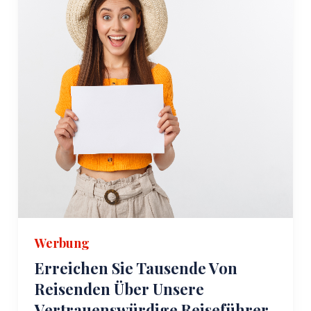
Werbung
Erreichen Sie Tausende Von
Reisenden Über Unsere
Vertrauenswürdige Reiseführer-