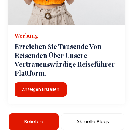
Werbung
Erreichen Sie Tausende Von
Reisenden Über Unsere
Vertrauenswürdige Reiseführer-
Plattform.
Anzeigen Erstellen
Beliebte
Aktuelle Blogs