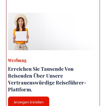
Werbung
Erreichen Sie Tausende Von
Reisenden Über Unsere
Vertrauenswürdige Reiseführer-
Plattform.
Anzeigen Erstellen