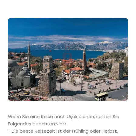
Wenn Sie eine Reise nach Uşak planen, sollten Sie
Folgendes beachten:< br>
- Die beste Reisezeit ist der Frühling oder Herbst,