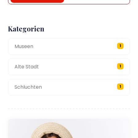
Kategorien
Museen
1
Alte Stadt
1
Schluchten
1