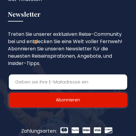
Newsletter
Treten Sie unserer exklusiven Reise-Community
bei und entdecken Sie eine Welt voller Fernweh!
Abonnieren Sie unseren Newsletter für die
neuesten Reiseinspirationen, Angebote, und
Insider-Tipps.
Abonnieren
Zahlungsarten: