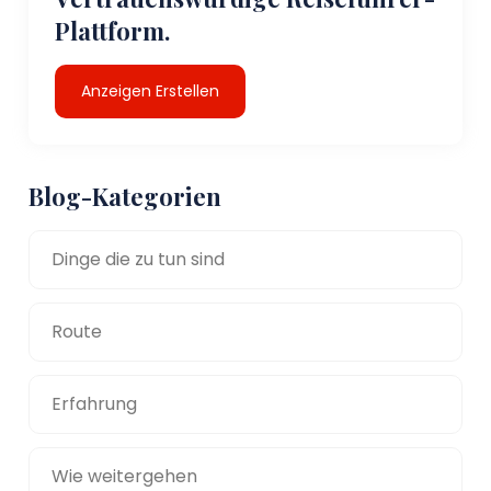
Plattform.
Anzeigen Erstellen
Blog-Kategorien
Dinge die zu tun sind
Route
Erfahrung
Wie weitergehen