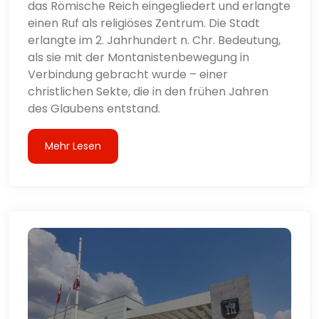
das Römische Reich eingegliedert und erlangte
einen Ruf als religiöses Zentrum. Die Stadt
erlangte im 2. Jahrhundert n. Chr. Bedeutung,
als sie mit der Montanistenbewegung in
Verbindung gebracht wurde – einer
christlichen Sekte, die in den frühen Jahren
des Glaubens entstand.
Mehr Lesen