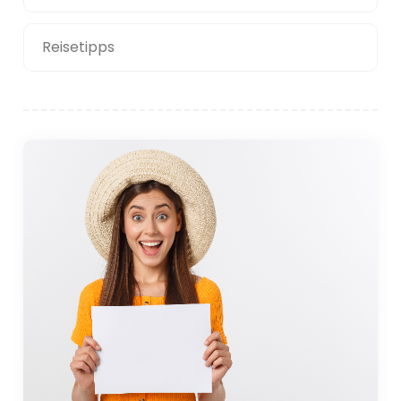
Reisetipps