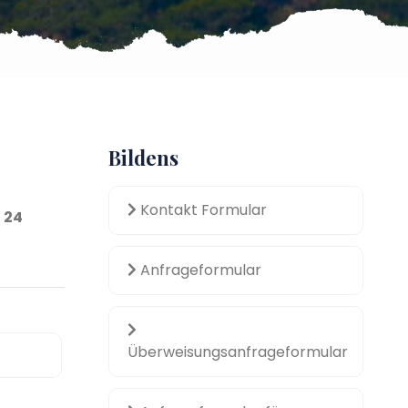
Bildens
Kontakt Formular
n
24
Anfrageformular
Überweisungsanfrageformular