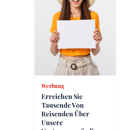
Werbung
Erreichen Sie
Tausende Von
Reisenden Über
Unsere