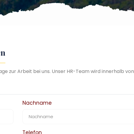
en
rage zur Arbeit bei uns. Unser HR-Team wird innerhalb vo
Nachname
Telefon