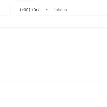
(+90) Türkiye