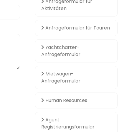
Anfrageformular für
Aktivitäten
Anfrageformular für Touren
Yachtcharter-
Anfrageformular
Mietwagen-
Anfrageformular
Human Resources
Agent
Registrierungsformular