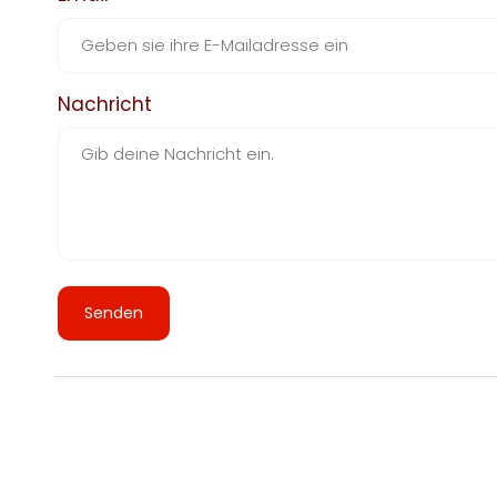
Nachricht
Senden