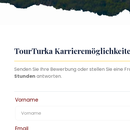
TourTurka Karrieremöglichkeit
Senden Sie Ihre Bewerbung oder stellen Sie eine F
Stunden
antworten.
Vorname
Email