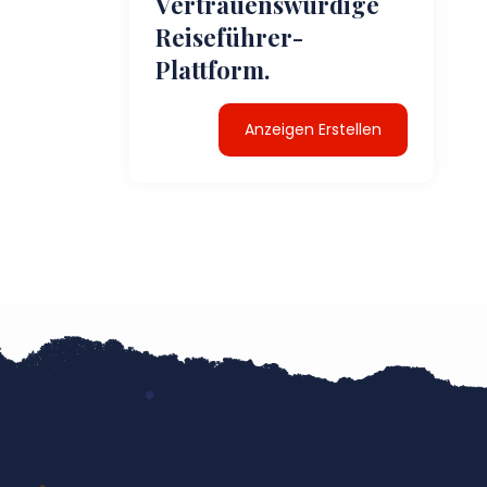
Vertrauenswürdige
Reiseführer-
Plattform.
Anzeigen Erstellen