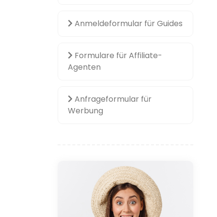
Anmeldeformular für Guides
Formulare für Affiliate-
Agenten
Anfrageformular für
Werbung