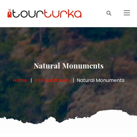
Natural Monuments
Home
Informationen
Natural Monuments