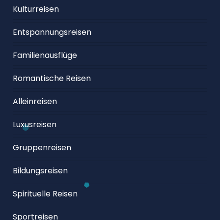
Kulturreisen
Entspannungsreisen
Familienausflüge
Romantische Reisen
Alleinreisen
Luxusreisen
Gruppenreisen
Bildungsreisen
Spirituelle Reisen
Sportreisen