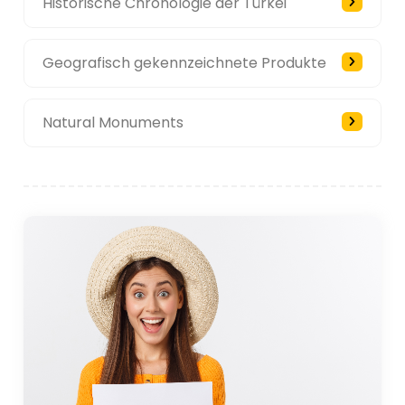
Historische Chronologie der Türkei
Geografisch gekennzeichnete Produkte
Natural Monuments