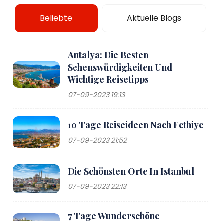
Beliebte
Aktuelle Blogs
Antalya: Die Besten
Sehenswürdigkeiten Und
Wichtige Reisetipps
07-09-2023 19:13
10 Tage Reiseideen Nach Fethiye
07-09-2023 21:52
Die Schönsten Orte In Istanbul
07-09-2023 22:13
7 Tage Wunderschöne