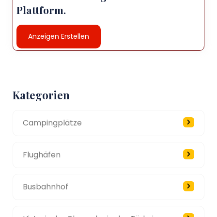
Plattform.
Anzeigen Erstellen
Kategorien
Campingplätze
Flughäfen
Busbahnhof