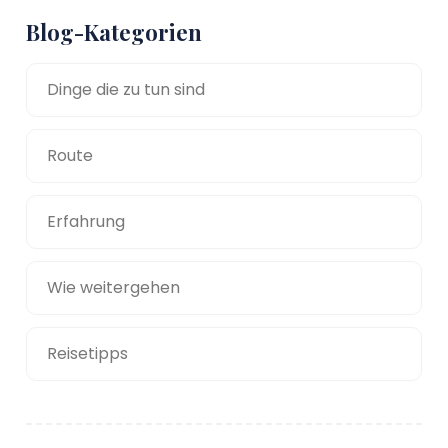
Blog-Kategorien
Dinge die zu tun sind
Route
Erfahrung
Wie weitergehen
Reisetipps