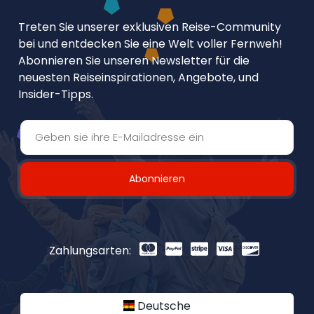
Treten Sie unserer exklusiven Reise-Community
bei und entdecken Sie eine Welt voller Fernweh!
Abonnieren Sie unseren Newsletter für die
neuesten Reiseinspirationen, Angebote, und
Insider-Tipps.
Abonnieren
Zahlungsarten:
Deutsche