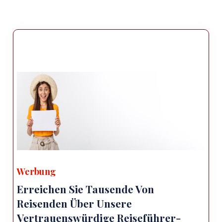
Werbung
Erreichen Sie Tausende Von
Reisenden Über Unsere
Vertrauenswürdige Reiseführer-