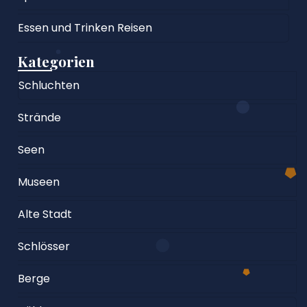
Essen und Trinken Reisen
Kategorien
Schluchten
Strände
Seen
Museen
Alte Stadt
Schlösser
Berge