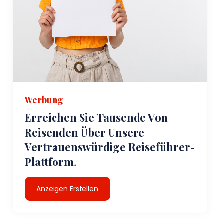
Werbung
Erreichen Sie Tausende Von
Reisenden Über Unsere
Vertrauenswürdige Reiseführer-
Plattform.
Anzeigen Erstellen