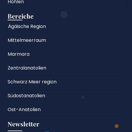
Höhlen
Bereiche
Ägäische Region
Mittelmeerraum
Marmara
Zentralanatolien
Schwarz Meer region
Südostanatolien
Ost-Anatolien
Newsletter