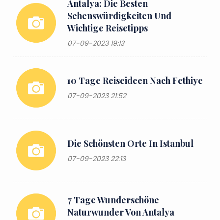
Antalya: Die Besten
Sehenswürdigkeiten Und
Wichtige Reisetipps
07-09-2023 19:13
10 Tage Reiseideen Nach Fethiye
07-09-2023 21:52
Die Schönsten Orte In Istanbul
07-09-2023 22:13
7 Tage Wunderschöne
Naturwunder Von Antalya