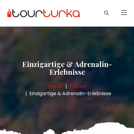
Einzigartige & Adrenalin-
Erlebnisse
Home
Touren
Einzigartige & Adrenalin-Erlebnisse