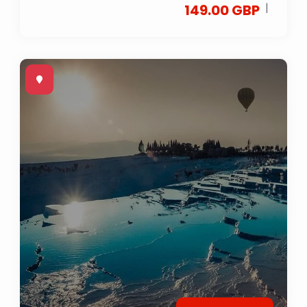
|
149.00 GBP