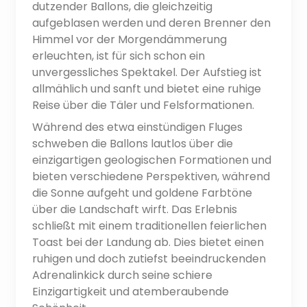
dutzender Ballons, die gleichzeitig
aufgeblasen werden und deren Brenner den
Himmel vor der Morgendämmerung
erleuchten, ist für sich schon ein
unvergessliches Spektakel. Der Aufstieg ist
allmählich und sanft und bietet eine ruhige
Reise über die Täler und Felsformationen.
Während des etwa einstündigen Fluges
schweben die Ballons lautlos über die
einzigartigen geologischen Formationen und
bieten verschiedene Perspektiven, während
die Sonne aufgeht und goldene Farbtöne
über die Landschaft wirft. Das Erlebnis
schließt mit einem traditionellen feierlichen
Toast bei der Landung ab. Dies bietet einen
ruhigen und doch zutiefst beeindruckenden
Adrenalinkick durch seine schiere
Einzigartigkeit und atemberaubende