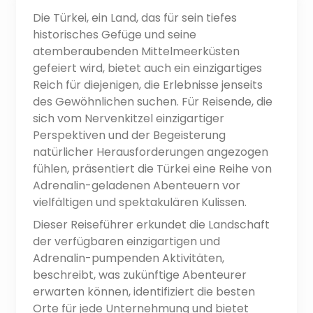
Die Türkei, ein Land, das für sein tiefes
historisches Gefüge und seine
atemberaubenden Mittelmeerküsten
gefeiert wird, bietet auch ein einzigartiges
Reich für diejenigen, die Erlebnisse jenseits
des Gewöhnlichen suchen. Für Reisende, die
sich vom Nervenkitzel einzigartiger
Perspektiven und der Begeisterung
natürlicher Herausforderungen angezogen
fühlen, präsentiert die Türkei eine Reihe von
Adrenalin-geladenen Abenteuern vor
vielfältigen und spektakulären Kulissen.
Dieser Reiseführer erkundet die Landschaft
der verfügbaren einzigartigen und
Adrenalin-pumpenden Aktivitäten,
beschreibt, was zukünftige Abenteurer
erwarten können, identifiziert die besten
Orte für jede Unternehmung und bietet