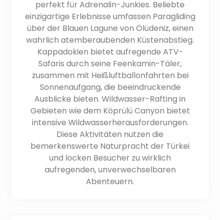
perfekt für Adrenalin-Junkies. Beliebte
einzigartige Erlebnisse umfassen Paragliding
über der Blauen Lagune von Ölüdeniz, einen
wahrlich atemberaubenden Küstenabstieg.
Kappadokien bietet aufregende ATV-
Safaris durch seine Feenkamin-Täler,
zusammen mit Heißluftballonfahrten bei
Sonnenaufgang, die beeindruckende
Ausblicke bieten. Wildwasser-Rafting in
Gebieten wie dem Köprülü Canyon bietet
intensive Wildwasserherausforderungen.
Diese Aktivitäten nutzen die
bemerkenswerte Naturpracht der Türkei
und locken Besucher zu wirklich
aufregenden, unverwechselbaren
Abenteuern.