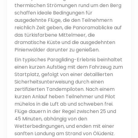
thermischen Strömungen rund um den Berg
schaffen ideale Bedingungen für
ausgedehnte Flüge, die den Teilnehmern
reichlich Zeit geben, die Panoramablicke auf
das türkisfarbene Mittelmeer, die
dramatische Küste und die ausgedehnten
Pinienwälder darunter zu genießen.
Ein typisches Paragliding-Erlebnis beinhaltet
einen kurzen Aufstieg mit dem Fahrzeug zum
Startplatz, gefolgt von einer detaillierten
Sicherheitsunterweisung durch einen
zertifizierten Tandempiloten. Nach einem
kurzen Anlauf heben Teilnehmer und Pilot
mühelos in die Luft ab und schweben frei.
Flüge dauern in der Regel zwischen 25 und
45 Minuten, abhängig von den
Wetterbedingungen, und enden mit einer
sanften Landung am Strand von Ölüdeniz.