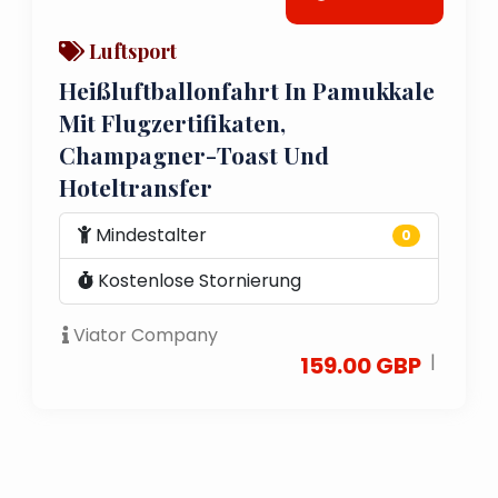
Luftsport
Heißluftballonfahrt In Pamukkale
Mit Flugzertifikaten,
Champagner-Toast Und
Hoteltransfer
Mindestalter
0
Kostenlose Stornierung
Viator Company
|
159.00 GBP