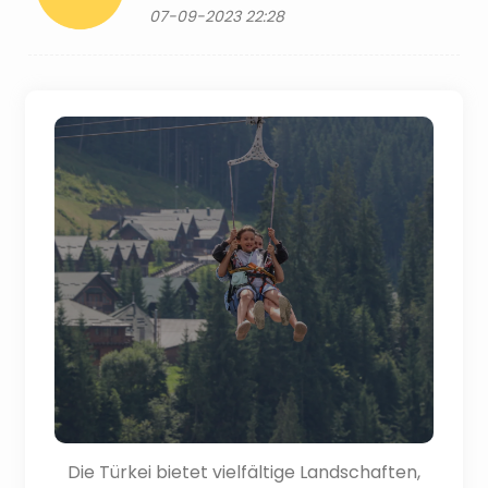
07-09-2023 22:28
Die Türkei bietet vielfältige Landschaften,