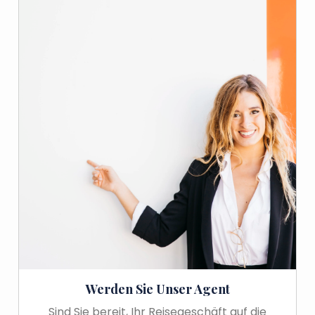
Werden Sie Unser Agent
Sind Sie bereit, Ihr Reisegeschäft auf die