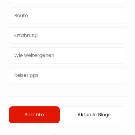
Route
Erfahrung
Wie weitergehen
Reisetipps
Beliebte
Aktuelle Blogs