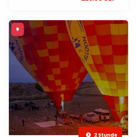
2 Stunde