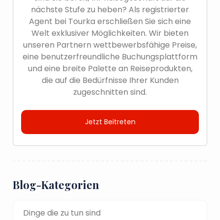
nächste Stufe zu heben? Als registrierter
Agent bei Tourka erschließen Sie sich eine
Welt exklusiver Möglichkeiten. Wir bieten
unseren Partnern wettbewerbsfähige Preise,
eine benutzerfreundliche Buchungsplattform
und eine breite Palette an Reiseprodukten,
die auf die Bedürfnisse Ihrer Kunden
zugeschnitten sind.
Jetzt Beitreten
Blog-Kategorien
Dinge die zu tun sind