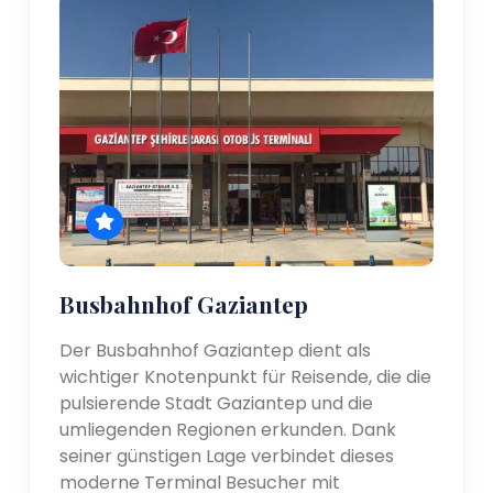
Busbahnhof Gaziantep
Der Busbahnhof Gaziantep dient als
wichtiger Knotenpunkt für Reisende, die die
pulsierende Stadt Gaziantep und die
umliegenden Regionen erkunden. Dank
seiner günstigen Lage verbindet dieses
moderne Terminal Besucher mit