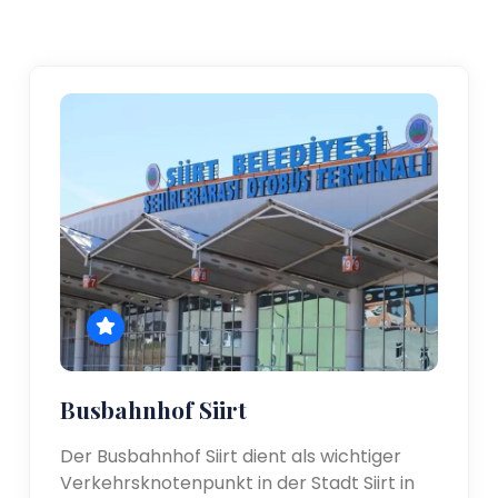
Busbahnhof Siirt
Der Busbahnhof Siirt dient als wichtiger
Verkehrsknotenpunkt in der Stadt Siirt in