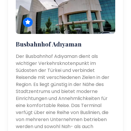
Busbahnhof Adıyaman
Der Busbahnhof Adıyaman dient als
wichtiger Verkehrsknotenpunkt im
Südosten der Türkei und verbindet
Reisende mit verschiedenen Zielen in der
Region. Es liegt günstig in der Nähe des
Stadtzentrums und bietet moderne
Einrichtungen und Annehmlichkeiten für
eine komfortable Reise. Das Terminal
verfügt über eine Reihe von Buslinien, die
von mehreren Unternehmen betrieben
werden und sowohl Nah- als auch