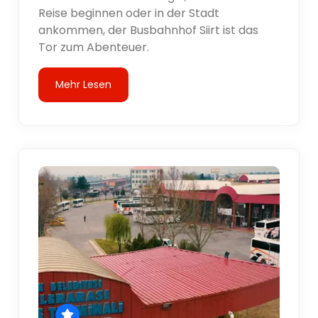
Reise beginnen oder in der Stadt
ankommen, der Busbahnhof Siirt ist das
Tor zum Abenteuer.
Mehr Lesen