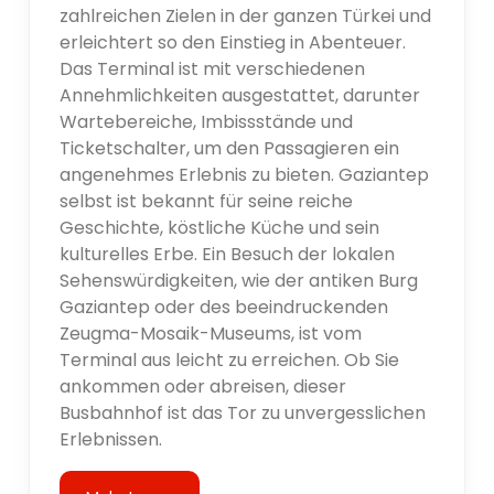
zahlreichen Zielen in der ganzen Türkei und
erleichtert so den Einstieg in Abenteuer.
Das Terminal ist mit verschiedenen
Annehmlichkeiten ausgestattet, darunter
Wartebereiche, Imbissstände und
Ticketschalter, um den Passagieren ein
angenehmes Erlebnis zu bieten. Gaziantep
selbst ist bekannt für seine reiche
Geschichte, köstliche Küche und sein
kulturelles Erbe. Ein Besuch der lokalen
Sehenswürdigkeiten, wie der antiken Burg
Gaziantep oder des beeindruckenden
Zeugma-Mosaik-Museums, ist vom
Terminal aus leicht zu erreichen. Ob Sie
ankommen oder abreisen, dieser
Busbahnhof ist das Tor zu unvergesslichen
Erlebnissen.