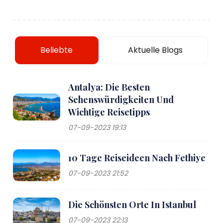
Beliebte
Aktuelle Blogs
Antalya: Die Besten
Sehenswürdigkeiten Und
Wichtige Reisetipps
07-09-2023 19:13
10 Tage Reiseideen Nach Fethiye
07-09-2023 21:52
Die Schönsten Orte In Istanbul
07-09-2023 22:13