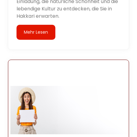
Einladung, die natürliche Schönheit und die
lebendige Kultur zu entdecken, die Sie in
Hakkari erwarten.
Mehr Lesen