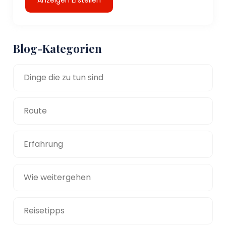
Blog-Kategorien
Dinge die zu tun sind
Route
Erfahrung
Wie weitergehen
Reisetipps