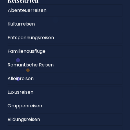
Abenteuerreisen
Kulturreisen
Entspannungsreisen
Familienausflüge
Romantische Reisen
Alleinreisen
Luxusreisen
Gruppenreisen
Bildungsreisen