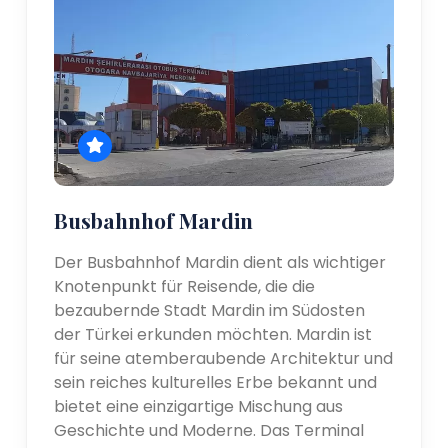
Busbahnhof Mardin
Der Busbahnhof Mardin dient als wichtiger
Knotenpunkt für Reisende, die die
bezaubernde Stadt Mardin im Südosten
der Türkei erkunden möchten. Mardin ist
für seine atemberaubende Architektur und
sein reiches kulturelles Erbe bekannt und
bietet eine einzigartige Mischung aus
Geschichte und Moderne. Das Terminal