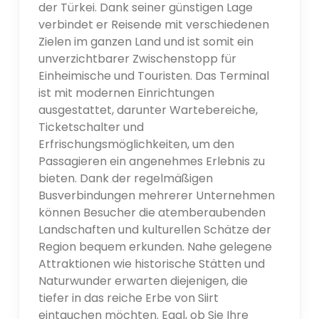
der Türkei. Dank seiner günstigen Lage
verbindet er Reisende mit verschiedenen
Zielen im ganzen Land und ist somit ein
unverzichtbarer Zwischenstopp für
Einheimische und Touristen. Das Terminal
ist mit modernen Einrichtungen
ausgestattet, darunter Wartebereiche,
Ticketschalter und
Erfrischungsmöglichkeiten, um den
Passagieren ein angenehmes Erlebnis zu
bieten. Dank der regelmäßigen
Busverbindungen mehrerer Unternehmen
können Besucher die atemberaubenden
Landschaften und kulturellen Schätze der
Region bequem erkunden. Nahe gelegene
Attraktionen wie historische Stätten und
Naturwunder erwarten diejenigen, die
tiefer in das reiche Erbe von Siirt
eintauchen möchten. Egal, ob Sie Ihre