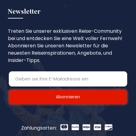
Newsletter
Treten Sie unserer exklusiven Reise-Community
bei und entdecken Sie eine Welt voller Fernweh!
Abonnieren Sie unseren Newsletter für die
neuesten Reiseinspirationen, Angebote, und
Insider-Tipps.
Abonnieren
Zahlungsarten: