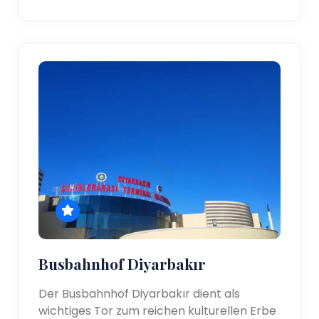
Busbahnhof Diyarbakır
Der Busbahnhof Diyarbakır dient als
wichtiges Tor zum reichen kulturellen Erbe