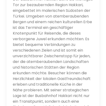
Tor zur bezaubernden Region Hakkari,
eingebettet im malerischen Südosten der
Türkei. Umgeben von atemberaubenden
Bergen und einem reichen kulturellen Erbe
ist das Terminal ein geschäftiger
Knotenpunkt für Reisende, die dieses
verborgene Juwel erkunden möchten. Es
bietet bequeme Verbindungen zu
verschiedenen Zielen und ist somit ein
unverzichtbarer Zwischenstopp für jeden,
der die atemberaubenden Landschaften
und historischen Stätten der Region
erkunden möchte. Besucher können die
Herzlichkeit der lokalen Gastfreundschaft
erleben und traditionelle Küche in der
Nähe probieren. Mit seiner strategischen
Lage ist der Busbahnhof Hakkari nicht nur
ein Transitpunkt, sondern auch eine