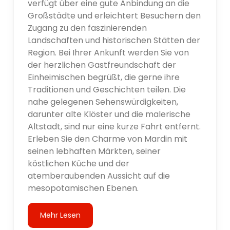
verfügt über eine gute Anbindung an die
Großstädte und erleichtert Besuchern den
Zugang zu den faszinierenden
Landschaften und historischen Stätten der
Region. Bei Ihrer Ankunft werden Sie von
der herzlichen Gastfreundschaft der
Einheimischen begrüßt, die gerne ihre
Traditionen und Geschichten teilen. Die
nahe gelegenen Sehenswürdigkeiten,
darunter alte Klöster und die malerische
Altstadt, sind nur eine kurze Fahrt entfernt.
Erleben Sie den Charme von Mardin mit
seinen lebhaften Märkten, seiner
köstlichen Küche und der
atemberaubenden Aussicht auf die
mesopotamischen Ebenen.
Mehr Lesen