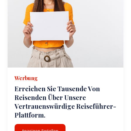
Werbung
Erreichen Sie Tausende Von
Reisenden Über Unsere
Vertrauenswürdige Reiseführer-
Plattform.
Anzeigen Erstellen