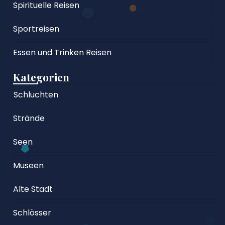
Spirituelle Reisen
Sportreisen
Essen und Trinken Reisen
Kategorien
Schluchten
Strände
Seen
Museen
Alte Stadt
Schlösser