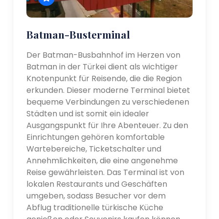
Batman-Busterminal
Der Batman-Busbahnhof im Herzen von
Batman in der Türkei dient als wichtiger
Knotenpunkt für Reisende, die die Region
erkunden. Dieser moderne Terminal bietet
bequeme Verbindungen zu verschiedenen
Städten und ist somit ein idealer
Ausgangspunkt für Ihre Abenteuer. Zu den
Einrichtungen gehören komfortable
Wartebereiche, Ticketschalter und
Annehmlichkeiten, die eine angenehme
Reise gewährleisten. Das Terminal ist von
lokalen Restaurants und Geschäften
umgeben, sodass Besucher vor dem
Abflug traditionelle türkische Küche