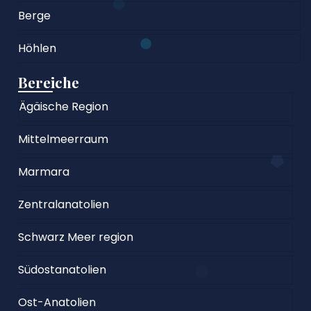
Berge
Höhlen
Bereiche
Ägäische Region
Mittelmeerraum
Marmara
Zentralanatolien
Schwarz Meer region
Südostanatolien
Ost-Anatolien