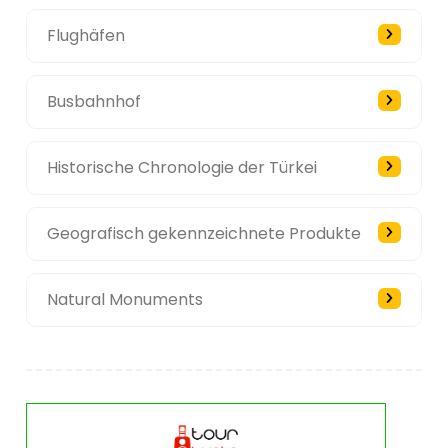
Flughäfen
Busbahnhof
Historische Chronologie der Türkei
Geografisch gekennzeichnete Produkte
Natural Monuments