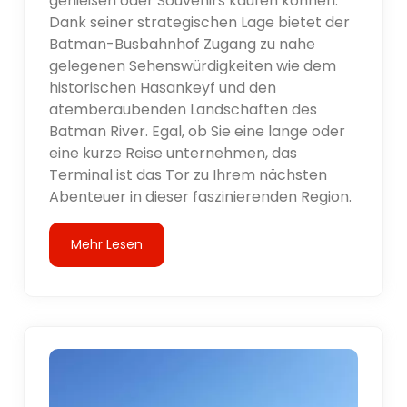
genießen oder Souvenirs kaufen können.
Dank seiner strategischen Lage bietet der
Batman-Busbahnhof Zugang zu nahe
gelegenen Sehenswürdigkeiten wie dem
historischen Hasankeyf und den
atemberaubenden Landschaften des
Batman River. Egal, ob Sie eine lange oder
eine kurze Reise unternehmen, das
Terminal ist das Tor zu Ihrem nächsten
Abenteuer in dieser faszinierenden Region.
Mehr Lesen