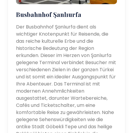
Busbahnhof Şanlıurfa
Der Busbahnhof Şanlıurfa dient als
wichtiger Knotenpunkt für Reisende, die
das reiche kulturelle Erbe und die
historische Bedeutung der Region
erkunden. Dieser im Herzen von Şanlıurfa
gelegene Terminal verbindet Besucher mit
verschiedenen Zielen in der ganzen Türkei
und ist somit ein idealer Ausgangspunkt für
Ihre Abenteuer. Das Terminal ist mit
modernen Annehmlichkeiten
ausgestattet, darunter Wartebereiche,
Cafés und Ticketschalter, um eine
komfortable Reise zu gewährleisten. Nahe
gelegene Sehenswürdigkeiten wie die
antike Stadt Göbekli Tepe und das heilige