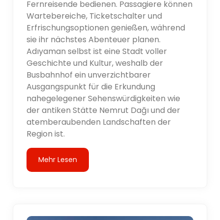
Fernreisende bedienen. Passagiere können
Wartebereiche, Ticketschalter und
Erfrischungsoptionen genießen, während
sie ihr nächstes Abenteuer planen.
Adıyaman selbst ist eine Stadt voller
Geschichte und Kultur, weshalb der
Busbahnhof ein unverzichtbarer
Ausgangspunkt für die Erkundung
nahegelegener Sehenswürdigkeiten wie
der antiken Stätte Nemrut Dağı und der
atemberaubenden Landschaften der
Region ist.
Mehr Lesen