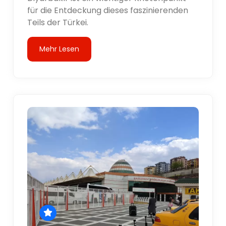
für die Entdeckung dieses faszinierenden
Teils der Türkei.
Mehr Lesen