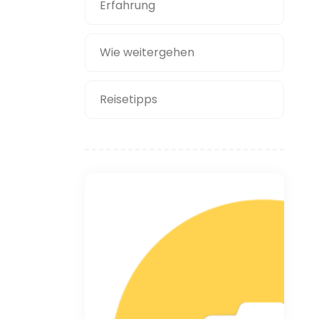
Erfahrung
Wie weitergehen
Reisetipps