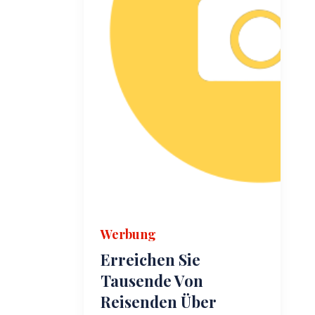
Werbung
Erreichen Sie
Tausende Von
Reisenden Über