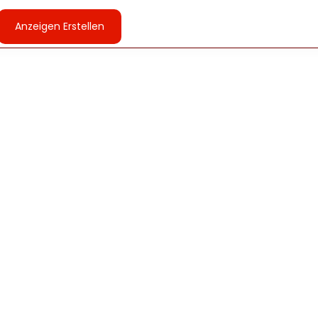
Anzeigen Erstellen