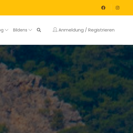
Anmeldung / Registrieren
og
Bildens