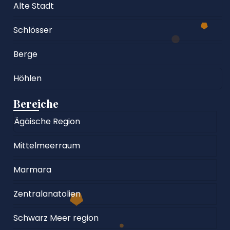
Alte Stadt
Schlösser
Berge
Höhlen
Bereiche
Ägäische Region
Mittelmeerraum
Marmara
Zentralanatolien
Schwarz Meer region