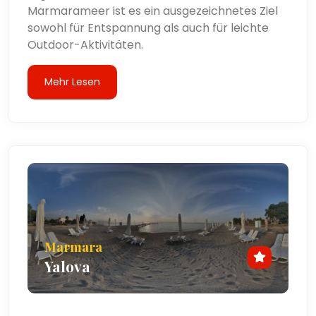
Marmarameer ist es ein ausgezeichnetes Ziel
sowohl für Entspannung als auch für leichte
Outdoor-Aktivitäten.
Mehr Lesen
Marmara
Yalova