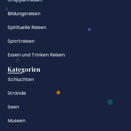
Bildungsreisen
Spirituelle Reisen
Sportreisen
Essen und Trinken Reisen
Kategorien
Schluchten
Strände
Seen
Museen