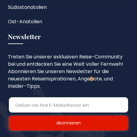
Südostanatolien
Ost-Anatolien
Newsletter
Treten Sie unserer exklusiven Reise-Community
bei und entdecken Sie eine Welt voller Fernweh!
Abonnieren Sie unseren Newsletter für die
neuesten Reiseinspirationen, Angebote, und
Insider-Tipps.
Abonnieren