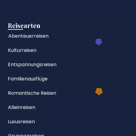
Reisearten
Abenteuerreisen
Kulturreisen
Entspannungsreisen
Familienausflüge
Romantische Reisen
Alleinreisen
Luxusreisen
Gruppenreisen