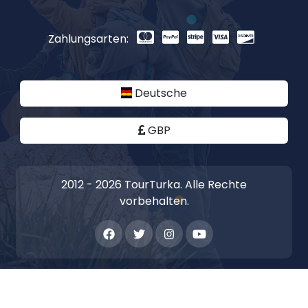
Zahlungsarten:
Deutsche
GBP
2012 - 2026 TourTurka. Alle Rechte
vorbehalten.