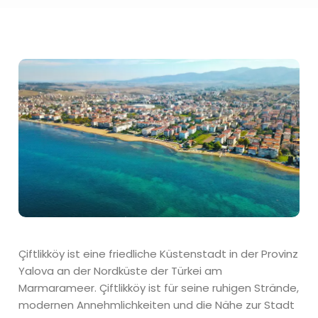
Çiftlikköy ist eine friedliche Küstenstadt in der Provinz
Yalova an der Nordküste der Türkei am
Marmarameer. Çiftlikköy ist für seine ruhigen Strände,
modernen Annehmlichkeiten und die Nähe zur Stadt