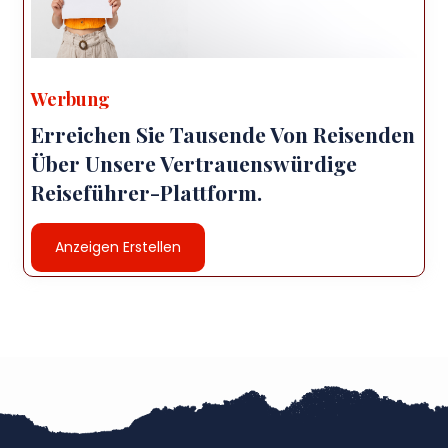
Werbung
Erreichen Sie Tausende Von Reisenden
Über Unsere Vertrauenswürdige
Reiseführer-Plattform.
Anzeigen Erstellen