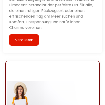
Elmacent-Strand ist der perfekte Ort für alle,
die einen ruhigen Rückzugsort oder einen
erfrischenden Tag am Meer suchen und
Komfort, Entspannung und natürlichen
Charme vereinen.
Mehr Lesen