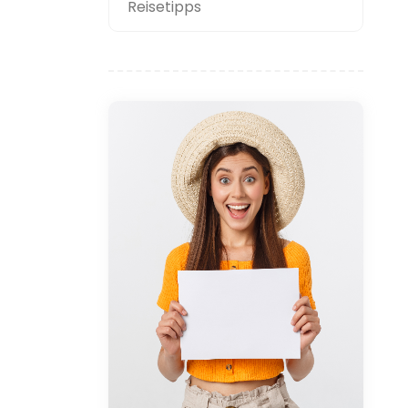
Reisetipps