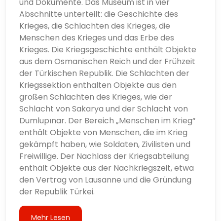
und Dokumente. Das Museum ist in vier
Abschnitte unterteilt: die Geschichte des
Krieges, die Schlachten des Krieges, die
Menschen des Krieges und das Erbe des
Krieges. Die Kriegsgeschichte enthält Objekte
aus dem Osmanischen Reich und der Frühzeit
der Türkischen Republik. Die Schlachten der
Kriegssektion enthalten Objekte aus den
großen Schlachten des Krieges, wie der
Schlacht von Sakarya und der Schlacht von
Dumlupınar. Der Bereich „Menschen im Krieg“
enthält Objekte von Menschen, die im Krieg
gekämpft haben, wie Soldaten, Zivilisten und
Freiwillige. Der Nachlass der Kriegsabteilung
enthält Objekte aus der Nachkriegszeit, etwa
den Vertrag von Lausanne und die Gründung
der Republik Türkei.
Mehr Lesen