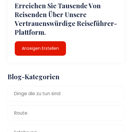
Erreichen Sie Tausende Von
Reisenden Über Unsere
Vertrauenswürdige Reiseführer-
Plattform.
Anzeigen Erstellen
Blog-Kategorien
Dinge die zu tun sind
Route