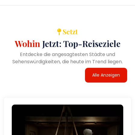
Setzt
Wohin
Jetzt: Top-Reiseziele
Entdecke die angesagtesten Städte und
Sehenswürdigkeiten, die heute im Trend liegen.
Alle Anzeigen