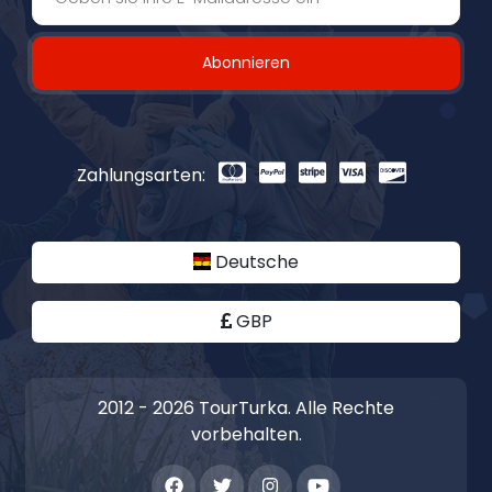
Abonnieren
Zahlungsarten:
Deutsche
GBP
2012 - 2026 TourTurka. Alle Rechte
vorbehalten.