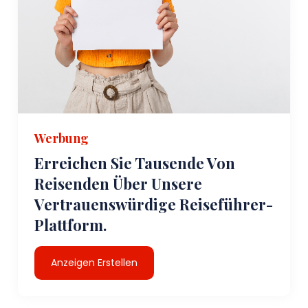
Werbung
Erreichen Sie Tausende Von
Reisenden Über Unsere
Vertrauenswürdige Reiseführer-
Plattform.
Anzeigen Erstellen