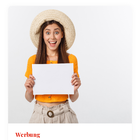
Werbung