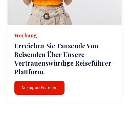
Werbung
Erreichen Sie Tausende Von
Reisenden Über Unsere
Vertrauenswürdige Reiseführer-
Plattform.
Anzeigen Erstellen