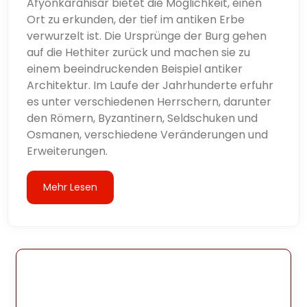
Afyonkarahisar bietet die Möglichkeit, einen
Ort zu erkunden, der tief im antiken Erbe
verwurzelt ist. Die Ursprünge der Burg gehen
auf die Hethiter zurück und machen sie zu
einem beeindruckenden Beispiel antiker
Architektur. Im Laufe der Jahrhunderte erfuhr
es unter verschiedenen Herrschern, darunter
den Römern, Byzantinern, Seldschuken und
Osmanen, verschiedene Veränderungen und
Erweiterungen.
Mehr Lesen