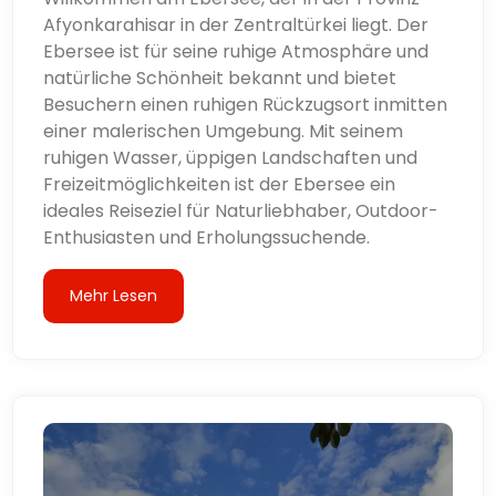
Afyonkarahisar in der Zentraltürkei liegt. Der
Ebersee ist für seine ruhige Atmosphäre und
natürliche Schönheit bekannt und bietet
Besuchern einen ruhigen Rückzugsort inmitten
einer malerischen Umgebung. Mit seinem
ruhigen Wasser, üppigen Landschaften und
Freizeitmöglichkeiten ist der Ebersee ein
ideales Reiseziel für Naturliebhaber, Outdoor-
Enthusiasten und Erholungssuchende.
Mehr Lesen