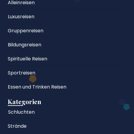
Alleinreisen
Luxusreisen
Gruppenreisen
Bildungsreisen
Spirituelle Reisen
Sportreisen
Essen und Trinken Reisen
Kategorien
Schluchten
Strände