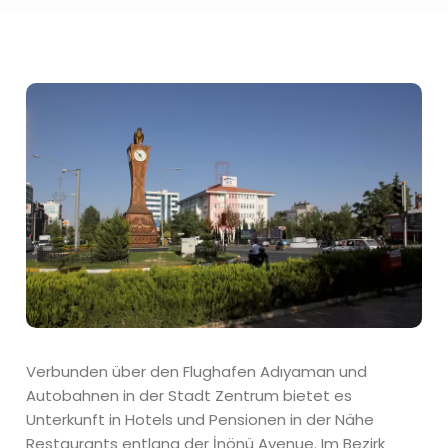
Verbunden über den Flughafen Adıyaman und
Autobahnen in der Stadt Zentrum bietet es
Unterkunft in Hotels und Pensionen in der Nähe
Restaurants entlang der İnönü Avenue. Im Bezirk