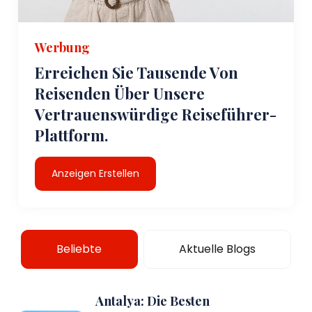
Werbung
Erreichen Sie Tausende Von
Reisenden Über Unsere
Vertrauenswürdige Reiseführer-
Plattform.
Anzeigen Erstellen
Beliebte
Aktuelle Blogs
Antalya: Die Besten