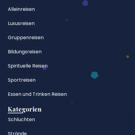
Alleinreisen
Luxusreisen
Gruppenreisen
Bildungsreisen
Spirituelle Reisen
Sportreisen
Essen und Trinken Reisen
Kategorien
Schluchten
Strände