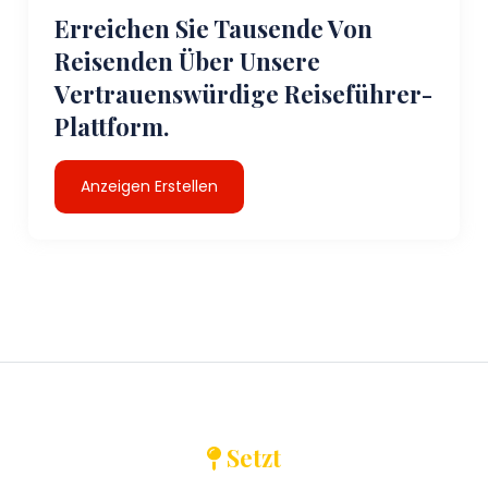
Erreichen Sie Tausende Von
Reisenden Über Unsere
Vertrauenswürdige Reiseführer-
Plattform.
Anzeigen Erstellen
Setzt