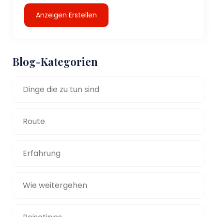
Anzeigen Erstellen
Blog-Kategorien
Dinge die zu tun sind
Route
Erfahrung
Wie weitergehen