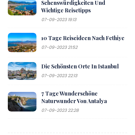
Sehenswürdigkeiten Und
Wichtige Reisetipps
07-09-2023 19:13
10 Tage Reiseideen Nach Fethiye
07-09-2023 21:52
Die Schönsten Orte In Istanbul
07-09-2023 22:13
7 Tage Wunderschöne
Naturwunder Von Antalya
07-09-2023 22:28