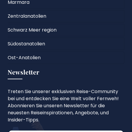
Marmara
Zentralanatolien
Schwarz Meer region
Südostanatolien
Ost-Anatolien
Newsletter
Treten Sie unserer exklusiven Reise-Community
bei und entdecken Sie eine Welt voller Fernweh!
Abonnieren Sie unseren Newsletter für die
neuesten Reiseinspirationen, Angebote, und
Insider-Tipps.