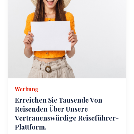
Werbung
Erreichen Sie Tausende Von
Reisenden Über Unsere
Vertrauenswürdige Reiseführer-
Plattform.