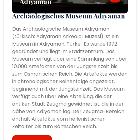
Adıyaman
Archäologisches Museum Adıyaman
Das Archäologische Museum Adıyaman
(türkisch: Adıyaman Arkeoloji Müzesi) ist ein
Museum in Adıyaman, Türkei. Es wurde 1972
gegründet und liegt im Stadtzentrum. Das
Museum verfügt über eine Sammlung von über
10.000 Artefakten von der Jungsteinzeit bis
zum Osmanischen Reich. Die Artefakte werden
in chronologischer Reihenfolge angezeigt,
beginnend mit der Jungsteinzeit. Das Museum
verfügt auch über eine Abteilung, die der
antiken Stadt Zeugma gewidmet ist, die in der
Nähe von Adıyaman lag. Der Zeugma-Bereich
enthält Artefakte vom hellenistischen
Zeitalter bis zum Römischen Reich.