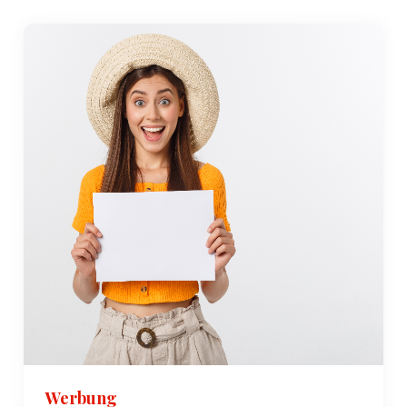
Werbung