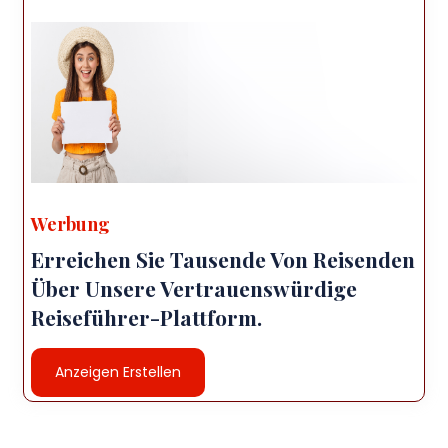
Werbung
Erreichen Sie Tausende Von Reisenden
Über Unsere Vertrauenswürdige
Reiseführer-Plattform.
Anzeigen Erstellen