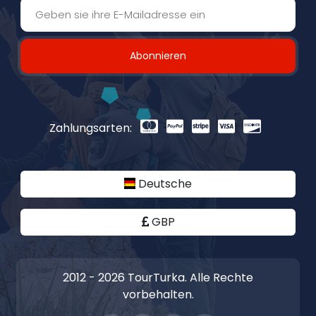
Abonnieren
Zahlungsarten:
Deutsche
GBP
2012 - 2026 TourTurka. Alle Rechte
vorbehalten.