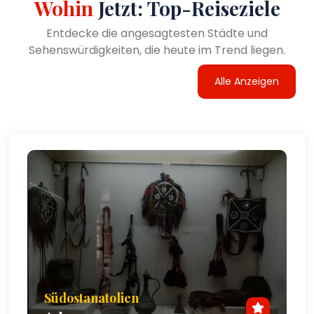
Wohin
Jetzt: Top-Reiseziele
Entdecke die angesagtesten Städte und
Sehenswürdigkeiten, die heute im Trend liegen.
Alle Anzeigen
Südostanatolien