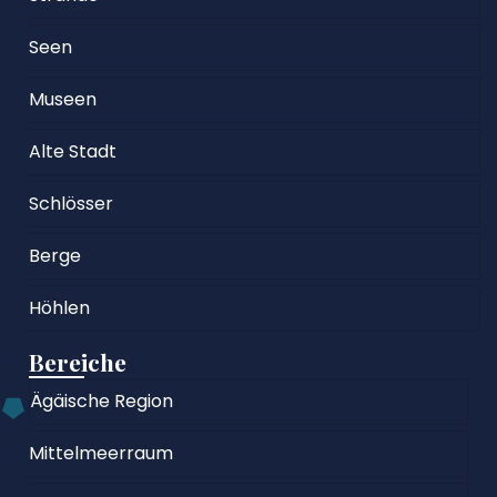
Seen
Museen
Alte Stadt
Schlösser
Berge
Höhlen
Bereiche
Ägäische Region
Mittelmeerraum