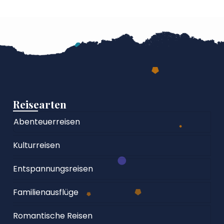
Reisearten
Abenteuerreisen
Kulturreisen
Entspannungsreisen
Familienausflüge
Romantische Reisen