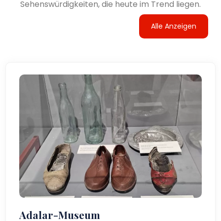
Sehenswürdigkeiten, die heute im Trend liegen.
Alle Anzeigen
Adalar-Museum