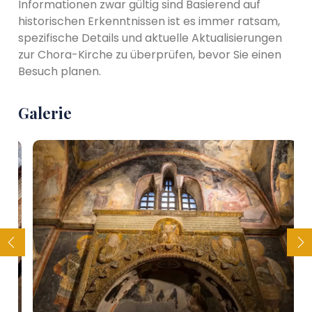
Informationen zwar gültig sind Basierend auf
historischen Erkenntnissen ist es immer ratsam,
spezifische Details und aktuelle Aktualisierungen
zur Chora-Kirche zu überprüfen, bevor Sie einen
Besuch planen.
Galerie