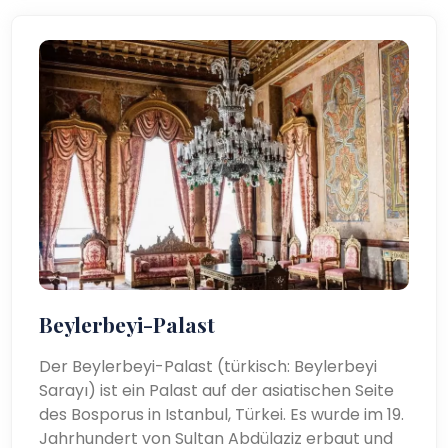
Beylerbeyi-Palast
Der Beylerbeyi-Palast (türkisch: Beylerbeyi
Sarayı) ist ein Palast auf der asiatischen Seite
des Bosporus in Istanbul, Türkei. Es wurde im 19.
Jahrhundert von Sultan Abdülaziz erbaut und