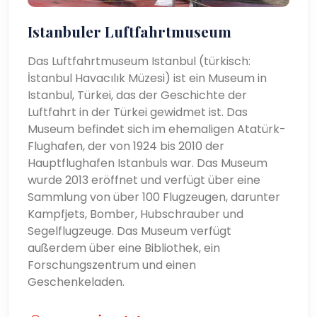
Istanbuler Luftfahrtmuseum
Das Luftfahrtmuseum Istanbul (türkisch:
İstanbul Havacılık Müzesi) ist ein Museum in
Istanbul, Türkei, das der Geschichte der
Luftfahrt in der Türkei gewidmet ist. Das
Museum befindet sich im ehemaligen Atatürk-
Flughafen, der von 1924 bis 2010 der
Hauptflughafen Istanbuls war. Das Museum
wurde 2013 eröffnet und verfügt über eine
Sammlung von über 100 Flugzeugen, darunter
Kampfjets, Bomber, Hubschrauber und
Segelflugzeuge. Das Museum verfügt
außerdem über eine Bibliothek, ein
Forschungszentrum und einen
Geschenkeladen.