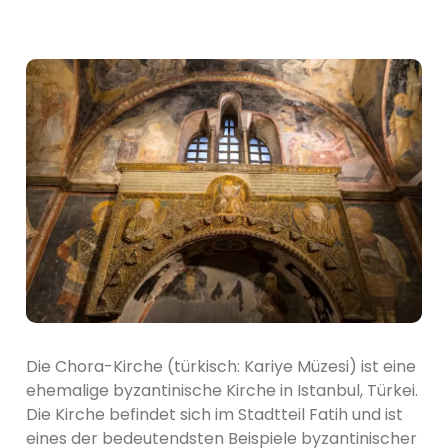
Die Chora-Kirche (türkisch: Kariye Müzesi) ist eine
ehemalige byzantinische Kirche in Istanbul, Türkei.
Die Kirche befindet sich im Stadtteil Fatih und ist
eines der bedeutendsten Beispiele byzantinischer