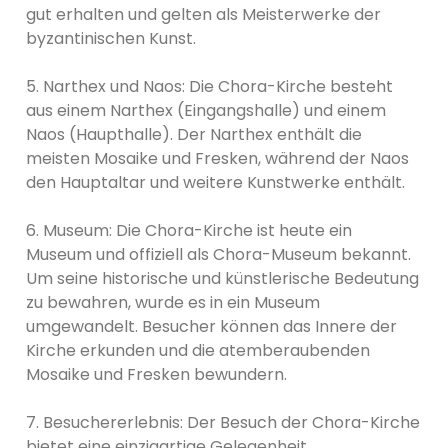
gut erhalten und gelten als Meisterwerke der
byzantinischen Kunst.
5. Narthex und Naos: Die Chora-Kirche besteht
aus einem Narthex (Eingangshalle) und einem
Naos (Haupthalle). Der Narthex enthält die
meisten Mosaike und Fresken, während der Naos
den Hauptaltar und weitere Kunstwerke enthält.
6. Museum: Die Chora-Kirche ist heute ein
Museum und offiziell als Chora-Museum bekannt.
Um seine historische und künstlerische Bedeutung
zu bewahren, wurde es in ein Museum
umgewandelt. Besucher können das Innere der
Kirche erkunden und die atemberaubenden
Mosaike und Fresken bewundern.
7. Besuchererlebnis: Der Besuch der Chora-Kirche
bietet eine einzigartige Gelegenheit,