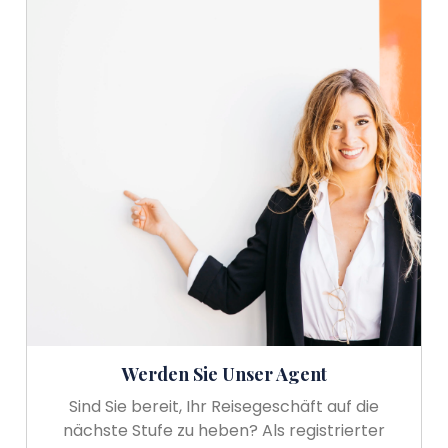
Werden Sie Unser Agent
Sind Sie bereit, Ihr Reisegeschäft auf die
nächste Stufe zu heben? Als registrierter