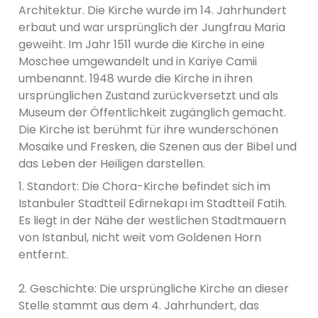
Architektur. Die Kirche wurde im 14. Jahrhundert
erbaut und war ursprünglich der Jungfrau Maria
geweiht. Im Jahr 1511 wurde die Kirche in eine
Moschee umgewandelt und in Kariye Camii
umbenannt. 1948 wurde die Kirche in ihren
ursprünglichen Zustand zurückversetzt und als
Museum der Öffentlichkeit zugänglich gemacht.
Die Kirche ist berühmt für ihre wunderschönen
Mosaike und Fresken, die Szenen aus der Bibel und
das Leben der Heiligen darstellen.
1. Standort: Die Chora-Kirche befindet sich im
Istanbuler Stadtteil Edirnekapı im Stadtteil Fatih.
Es liegt in der Nähe der westlichen Stadtmauern
von Istanbul, nicht weit vom Goldenen Horn
entfernt.
2. Geschichte: Die ursprüngliche Kirche an dieser
Stelle stammt aus dem 4. Jahrhundert, das