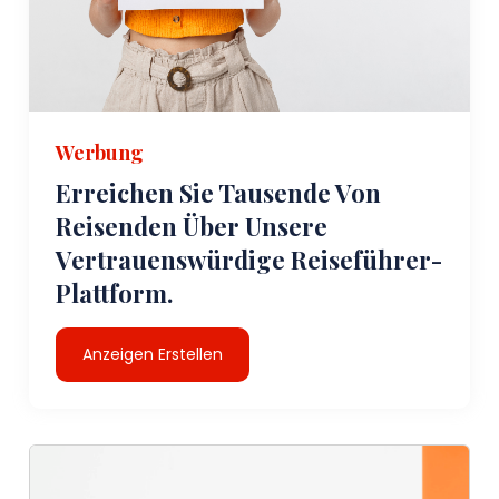
Werbung
Erreichen Sie Tausende Von
Reisenden Über Unsere
Vertrauenswürdige Reiseführer-
Plattform.
Anzeigen Erstellen