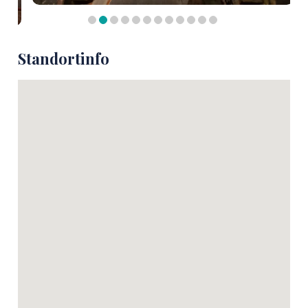
Standortinfo