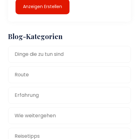
Anzeigen Erstellen
Blog-Kategorien
Dinge die zu tun sind
Route
Erfahrung
Wie weitergehen
Reisetipps