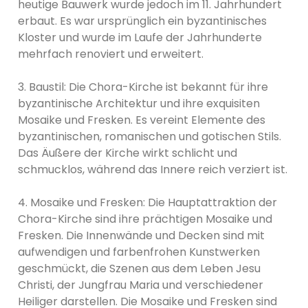
heutige Bauwerk wurde jedoch im 11. Jahrhundert
erbaut. Es war ursprünglich ein byzantinisches
Kloster und wurde im Laufe der Jahrhunderte
mehrfach renoviert und erweitert.
3. Baustil: Die Chora-Kirche ist bekannt für ihre
byzantinische Architektur und ihre exquisiten
Mosaike und Fresken. Es vereint Elemente des
byzantinischen, romanischen und gotischen Stils.
Das Äußere der Kirche wirkt schlicht und
schmucklos, während das Innere reich verziert ist.
4. Mosaike und Fresken: Die Hauptattraktion der
Chora-Kirche sind ihre prächtigen Mosaike und
Fresken. Die Innenwände und Decken sind mit
aufwendigen und farbenfrohen Kunstwerken
geschmückt, die Szenen aus dem Leben Jesu
Christi, der Jungfrau Maria und verschiedener
Heiliger darstellen. Die Mosaike und Fresken sind