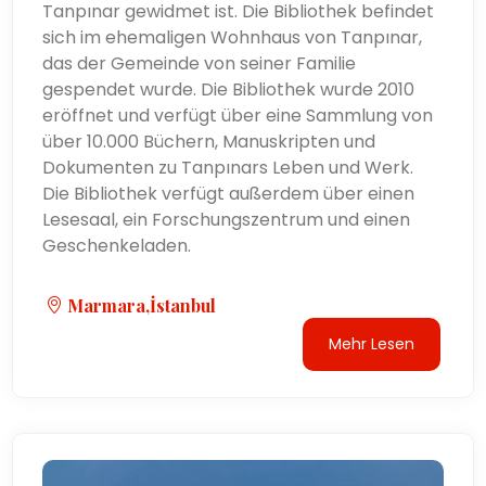
Tanpınar gewidmet ist. Die Bibliothek befindet
sich im ehemaligen Wohnhaus von Tanpınar,
das der Gemeinde von seiner Familie
gespendet wurde. Die Bibliothek wurde 2010
eröffnet und verfügt über eine Sammlung von
über 10.000 Büchern, Manuskripten und
Dokumenten zu Tanpınars Leben und Werk.
Die Bibliothek verfügt außerdem über einen
Lesesaal, ein Forschungszentrum und einen
Geschenkeladen.
Marmara,İstanbul
Mehr Lesen