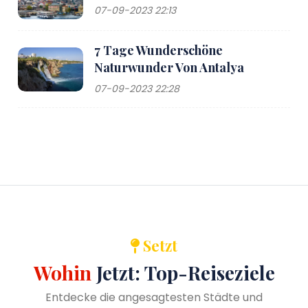
07-09-2023 22:13
7 Tage Wunderschöne
Naturwunder Von Antalya
07-09-2023 22:28
Setzt
Wohin
Jetzt: Top-Reiseziele
Entdecke die angesagtesten Städte und