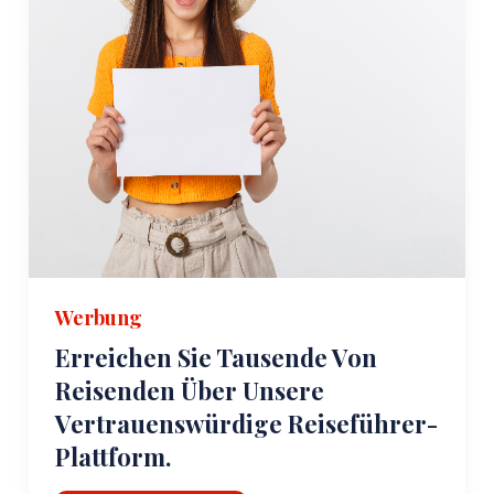
Werbung
Erreichen Sie Tausende Von
Reisenden Über Unsere
Vertrauenswürdige Reiseführer-
Plattform.