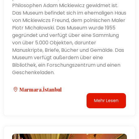
Philosophen Adam Mickiewicz gewidmet ist.
Das Museum befindet sich im ehemaligen Haus
von Mickiewiczs Freund, dem polnischen Maler
Piotr Michałowski. Das Museum wurde 1955
gegründet und verfügt über eine Sammlung
von über 5.000 Objekten, darunter
Manuskripte, Briefe, Bücher und Gemälde. Das
Museum verfügt außerdem über eine
Bibliothek, ein Forschungszentrum und einen
Geschenkeladen.
Marmara,İstanbul
Mehr Lesen