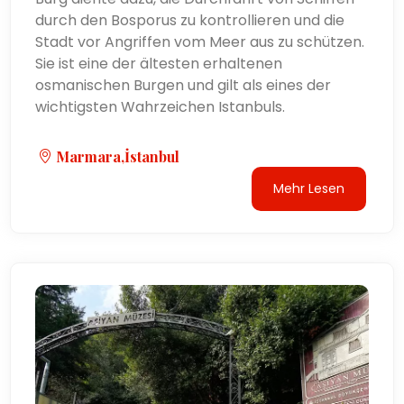
durch den Bosporus zu kontrollieren und die
Stadt vor Angriffen vom Meer aus zu schützen.
Sie ist eine der ältesten erhaltenen
osmanischen Burgen und gilt als eines der
wichtigsten Wahrzeichen Istanbuls.
Marmara,İstanbul
Mehr Lesen