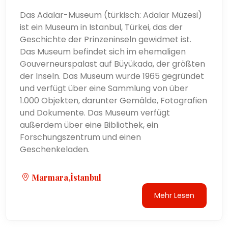
Das Adalar-Museum (türkisch: Adalar Müzesi)
ist ein Museum in Istanbul, Türkei, das der
Geschichte der Prinzeninseln gewidmet ist.
Das Museum befindet sich im ehemaligen
Gouverneurspalast auf Büyükada, der größten
der Inseln. Das Museum wurde 1965 gegründet
und verfügt über eine Sammlung von über
1.000 Objekten, darunter Gemälde, Fotografien
und Dokumente. Das Museum verfügt
außerdem über eine Bibliothek, ein
Forschungszentrum und einen
Geschenkeladen.
Marmara,İstanbul
Mehr Lesen