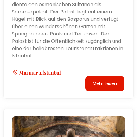
diente den osmanischen Sultanen als
Sommerpalast. Der Palast liegt auf einem
Hügel mit Blick auf den Bosporus und verfügt
über einen wunderschönen Garten mit
Springbrunnen, Pools und Terrassen. Der
Palast ist für die Öffentlichkeit zugänglich und
eine der beliebtesten Touristenattraktionen in
Istanbul.
Marmara,İstanbul
Mehr Lesen