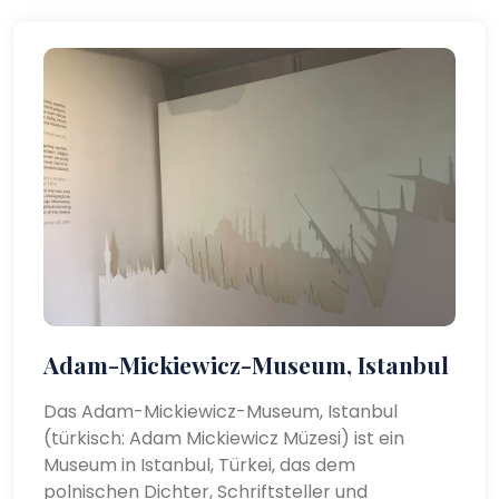
Adam-Mickiewicz-Museum, Istanbul
Das Adam-Mickiewicz-Museum, Istanbul
(türkisch: Adam Mickiewicz Müzesi) ist ein
Museum in Istanbul, Türkei, das dem
polnischen Dichter, Schriftsteller und