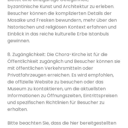
byzantinische Kunst und Architektur zu erleben.
Besucher können die komplizierten Details der
Mosaike und Fresken bewundern, mehr über den
historischen und religiösen Kontext erfahren und
Einblick in das reiche kulturelle Erbe Istanbuls
gewinnen.
8. Zugänglichkeit: Die Chora-Kirche ist für die
Öffentlichkeit zugänglich und Besucher können sie
mit öffentlichen Verkehrsmitteln oder
Privatfahrzeugen erreichen. Es wird empfohlen,
die offizielle Website zu besuchen oder das
Museum zu kontaktieren, um die aktuellsten
Informationen zu Öffnungszeiten, Eintrittspreisen
und spezifischen Richtlinien für Besucher zu
erhalten.
Bitte beachten Sie, dass die hier bereitgestellten