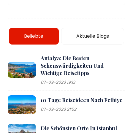
Beliebte
Aktuelle Blogs
Antalya: Die Besten
Sehenswürdigkeiten Und
Wichtige Reisetipps
07-09-2023 19:13
10 Tage Reiseideen Nach Fethiye
07-09-2023 21:52
Die Schönsten Orte In Istanbul