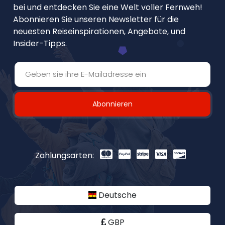
bei und entdecken Sie eine Welt voller Fernweh!
Abonnieren Sie unseren Newsletter für die
neuesten Reiseinspirationen, Angebote, und
Insider-Tipps.
Abonnieren
Zahlungsarten:
Deutsche
GBP