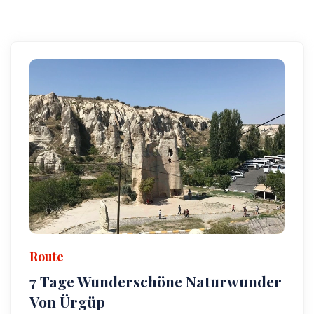
Route
7 Tage Wunderschöne Naturwunder
Von Ürgüp