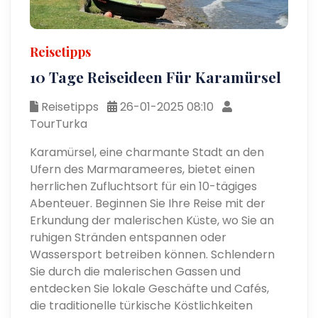
Reisetipps
10 Tage Reiseideen Für Karamürsel
Reisetipps
26-01-2025 08:10
TourTurka
Karamürsel, eine charmante Stadt an den
Ufern des Marmarameeres, bietet einen
herrlichen Zufluchtsort für ein 10-tägiges
Abenteuer. Beginnen Sie Ihre Reise mit der
Erkundung der malerischen Küste, wo Sie an
ruhigen Stränden entspannen oder
Wassersport betreiben können. Schlendern
Sie durch die malerischen Gassen und
entdecken Sie lokale Geschäfte und Cafés,
die traditionelle türkische Köstlichkeiten