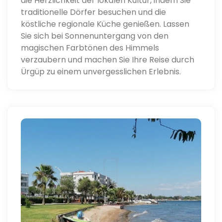
die Herzlichkeit der lokalen Kultur, indem Sie
traditionelle Dörfer besuchen und die
köstliche regionale Küche genießen. Lassen
Sie sich bei Sonnenuntergang von den
magischen Farbtönen des Himmels
verzaubern und machen Sie Ihre Reise durch
Ürgüp zu einem unvergesslichen Erlebnis.