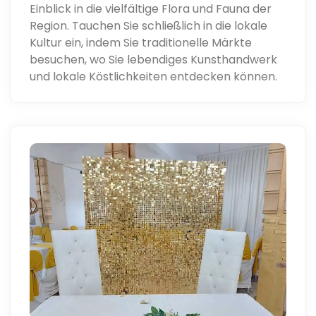
Einblick in die vielfältige Flora und Fauna der
Region. Tauchen Sie schließlich in die lokale
Kultur ein, indem Sie traditionelle Märkte
besuchen, wo Sie lebendiges Kunsthandwerk
und lokale Köstlichkeiten entdecken können.