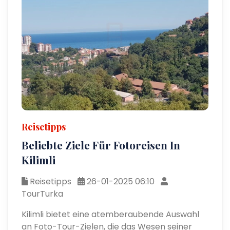
Reisetipps
Beliebte Ziele Für Fotoreisen In
Kilimli
Reisetipps
26-01-2025 06:10
TourTurka
Kilimli bietet eine atemberaubende Auswahl
an Foto-Tour-Zielen, die das Wesen seiner