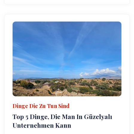
Dinge Die Zu Tun Sind
Top 5 Dinge, Die Man In Güzelyalı
Unternehmen Kann