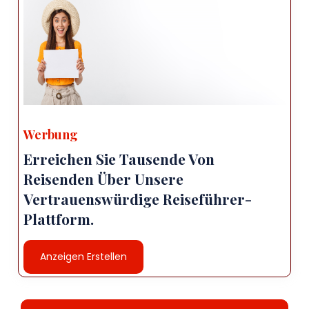
Werbung
Erreichen Sie Tausende Von
Reisenden Über Unsere
Vertrauenswürdige Reiseführer-
Plattform.
Anzeigen Erstellen