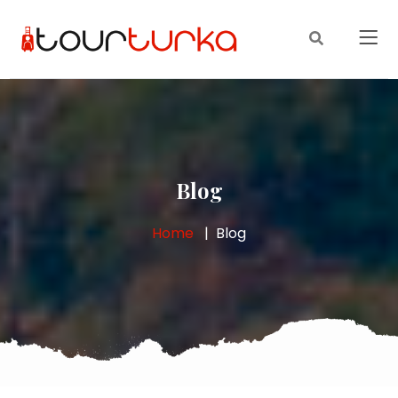
Blog
Home
Blog