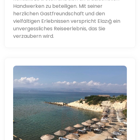
Handwerken zu beteiligen. Mit seiner
herzlichen Gastfreundschaft und den
vielfältigen Erlebnissen verspricht Elazığ ein
unvergessliches Reiseerlebnis, das Sie
verzaubern wird.