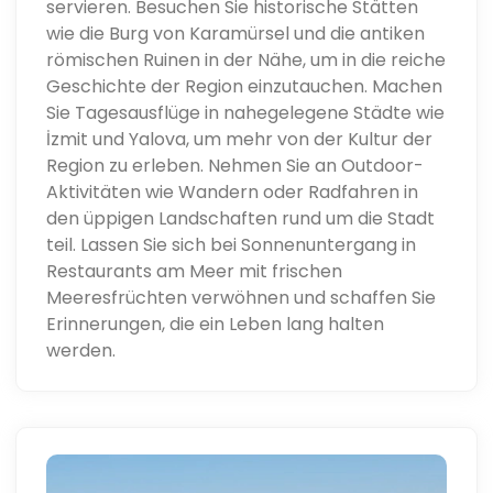
servieren. Besuchen Sie historische Stätten
wie die Burg von Karamürsel und die antiken
römischen Ruinen in der Nähe, um in die reiche
Geschichte der Region einzutauchen. Machen
Sie Tagesausflüge in nahegelegene Städte wie
İzmit und Yalova, um mehr von der Kultur der
Region zu erleben. Nehmen Sie an Outdoor-
Aktivitäten wie Wandern oder Radfahren in
den üppigen Landschaften rund um die Stadt
teil. Lassen Sie sich bei Sonnenuntergang in
Restaurants am Meer mit frischen
Meeresfrüchten verwöhnen und schaffen Sie
Erinnerungen, die ein Leben lang halten
werden.