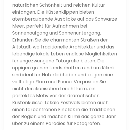
natürlichen Schönheit und reichen Kultur
einfangen. Die Küstenklippen bieten
atemberaubende Ausblicke auf das Schwarze
Meer, perfekt für Aufnahmen bei
Sonnenaufgang und Sonnenuntergang.
Erkunden Sie die charmanten Straßen der
Altstadt, wo traditionelle Architektur und das
lebendige lokale Leben endlose Möglichkeiten
für ungezwungene Fotografie bieten. Die
üppigen grünen Landschaften rund um Kilimli
sind ideal für Naturliebhaber und zeigen eine
vielfältige Flora und Fauna. Verpassen Sie
nicht den ikonischen Leuchtturm, ein
perfektes Motiv vor der dramatischen
Küstenkulisse. Lokale Festivals bieten auch
einen farbenfrohen Einblick in die Traditionen
der Region und machen Kilimli das ganze Jahr
über zu einem Paradies für Fotografen.