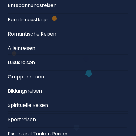
Entspannungsreisen
Familienausflüge
Romantische Reisen
Alleinreisen
Luxusreisen
Gruppenreisen
Bildungsreisen
Spirituelle Reisen
Sportreisen
Essen und Trinken Reisen