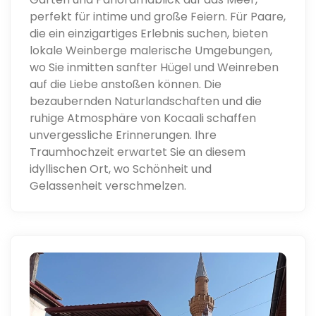
perfekt für intime und große Feiern. Für Paare,
die ein einzigartiges Erlebnis suchen, bieten
lokale Weinberge malerische Umgebungen,
wo Sie inmitten sanfter Hügel und Weinreben
auf die Liebe anstoßen können. Die
bezaubernden Naturlandschaften und die
ruhige Atmosphäre von Kocaali schaffen
unvergessliche Erinnerungen. Ihre
Traumhochzeit erwartet Sie an diesem
idyllischen Ort, wo Schönheit und
Gelassenheit verschmelzen.