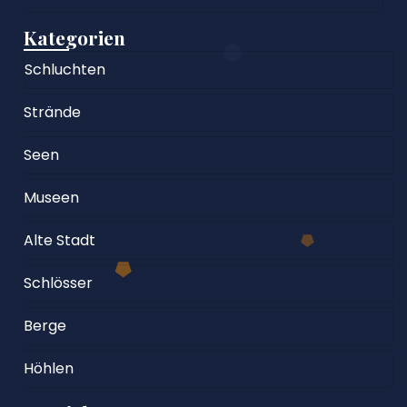
Kategorien
Schluchten
Strände
Seen
Museen
Alte Stadt
Schlösser
Berge
Höhlen