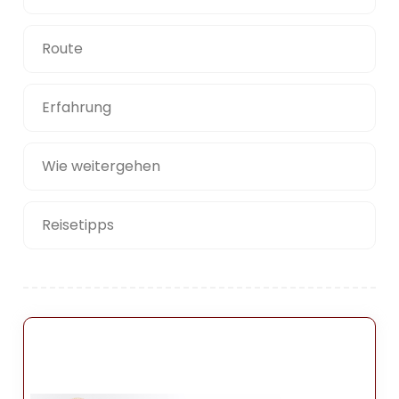
Route
Erfahrung
Wie weitergehen
Reisetipps