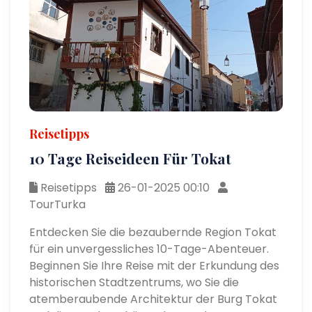
Reisetipps
10 Tage Reiseideen Für Tokat
Reisetipps
26-01-2025 00:10
TourTurka
Entdecken Sie die bezaubernde Region Tokat
für ein unvergessliches 10-Tage-Abenteuer.
Beginnen Sie Ihre Reise mit der Erkundung des
historischen Stadtzentrums, wo Sie die
atemberaubende Architektur der Burg Tokat