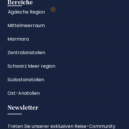
Bereiche
Ägäische Region
Mittelmeerraum
Marmara
Zentralanatolien
Schwarz Meer region
Südostanatolien
Ost-Anatolien
Newsletter
Treten Sie unserer exklusiven Reise-Community