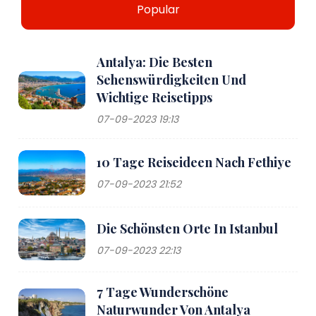
Popular
Antalya: Die Besten
Sehenswürdigkeiten Und
Wichtige Reisetipps
07-09-2023 19:13
10 Tage Reiseideen Nach Fethiye
07-09-2023 21:52
Die Schönsten Orte In Istanbul
07-09-2023 22:13
7 Tage Wunderschöne
Naturwunder Von Antalya