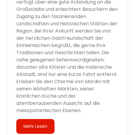
verfügt über eine gute Anbindung an die
Großstädte und erleichtert Besuchern den
Zugang zu den faszinierenden
Landschaften und historischen Stätten der
Region. Bei Ihrer Ankunft werden Sie von
der herzlichen Gastfreundschaft der
Einheimischen begrüßt, die gerne ihre
Traditionen und Geschichten teilen. Die
nahe gelegenen Sehenswürdigkeiten,
darunter alte Klöster und die malerische
Altstadt, sind nur eine kurze Fahrt entfernt.
Erleben Sie den Charme von Mardin mit
seinen lebhaften Märkten, seiner
köstlichen Küche und der
atemberaubenden Aussicht auf die
mesopotamischen Ebenen.
Mehr Lesen