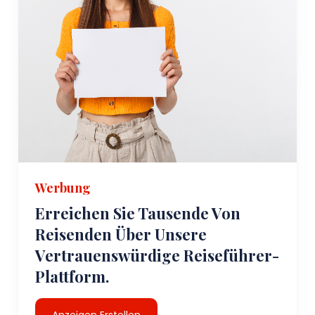
Werbung
Erreichen Sie Tausende Von
Reisenden Über Unsere
Vertrauenswürdige Reiseführer-
Plattform.
Anzeigen Erstellen