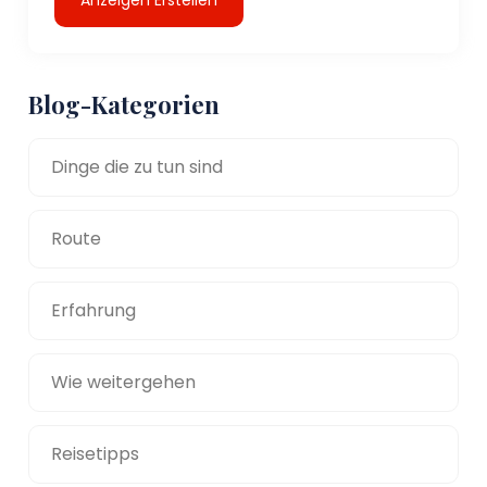
Blog-Kategorien
Dinge die zu tun sind
Route
Erfahrung
Wie weitergehen
Reisetipps