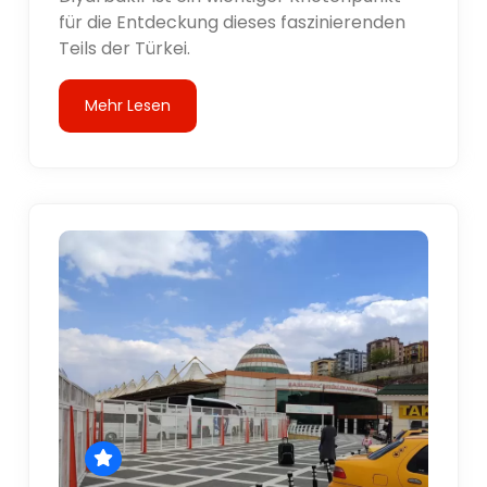
für die Entdeckung dieses faszinierenden
Teils der Türkei.
Mehr Lesen