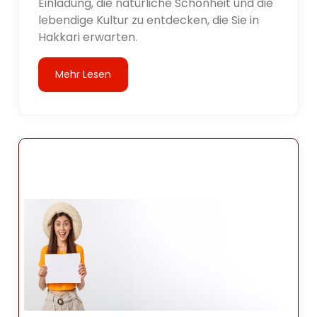
Einladung, die natürliche Schönheit und die
lebendige Kultur zu entdecken, die Sie in
Hakkari erwarten.
Mehr Lesen