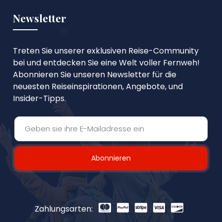
Newsletter
Treten Sie unserer exklusiven Reise-Community
bei und entdecken Sie eine Welt voller Fernweh!
Abonnieren Sie unseren Newsletter für die
neuesten Reiseinspirationen, Angebote, und
Insider-Tipps.
Abonnieren
Zahlungsarten: