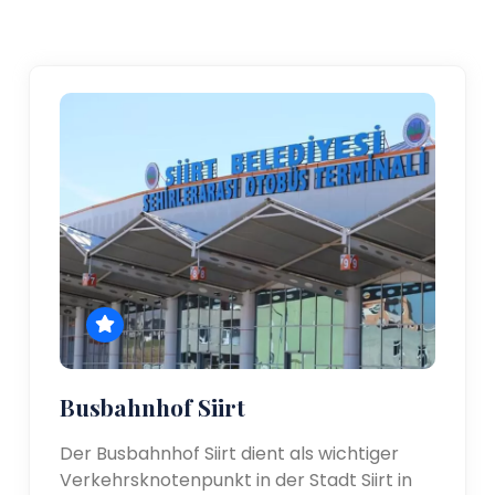
Busbahnhof Siirt
Der Busbahnhof Siirt dient als wichtiger
Verkehrsknotenpunkt in der Stadt Siirt in