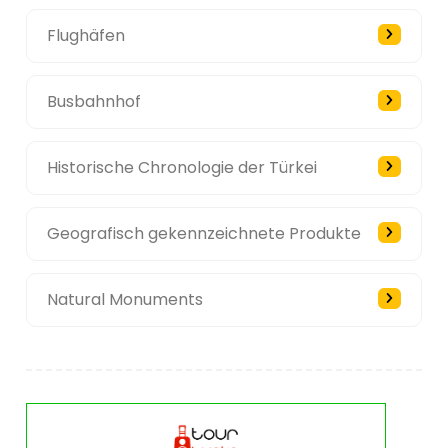
Flughäfen
Busbahnhof
Historische Chronologie der Türkei
Geografisch gekennzeichnete Produkte
Natural Monuments