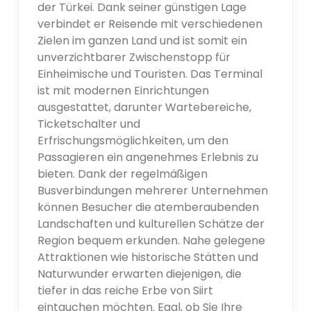
der Türkei. Dank seiner günstigen Lage
verbindet er Reisende mit verschiedenen
Zielen im ganzen Land und ist somit ein
unverzichtbarer Zwischenstopp für
Einheimische und Touristen. Das Terminal
ist mit modernen Einrichtungen
ausgestattet, darunter Wartebereiche,
Ticketschalter und
Erfrischungsmöglichkeiten, um den
Passagieren ein angenehmes Erlebnis zu
bieten. Dank der regelmäßigen
Busverbindungen mehrerer Unternehmen
können Besucher die atemberaubenden
Landschaften und kulturellen Schätze der
Region bequem erkunden. Nahe gelegene
Attraktionen wie historische Stätten und
Naturwunder erwarten diejenigen, die
tiefer in das reiche Erbe von Siirt
eintauchen möchten. Egal, ob Sie Ihre