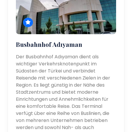
Busbahnhof Adıyaman
Der Busbahnhof Adıyaman dient als
wichtiger Verkehrsknotenpunkt im
Südosten der Türkei und verbindet
Reisende mit verschiedenen Zielen in der
Region. Es liegt günstig in der Nähe des
Stadtzentrums und bietet moderne
Einrichtungen und Annehmlichkeiten für
eine komfortable Reise. Das Terminal
verfügt über eine Reihe von Buslinien, die
von mehreren Unternehmen betrieben
werden und sowohl Nah- als auch