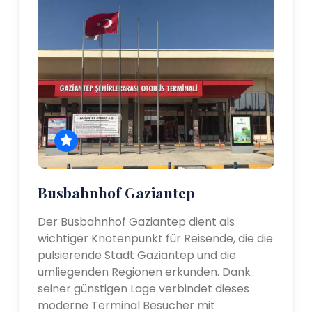
Busbahnhof Gaziantep
Der Busbahnhof Gaziantep dient als
wichtiger Knotenpunkt für Reisende, die die
pulsierende Stadt Gaziantep und die
umliegenden Regionen erkunden. Dank
seiner günstigen Lage verbindet dieses
moderne Terminal Besucher mit