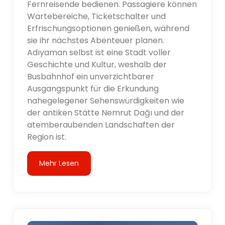
Fernreisende bedienen. Passagiere können
Wartebereiche, Ticketschalter und
Erfrischungsoptionen genießen, während
sie ihr nächstes Abenteuer planen.
Adıyaman selbst ist eine Stadt voller
Geschichte und Kultur, weshalb der
Busbahnhof ein unverzichtbarer
Ausgangspunkt für die Erkundung
nahegelegener Sehenswürdigkeiten wie
der antiken Stätte Nemrut Dağı und der
atemberaubenden Landschaften der
Region ist.
Mehr Lesen