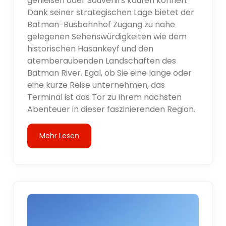
genießen oder Souvenirs kaufen können.
Dank seiner strategischen Lage bietet der
Batman-Busbahnhof Zugang zu nahe
gelegenen Sehenswürdigkeiten wie dem
historischen Hasankeyf und den
atemberaubenden Landschaften des
Batman River. Egal, ob Sie eine lange oder
eine kurze Reise unternehmen, das
Terminal ist das Tor zu Ihrem nächsten
Abenteuer in dieser faszinierenden Region.
Mehr Lesen