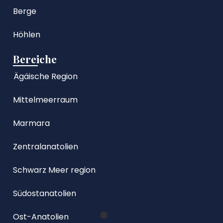
Berge
Höhlen
Bereiche
Ägäische Region
Mittelmeerraum
Marmara
Zentralanatolien
Schwarz Meer region
Südostanatolien
Ost-Anatolien