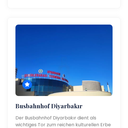
Busbahnhof Diyarbakır
Der Busbahnhof Diyarbakır dient als
wichtiges Tor zum reichen kulturellen Erbe