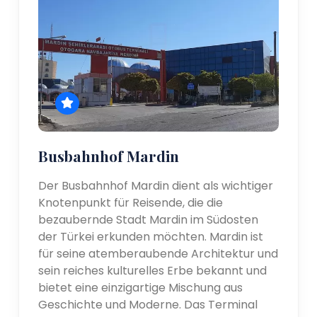
Busbahnhof Mardin
Der Busbahnhof Mardin dient als wichtiger
Knotenpunkt für Reisende, die die
bezaubernde Stadt Mardin im Südosten
der Türkei erkunden möchten. Mardin ist
für seine atemberaubende Architektur und
sein reiches kulturelles Erbe bekannt und
bietet eine einzigartige Mischung aus
Geschichte und Moderne. Das Terminal