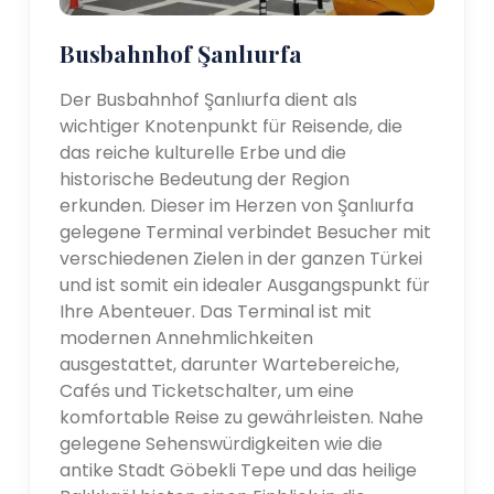
Busbahnhof Şanlıurfa
Der Busbahnhof Şanlıurfa dient als
wichtiger Knotenpunkt für Reisende, die
das reiche kulturelle Erbe und die
historische Bedeutung der Region
erkunden. Dieser im Herzen von Şanlıurfa
gelegene Terminal verbindet Besucher mit
verschiedenen Zielen in der ganzen Türkei
und ist somit ein idealer Ausgangspunkt für
Ihre Abenteuer. Das Terminal ist mit
modernen Annehmlichkeiten
ausgestattet, darunter Wartebereiche,
Cafés und Ticketschalter, um eine
komfortable Reise zu gewährleisten. Nahe
gelegene Sehenswürdigkeiten wie die
antike Stadt Göbekli Tepe und das heilige