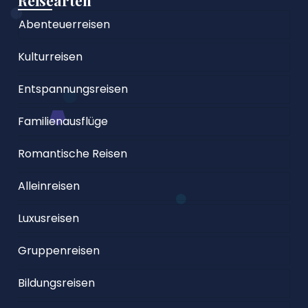
Abenteuerreisen
Kulturreisen
Entspannungsreisen
Familienausflüge
Romantische Reisen
Alleinreisen
Luxusreisen
Gruppenreisen
Bildungsreisen