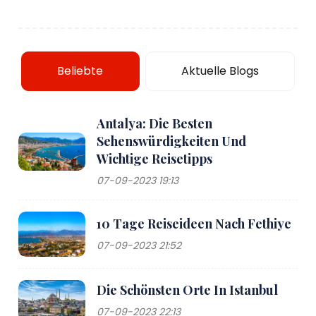
Beliebte
Aktuelle Blogs
Antalya: Die Besten
Sehenswürdigkeiten Und
Wichtige Reisetipps
07-09-2023 19:13
10 Tage Reiseideen Nach Fethiye
07-09-2023 21:52
Die Schönsten Orte In Istanbul
07-09-2023 22:13