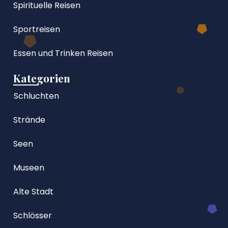
Spirituelle Reisen
Sportreisen
Essen und Trinken Reisen
Kategorien
Schluchten
Strände
Seen
Museen
Alte Stadt
Schlösser