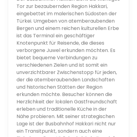
Tor zur bezaubernden Region Hakkari,
eingebettet im malerischen Südosten der
Türkei. Umgeben von atemberaubenden
Bergen und einem reichen kulturellen Erbe
ist das Terminal ein geschäftiger
Knotenpunkt für Reisende, die dieses
verborgene Juwel erkunden möchten. Es
bietet bequeme Verbindungen zu
verschiedenen Zielen und ist somit ein
unverzichtbarer Zwischenstopp für jeden,
der die atemberaubenden Landschaften
und historischen Stätten der Region
erkunden möchte. Besucher können die
Herzlichkeit der lokalen Gastfreundschaft
erleben und traditionelle Küche in der
Nähe probieren. Mit seiner strategischen
Lage ist der Busbahnhof Hakkari nicht nur
ein Transitpunkt, sondern auch eine