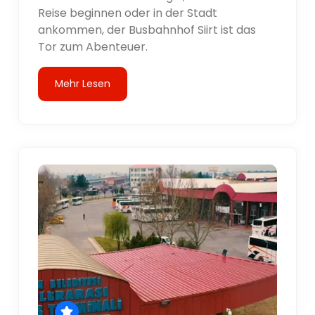
Reise beginnen oder in der Stadt
ankommen, der Busbahnhof Siirt ist das
Tor zum Abenteuer.
Mehr Lesen