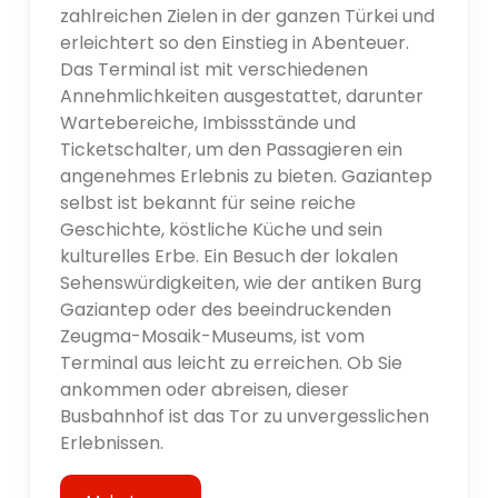
zahlreichen Zielen in der ganzen Türkei und
erleichtert so den Einstieg in Abenteuer.
Das Terminal ist mit verschiedenen
Annehmlichkeiten ausgestattet, darunter
Wartebereiche, Imbissstände und
Ticketschalter, um den Passagieren ein
angenehmes Erlebnis zu bieten. Gaziantep
selbst ist bekannt für seine reiche
Geschichte, köstliche Küche und sein
kulturelles Erbe. Ein Besuch der lokalen
Sehenswürdigkeiten, wie der antiken Burg
Gaziantep oder des beeindruckenden
Zeugma-Mosaik-Museums, ist vom
Terminal aus leicht zu erreichen. Ob Sie
ankommen oder abreisen, dieser
Busbahnhof ist das Tor zu unvergesslichen
Erlebnissen.