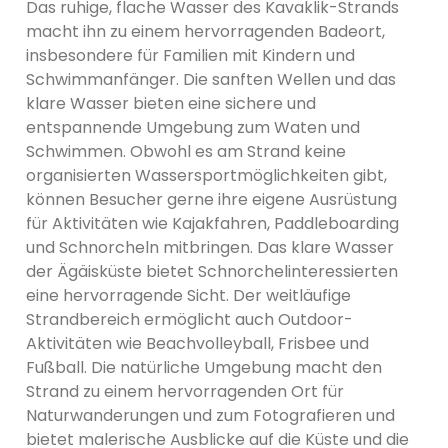
Das ruhige, flache Wasser des Kavaklik-Strands
macht ihn zu einem hervorragenden Badeort,
insbesondere für Familien mit Kindern und
Schwimmanfänger. Die sanften Wellen und das
klare Wasser bieten eine sichere und
entspannende Umgebung zum Waten und
Schwimmen. Obwohl es am Strand keine
organisierten Wassersportmöglichkeiten gibt,
können Besucher gerne ihre eigene Ausrüstung
für Aktivitäten wie Kajakfahren, Paddleboarding
und Schnorcheln mitbringen. Das klare Wasser
der Ägäisküste bietet Schnorchelinteressierten
eine hervorragende Sicht. Der weitläufige
Strandbereich ermöglicht auch Outdoor-
Aktivitäten wie Beachvolleyball, Frisbee und
Fußball. Die natürliche Umgebung macht den
Strand zu einem hervorragenden Ort für
Naturwanderungen und zum Fotografieren und
bietet malerische Ausblicke auf die Küste und die