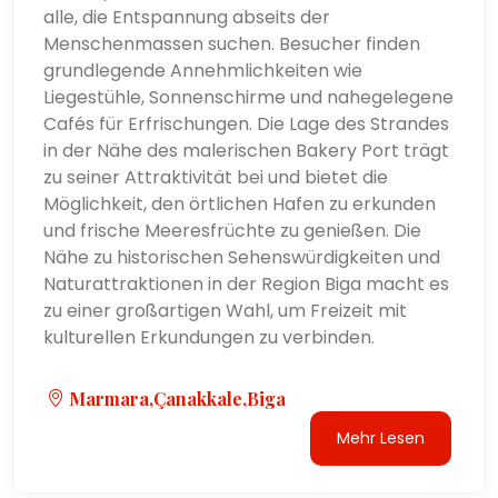
alle, die Entspannung abseits der
Menschenmassen suchen. Besucher finden
grundlegende Annehmlichkeiten wie
Liegestühle, Sonnenschirme und nahegelegene
Cafés für Erfrischungen. Die Lage des Strandes
in der Nähe des malerischen Bakery Port trägt
zu seiner Attraktivität bei und bietet die
Möglichkeit, den örtlichen Hafen zu erkunden
und frische Meeresfrüchte zu genießen. Die
Nähe zu historischen Sehenswürdigkeiten und
Naturattraktionen in der Region Biga macht es
zu einer großartigen Wahl, um Freizeit mit
kulturellen Erkundungen zu verbinden.
Marmara,Çanakkale,Biga
Mehr Lesen