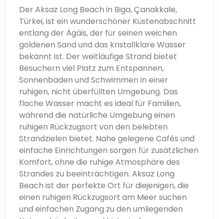
Der Aksaz Long Beach in Biga, Çanakkale,
Türkei, ist ein wunderschöner Küstenabschnitt
entlang der Ägäis, der für seinen weichen
goldenen Sand und das kristallklare Wasser
bekannt ist. Der weitläufige Strand bietet
Besuchern viel Platz zum Entspannen,
Sonnenbaden und Schwimmen in einer
ruhigen, nicht überfüllten Umgebung. Das
flache Wasser macht es ideal für Familien,
während die natürliche Umgebung einen
ruhigen Rückzugsort von den belebten
Strandzielen bietet. Nahe gelegene Cafés und
einfache Einrichtungen sorgen für zusätzlichen
Komfort, ohne die ruhige Atmosphäre des
Strandes zu beeinträchtigen. Aksaz Long
Beach ist der perfekte Ort für diejenigen, die
einen ruhigen Rückzugsort am Meer suchen
und einfachen Zugang zu den umliegenden