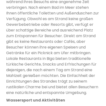
während ihres Besuchs eine angenehme Zeit
verbringen. Nach einem Bad im Meer stehen
Ihnen öffentliche Toiletten und Außenduschen zur
Verfügung. Obwohl es am Strand keine großen
Gewerbebetriebe oder Resorts gibt, verfügt er
über schattige Bereiche und ausreichend Platz
zum Entspannen für Besucher. Direkt am Strand
gibt es keine Restaurants oder Cafés, aber
Besucher können ihre eigenen Speisen und
Getränke für ein Picknick am Ufer mitbringen.
Lokale Restaurants in Biga bieten traditionelle
türkische Gerichte, Snacks und Erfrischungen für
diejenigen, die nach einem Tag am Strand eine
Mahlzeit genießen möchten. Die Einfachheit der
Einrichtungen des Strandes trägt zu seinem
rustikalen Charme bei und bietet allen Besuchern
eine natürliche und entspannte Umgebung.
Wassersport und Aktivitäten