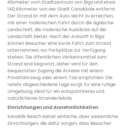
Kilometer vom Stadtzentrum von Biga und etwa
140 Kilometer von der Stadt Canakkale entfernt.
Der Strand ist mit dem Auto leicht zu erreichen,
mit einer malerischen Fahrt durch die ägäische
Landschaft, die malerische Ausblicke auf die
Landschaft bietet. Nach der Ankunft in Biga
können Besucher eine kurze Fahrt zum Strand
unternehmen, wo Parkplätze zur Verfügung
stehen. Die öffentlichen Verkehrsmittel zum
Strand sind begrenzt, daher wird für den
bequemsten Zugang die Anreise mit einem
Privatfahrzeug oder einem Taxi empfohlen. Die
relativ abgeschiedene Lage sorgt für eine ruhige
Umgebung, ideal für ein entspannteres und
natürlicheres Stranderlebnis.
Einrichtungen und Annehmlichkeiten
Kavaklik Beach bietet einfache, aber wesentliche
Einrichtungen, die dafür sorgen, dass Besucher