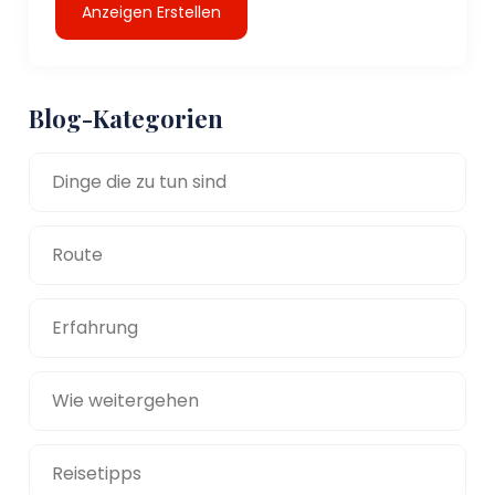
Anzeigen Erstellen
Blog-Kategorien
Dinge die zu tun sind
Route
Erfahrung
Wie weitergehen
Reisetipps