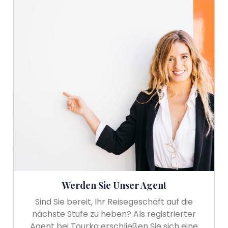
Werden Sie Unser Agent
Sind Sie bereit, Ihr Reisegeschäft auf die
nächste Stufe zu heben? Als registrierter
Agent bei Tourka erschließen Sie sich eine