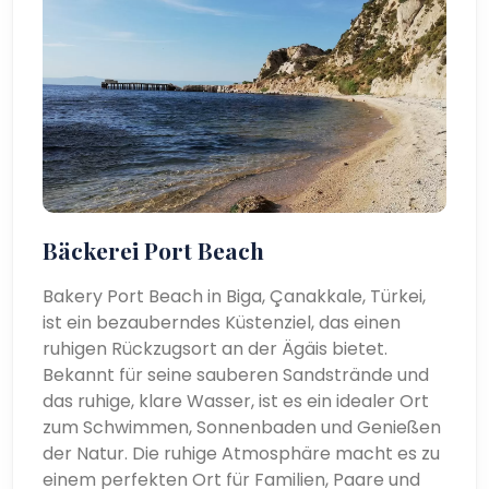
Bäckerei Port Beach
Bakery Port Beach in Biga, Çanakkale, Türkei,
ist ein bezauberndes Küstenziel, das einen
ruhigen Rückzugsort an der Ägäis bietet.
Bekannt für seine sauberen Sandstrände und
das ruhige, klare Wasser, ist es ein idealer Ort
zum Schwimmen, Sonnenbaden und Genießen
der Natur. Die ruhige Atmosphäre macht es zu
einem perfekten Ort für Familien, Paare und