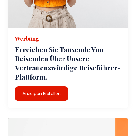
Werbung
Erreichen Sie Tausende Von
Reisenden Über Unsere
Vertrauenswürdige Reiseführer-
Plattform.
Anzeigen Erstellen