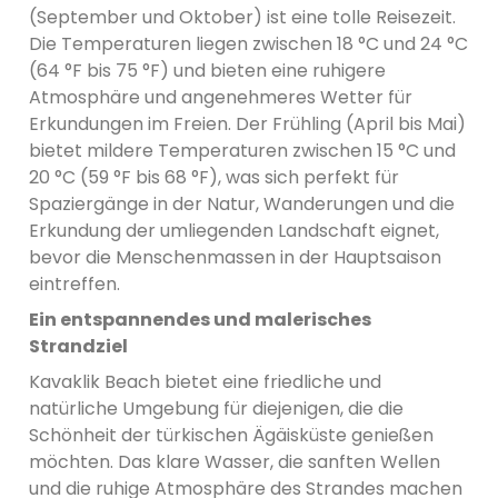
(September und Oktober) ist eine tolle Reisezeit.
Die Temperaturen liegen zwischen 18 °C und 24 °C
(64 °F bis 75 °F) und bieten eine ruhigere
Atmosphäre und angenehmeres Wetter für
Erkundungen im Freien. Der Frühling (April bis Mai)
bietet mildere Temperaturen zwischen 15 °C und
20 °C (59 °F bis 68 °F), was sich perfekt für
Spaziergänge in der Natur, Wanderungen und die
Erkundung der umliegenden Landschaft eignet,
bevor die Menschenmassen in der Hauptsaison
eintreffen.
Ein entspannendes und malerisches
Strandziel
Kavaklik Beach bietet eine friedliche und
natürliche Umgebung für diejenigen, die die
Schönheit der türkischen Ägäisküste genießen
möchten. Das klare Wasser, die sanften Wellen
und die ruhige Atmosphäre des Strandes machen