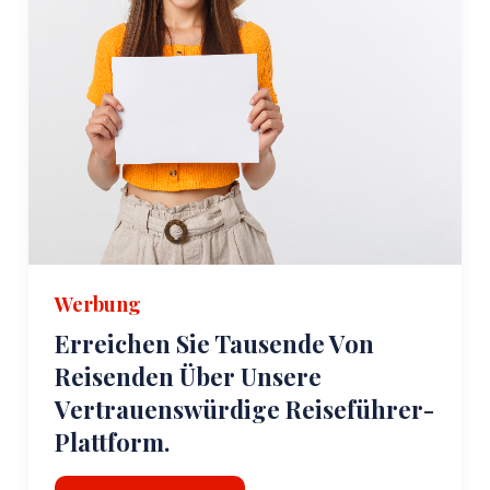
Werbung
Erreichen Sie Tausende Von
Reisenden Über Unsere
Vertrauenswürdige Reiseführer-
Plattform.