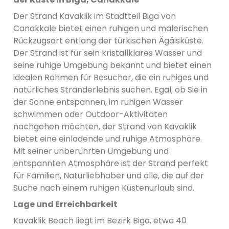
Der Strand Kavaklik im Stadtteil Biga von
Canakkale bietet einen ruhigen und malerischen
Rückzugsort entlang der türkischen Ägäisküste.
Der Strand ist für sein kristallklares Wasser und
seine ruhige Umgebung bekannt und bietet einen
idealen Rahmen für Besucher, die ein ruhiges und
natürliches Stranderlebnis suchen. Egal, ob Sie in
der Sonne entspannen, im ruhigen Wasser
schwimmen oder Outdoor-Aktivitäten
nachgehen möchten, der Strand von Kavaklik
bietet eine einladende und ruhige Atmosphäre.
Mit seiner unberührten Umgebung und
entspannten Atmosphäre ist der Strand perfekt
für Familien, Naturliebhaber und alle, die auf der
Suche nach einem ruhigen Küstenurlaub sind.
Lage und Erreichbarkeit
Kavaklik Beach liegt im Bezirk Biga, etwa 40