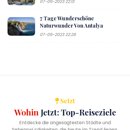
07-09-2023 22:13
7 Tage Wunderschöne
Naturwunder Von Antalya
07-09-2023 22:28
Setzt
Wohin
Jetzt: Top-Reiseziele
Entdecke die angesagtesten Städte und
Sehenswürdigkeiten, die heute im Trend liegen.