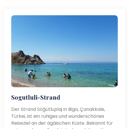
Sogutluli-Strand
Der Strand Söğütlüplaj in Biga, Çanakkale,
Türkei, ist ein ruhiges und wunderschönes
Reiseziel an der ägäischen Küste. Bekannt für