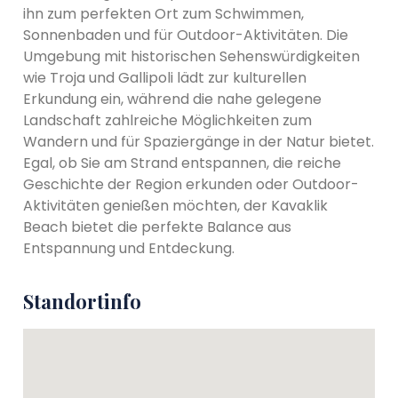
ihn zum perfekten Ort zum Schwimmen,
Sonnenbaden und für Outdoor-Aktivitäten. Die
Umgebung mit historischen Sehenswürdigkeiten
wie Troja und Gallipoli lädt zur kulturellen
Erkundung ein, während die nahe gelegene
Landschaft zahlreiche Möglichkeiten zum
Wandern und für Spaziergänge in der Natur bietet.
Egal, ob Sie am Strand entspannen, die reiche
Geschichte der Region erkunden oder Outdoor-
Aktivitäten genießen möchten, der Kavaklik
Beach bietet die perfekte Balance aus
Entspannung und Entdeckung.
Standortinfo