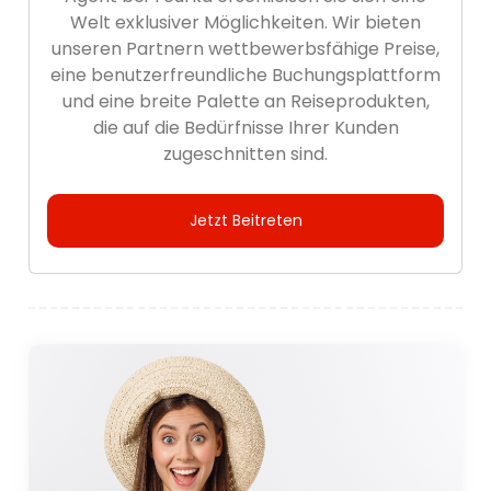
Welt exklusiver Möglichkeiten. Wir bieten
unseren Partnern wettbewerbsfähige Preise,
eine benutzerfreundliche Buchungsplattform
und eine breite Palette an Reiseprodukten,
die auf die Bedürfnisse Ihrer Kunden
zugeschnitten sind.
Jetzt Beitreten