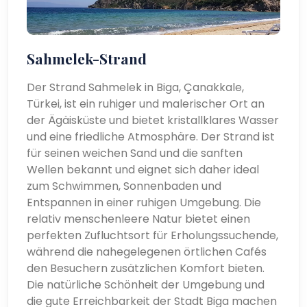
Sahmelek-Strand
Der Strand Sahmelek in Biga, Çanakkale,
Türkei, ist ein ruhiger und malerischer Ort an
der Ägäisküste und bietet kristallklares Wasser
und eine friedliche Atmosphäre. Der Strand ist
für seinen weichen Sand und die sanften
Wellen bekannt und eignet sich daher ideal
zum Schwimmen, Sonnenbaden und
Entspannen in einer ruhigen Umgebung. Die
relativ menschenleere Natur bietet einen
perfekten Zufluchtsort für Erholungssuchende,
während die nahegelegenen örtlichen Cafés
den Besuchern zusätzlichen Komfort bieten.
Die natürliche Schönheit der Umgebung und
die gute Erreichbarkeit der Stadt Biga machen