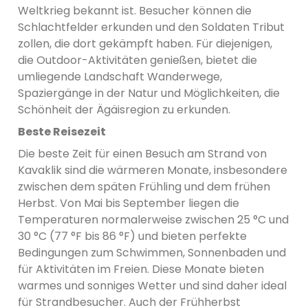
Weltkrieg bekannt ist. Besucher können die
Schlachtfelder erkunden und den Soldaten Tribut
zollen, die dort gekämpft haben. Für diejenigen,
die Outdoor-Aktivitäten genießen, bietet die
umliegende Landschaft Wanderwege,
Spaziergänge in der Natur und Möglichkeiten, die
Schönheit der Ägäisregion zu erkunden.
Beste Reisezeit
Die beste Zeit für einen Besuch am Strand von
Kavaklik sind die wärmeren Monate, insbesondere
zwischen dem späten Frühling und dem frühen
Herbst. Von Mai bis September liegen die
Temperaturen normalerweise zwischen 25 °C und
30 °C (77 °F bis 86 °F) und bieten perfekte
Bedingungen zum Schwimmen, Sonnenbaden und
für Aktivitäten im Freien. Diese Monate bieten
warmes und sonniges Wetter und sind daher ideal
für Strandbesucher. Auch der Frühherbst