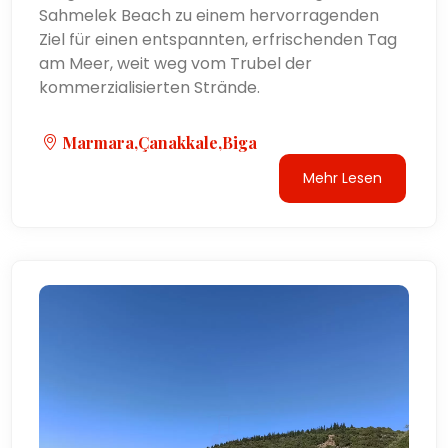
Sahmelek Beach zu einem hervorragenden
Ziel für einen entspannten, erfrischenden Tag
am Meer, weit weg vom Trubel der
kommerzialisierten Strände.
Marmara,Çanakkale,Biga
Mehr Lesen