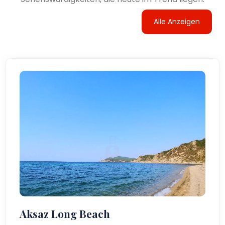
Alle Anzeigen
Aksaz Long Beach