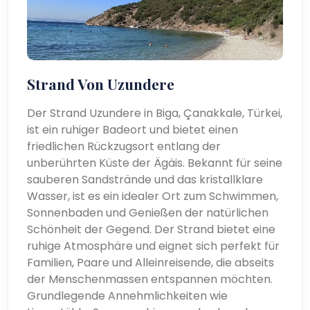
Strand Von Uzundere
Der Strand Uzundere in Biga, Çanakkale, Türkei,
ist ein ruhiger Badeort und bietet einen
friedlichen Rückzugsort entlang der
unberührten Küste der Ägäis. Bekannt für seine
sauberen Sandstrände und das kristallklare
Wasser, ist es ein idealer Ort zum Schwimmen,
Sonnenbaden und Genießen der natürlichen
Schönheit der Gegend. Der Strand bietet eine
ruhige Atmosphäre und eignet sich perfekt für
Familien, Paare und Alleinreisende, die abseits
der Menschenmassen entspannen möchten.
Grundlegende Annehmlichkeiten wie