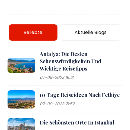
Beliebte
Aktuelle Blogs
Antalya: Die Besten
Sehenswürdigkeiten Und
Wichtige Reisetipps
07-09-2023 19:13
10 Tage Reiseideen Nach Fethiye
07-09-2023 21:52
Die Schönsten Orte In Istanbul