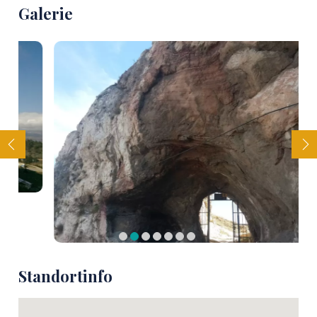
Galerie
Standortinfo