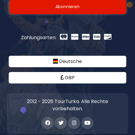
Abonnieren
Zahlungsarten:
Deutsche
GBP
2012 - 2026 TourTurka. Alle Rechte
vorbehalten.