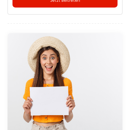
Jetzt Beitreten