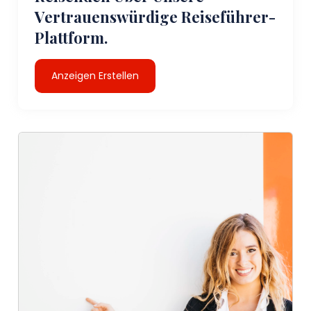
Vertrauenswürdige Reiseführer-
Plattform.
Anzeigen Erstellen