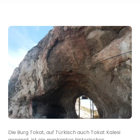
Die Burg Tokat, auf Türkisch auch Tokat Kalesi
genannt, ist ein markantes historisches