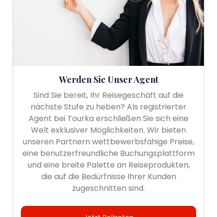
Werden Sie Unser Agent
Sind Sie bereit, Ihr Reisegeschäft auf die
nächste Stufe zu heben? Als registrierter
Agent bei Tourka erschließen Sie sich eine
Welt exklusiver Möglichkeiten. Wir bieten
unseren Partnern wettbewerbsfähige Preise,
eine benutzerfreundliche Buchungsplattform
und eine breite Palette an Reiseprodukten,
die auf die Bedürfnisse Ihrer Kunden
zugeschnitten sind.