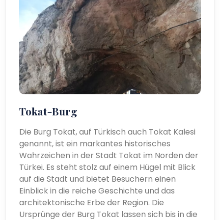
Tokat-Burg
Die Burg Tokat, auf Türkisch auch Tokat Kalesi
genannt, ist ein markantes historisches
Wahrzeichen in der Stadt Tokat im Norden der
Türkei. Es steht stolz auf einem Hügel mit Blick
auf die Stadt und bietet Besuchern einen
Einblick in die reiche Geschichte und das
architektonische Erbe der Region. Die
Ursprünge der Burg Tokat lassen sich bis in die