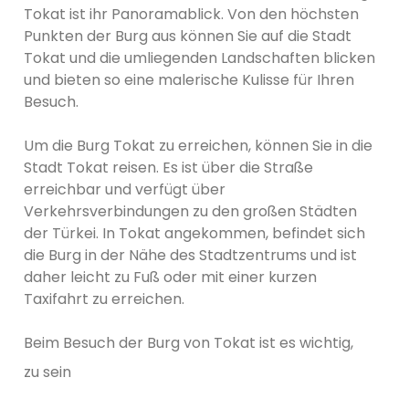
Tokat ist ihr Panoramablick. Von den höchsten
Punkten der Burg aus können Sie auf die Stadt
Tokat und die umliegenden Landschaften blicken
und bieten so eine malerische Kulisse für Ihren
Besuch.
Um die Burg Tokat zu erreichen, können Sie in die
Stadt Tokat reisen. Es ist über die Straße
erreichbar und verfügt über
Verkehrsverbindungen zu den großen Städten
der Türkei. In Tokat angekommen, befindet sich
die Burg in der Nähe des Stadtzentrums und ist
daher leicht zu Fuß oder mit einer kurzen
Taxifahrt zu erreichen.
Beim Besuch der Burg von Tokat ist es wichtig,
zu sein