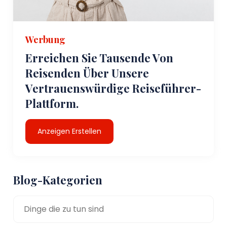
Werbung
Erreichen Sie Tausende Von
Reisenden Über Unsere
Vertrauenswürdige Reiseführer-
Plattform.
Anzeigen Erstellen
Blog-Kategorien
Dinge die zu tun sind