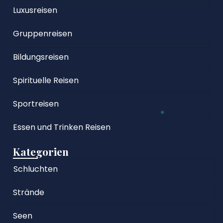
Luxusreisen
Gruppenreisen
Bildungsreisen
Spirituelle Reisen
Sportreisen
Essen und Trinken Reisen
Kategorien
Schluchten
Strände
Seen