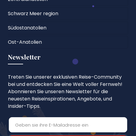
Schwarz Meer region
Südostanatolien
Ost-Anatolien
Newsletter
Treten Sie unserer exklusiven Reise-Community
bei und entdecken Sie eine Welt voller Fernweh!
Abonnieren Sie unseren Newsletter für die
neuesten Reiseinspirationen, Angebote, und
Insider-Tipps.