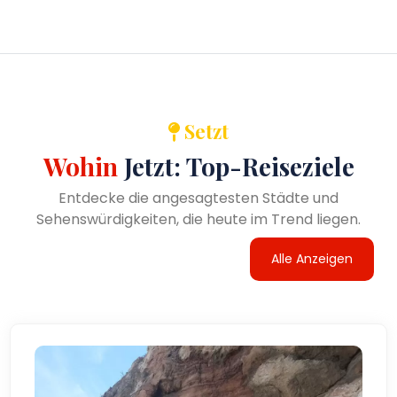
Setzt
Wohin
Jetzt: Top-Reiseziele
Entdecke die angesagtesten Städte und
Sehenswürdigkeiten, die heute im Trend liegen.
Alle Anzeigen