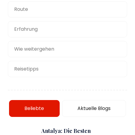
Route
Erfahrung
Wie weitergehen
Reisetipps
Beliebte
Aktuelle Blogs
Antalya: Die Besten