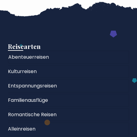
Reisearten
Abenteuerreisen
Kulturreisen
Entspannungsreisen
Familienausflüge
Romantische Reisen
Alleinreisen