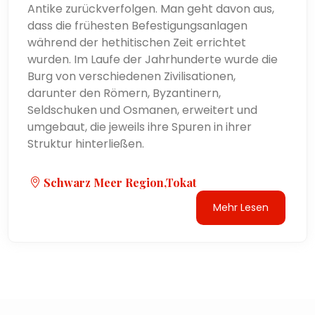
Antike zurückverfolgen. Man geht davon aus,
dass die frühesten Befestigungsanlagen
während der hethitischen Zeit errichtet
wurden. Im Laufe der Jahrhunderte wurde die
Burg von verschiedenen Zivilisationen,
darunter den Römern, Byzantinern,
Seldschuken und Osmanen, erweitert und
umgebaut, die jeweils ihre Spuren in ihrer
Struktur hinterließen.
Schwarz Meer Region,Tokat
Mehr Lesen