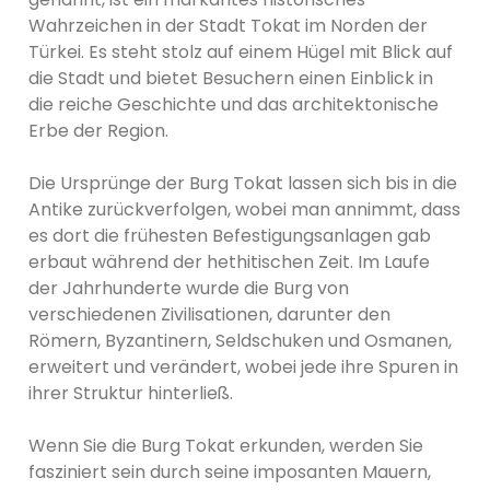
Wahrzeichen in der Stadt Tokat im Norden der
Türkei. Es steht stolz auf einem Hügel mit Blick auf
die Stadt und bietet Besuchern einen Einblick in
die reiche Geschichte und das architektonische
Erbe der Region.
Die Ursprünge der Burg Tokat lassen sich bis in die
Antike zurückverfolgen, wobei man annimmt, dass
es dort die frühesten Befestigungsanlagen gab
erbaut während der hethitischen Zeit. Im Laufe
der Jahrhunderte wurde die Burg von
verschiedenen Zivilisationen, darunter den
Römern, Byzantinern, Seldschuken und Osmanen,
erweitert und verändert, wobei jede ihre Spuren in
ihrer Struktur hinterließ.
Wenn Sie die Burg Tokat erkunden, werden Sie
fasziniert sein durch seine imposanten Mauern,