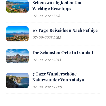
Sehenswürdigkeiten Und
Wichtige Reisetipps
07-09-2023 19:13
10 Tage Reiseideen Nach Fethiye
07-09-2023 21:52
Die Schönsten Orte In Istanbul
07-09-2023 22:13
7 Tage Wunderschöne
Naturwunder Von Antalya
07-09-2023 22:28