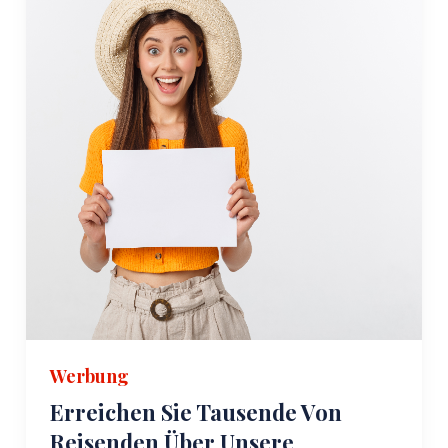
Werbung
Erreichen Sie Tausende Von
Reisenden Über Unsere