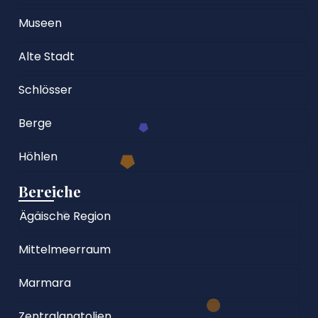
Museen
Alte Stadt
Schlösser
Berge
Höhlen
Bereiche
Ägäische Region
Mittelmeerraum
Marmara
Zentralanatolien