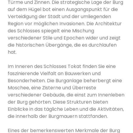
Türme und Zinnen. Die strategische Lage der Burg
auf dem Hügel bot einen Ausgangspunkt für die
Verteidigung der Stadt und der umliegenden
Region vor möglichen Invasionen. Die Architektur
des Schlosses spiegelt eine Mischung
verschiedener Stile und Epochen wider und zeigt
die historischen Übergänge, die es durchlaufen
hat.
Im Inneren des Schlosses Tokat finden Sie eine
faszinierende Vielfalt an Bauwerken und
Besonderheiten. Die Burganlage beherbergt eine
Moschee, eine Zisterne und Überreste
verschiedener Gebäude, die einst zum Innenleben
der Burg gehörten. Diese Strukturen bieten
Einblicke in das tägliche Leben und die Aktivitäten,
die innerhalb der Burgmauern stattfanden.
Eines der bemerkenswerten Merkmale der Burg