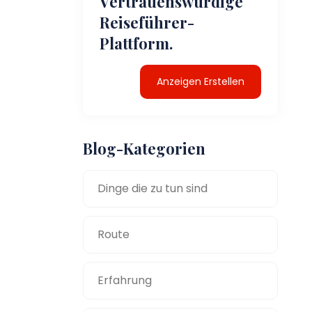
Vertrauenswürdige
Reiseführer-
Plattform.
Anzeigen Erstellen
Blog-Kategorien
Dinge die zu tun sind
Route
Erfahrung