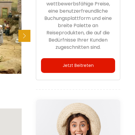
wettbewerbsfähige Preise,
eine benutzerfreundliche
Buchungsplattform und eine
breite Palette an
Reiseprodukten, die auf die
Bedürfnisse Ihrer Kunden
zugeschnitten sind.
Jetzt Beitreten