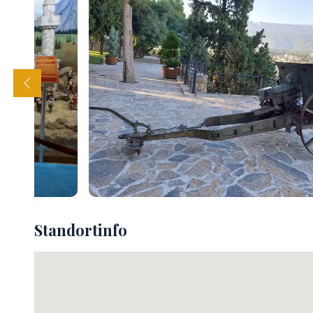
Standortinfo