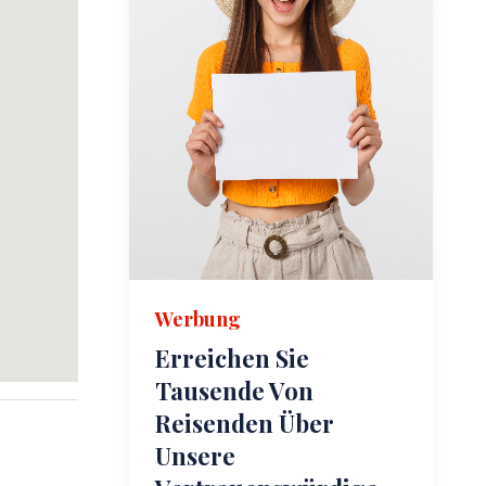
Werbung
Erreichen Sie
Tausende Von
Reisenden Über
Unsere