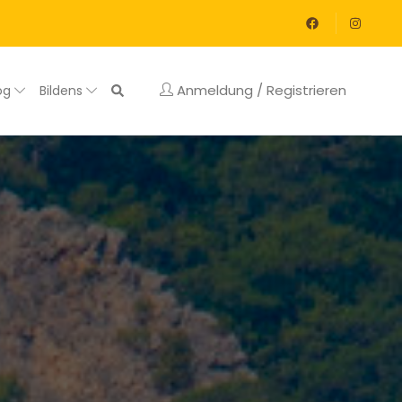
Anmeldung / Registrieren
og
Bildens