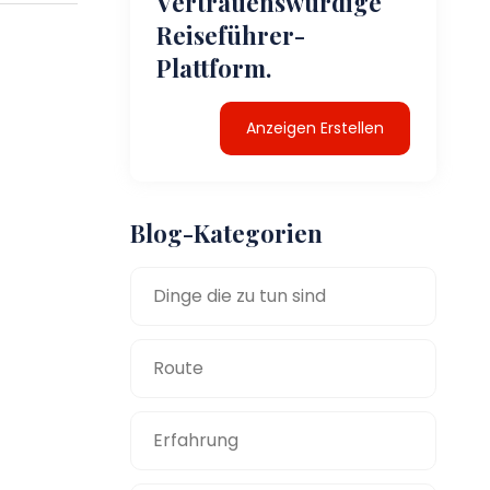
Vertrauenswürdige
Reiseführer-
Plattform.
Anzeigen Erstellen
Blog-Kategorien
Dinge die zu tun sind
Route
Erfahrung