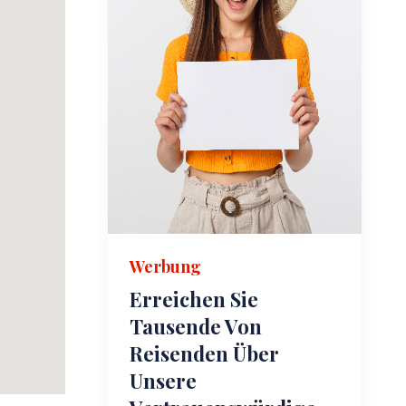
Werbung
Erreichen Sie
Tausende Von
Reisenden Über
Unsere