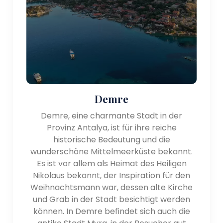
Demre
Demre, eine charmante Stadt in der
Provinz Antalya, ist für ihre reiche
historische Bedeutung und die
wunderschöne Mittelmeerküste bekannt.
Es ist vor allem als Heimat des Heiligen
Nikolaus bekannt, der Inspiration für den
Weihnachtsmann war, dessen alte Kirche
und Grab in der Stadt besichtigt werden
können. In Demre befindet sich auch die