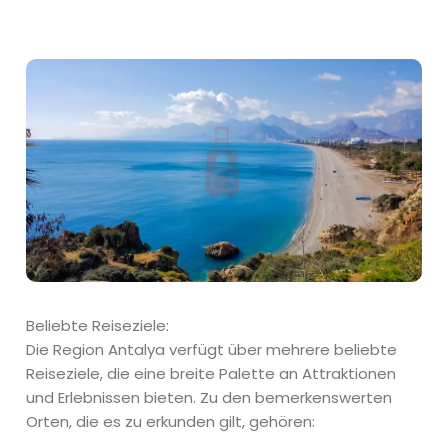
Beliebte Reiseziele:
Die Region Antalya verfügt über mehrere beliebte
Reiseziele, die eine breite Palette an Attraktionen
und Erlebnissen bieten. Zu den bemerkenswerten
Orten, die es zu erkunden gilt, gehören: