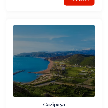
Gazipaşa