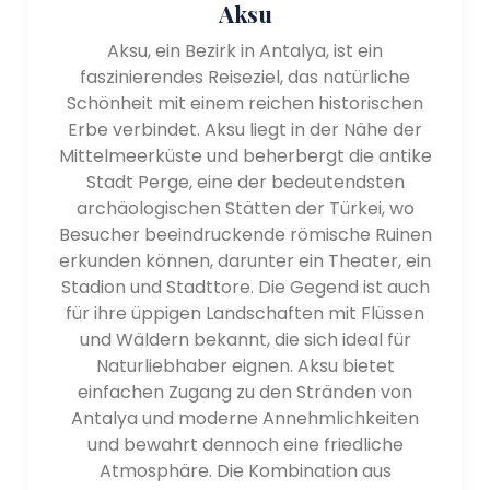
Aksu
Aksu, ein Bezirk in Antalya, ist ein
faszinierendes Reiseziel, das natürliche
Schönheit mit einem reichen historischen
Erbe verbindet. Aksu liegt in der Nähe der
Mittelmeerküste und beherbergt die antike
Stadt Perge, eine der bedeutendsten
archäologischen Stätten der Türkei, wo
Besucher beeindruckende römische Ruinen
erkunden können, darunter ein Theater, ein
Stadion und Stadttore. Die Gegend ist auch
für ihre üppigen Landschaften mit Flüssen
und Wäldern bekannt, die sich ideal für
Naturliebhaber eignen. Aksu bietet
einfachen Zugang zu den Stränden von
Antalya und moderne Annehmlichkeiten
und bewahrt dennoch eine friedliche
Atmosphäre. Die Kombination aus