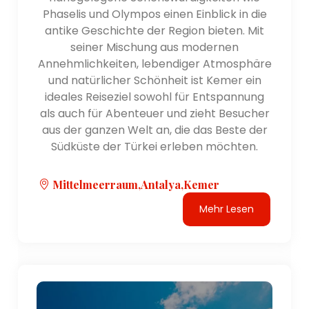
Phaselis und Olympos einen Einblick in die
antike Geschichte der Region bieten. Mit
seiner Mischung aus modernen
Annehmlichkeiten, lebendiger Atmosphäre
und natürlicher Schönheit ist Kemer ein
ideales Reiseziel sowohl für Entspannung
als auch für Abenteuer und zieht Besucher
aus der ganzen Welt an, die das Beste der
Südküste der Türkei erleben möchten.
Mittelmeerraum,Antalya,Kemer
Mehr Lesen