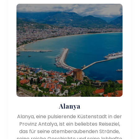
Alanya
Alanya, eine pulsierende Küstenstadt in der
Provinz Antalya, ist ein beliebtes Reiseziel,
das für seine atemberaubenden Strände,
seine reiche Geschichte und seine lebhafte