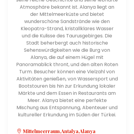
Atmosphäre bekannt ist. Alanya liegt an
der Mittelmeerküste und bietet
wunderschöne Sandstrände wie den
Kleopatra-Strand, kristallklares Wasser
und die Kulisse des Taurusgebirges. Die
Stadt beherbergt auch historische
Sehenswürdigkeiten wie die Burg von
Alanya, die auf einem Hügel mit
Panoramablick thront, und den alten Roten
Turm. Besucher können eine Vielzahl von
Aktivitäten genießen, von Wassersport und
Bootstouren bis hin zur Erkundung lokaler
Märkte und dem Essen in Restaurants am
Meer. Alanya bietet eine perfekte
Mischung aus Entspannung, Abenteuer und
kultureller Erkundung im Süden der Türkei.
Mittelmeerraum,Antalya,Alanya