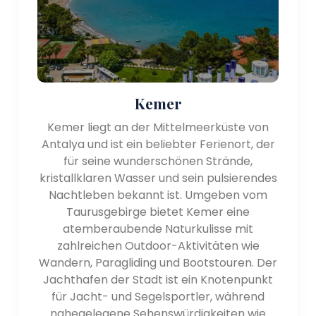
Kemer
Kemer liegt an der Mittelmeerküste von
Antalya und ist ein beliebter Ferienort, der
für seine wunderschönen Strände,
kristallklaren Wasser und sein pulsierendes
Nachtleben bekannt ist. Umgeben vom
Taurusgebirge bietet Kemer eine
atemberaubende Naturkulisse mit
zahlreichen Outdoor-Aktivitäten wie
Wandern, Paragliding und Bootstouren. Der
Jachthafen der Stadt ist ein Knotenpunkt
für Jacht- und Segelsportler, während
nahegelegene Sehenswürdigkeiten wie