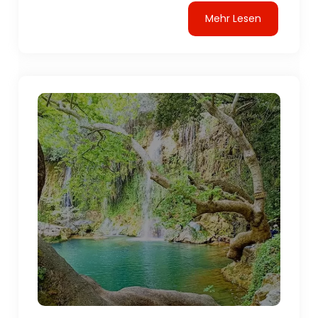
Mehr Lesen