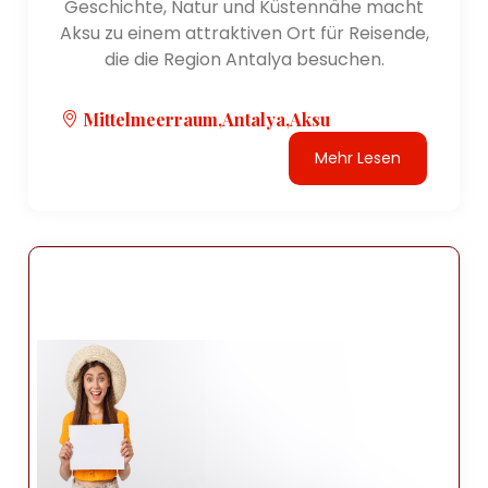
Geschichte, Natur und Küstennähe macht
Aksu zu einem attraktiven Ort für Reisende,
die die Region Antalya besuchen.
Mittelmeerraum,Antalya,Aksu
Mehr Lesen