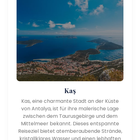
Kaş
Kas, eine charmante Stadt an der Küste
von Antalya, ist für ihre malerische Lage
zwischen dem Taurusgebirge und dem
Mittelmeer bekannt. Dieses entspannte
Reiseziel bietet atemberaubende Strände,
kristallklares Wasser und einen lebhaften