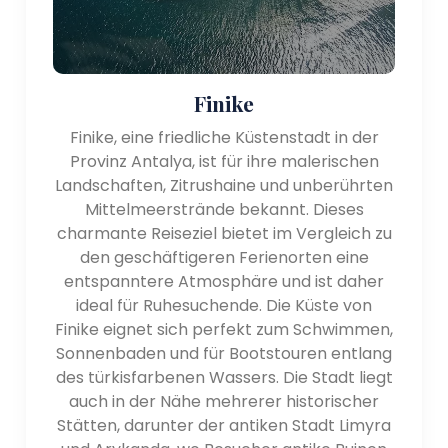
Finike
Finike, eine friedliche Küstenstadt in der
Provinz Antalya, ist für ihre malerischen
Landschaften, Zitrushaine und unberührten
Mittelmeerstrände bekannt. Dieses
charmante Reiseziel bietet im Vergleich zu
den geschäftigeren Ferienorten eine
entspanntere Atmosphäre und ist daher
ideal für Ruhesuchende. Die Küste von
Finike eignet sich perfekt zum Schwimmen,
Sonnenbaden und für Bootstouren entlang
des türkisfarbenen Wassers. Die Stadt liegt
auch in der Nähe mehrerer historischer
Stätten, darunter der antiken Stadt Limyra