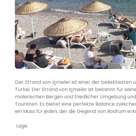
Der Strand von Içmeler ist einer der beliebtesten 
Türkei. Der Strand von Içmeler ist bekannt für s
malerischen Bergen und friedlicher Umgebung und ei
Touristen. Es bietet eine perfekte Balance zwisch
ein Muss für jeden, der die Gegend von Bodrum erk
Lage