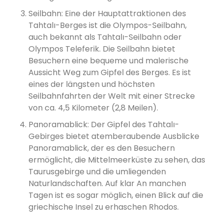
Seilbahn: Eine der Hauptattraktionen des
Tahtalı-Berges ist die Olympos-Seilbahn,
auch bekannt als Tahtalı-Seilbahn oder
Olympos Teleferik. Die Seilbahn bietet
Besuchern eine bequeme und malerische
Aussicht Weg zum Gipfel des Berges. Es ist
eines der längsten und höchsten
Seilbahnfahrten der Welt mit einer Strecke
von ca. 4,5 Kilometer (2,8 Meilen).
Panoramablick: Der Gipfel des Tahtalı-
Gebirges bietet atemberaubende Ausblicke
Panoramablick, der es den Besuchern
ermöglicht, die Mittelmeerküste zu sehen, das
Taurusgebirge und die umliegenden
Naturlandschaften. Auf klar An manchen
Tagen ist es sogar möglich, einen Blick auf die
griechische Insel zu erhaschen Rhodos.