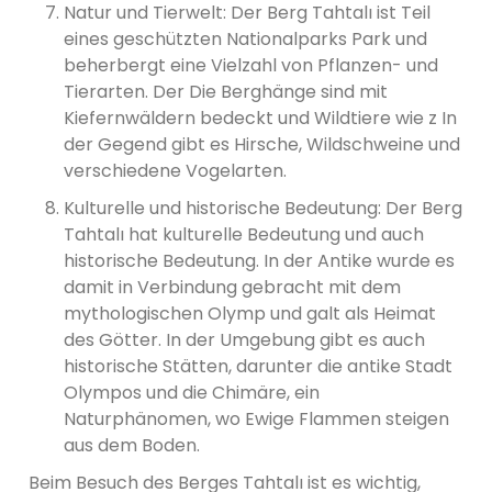
Natur und Tierwelt: Der Berg Tahtalı ist Teil
eines geschützten Nationalparks Park und
beherbergt eine Vielzahl von Pflanzen- und
Tierarten. Der Die Berghänge sind mit
Kiefernwäldern bedeckt und Wildtiere wie z In
der Gegend gibt es Hirsche, Wildschweine und
verschiedene Vogelarten.
Kulturelle und historische Bedeutung: Der Berg
Tahtalı hat kulturelle Bedeutung und auch
historische Bedeutung. In der Antike wurde es
damit in Verbindung gebracht mit dem
mythologischen Olymp und galt als Heimat
des Götter. In der Umgebung gibt es auch
historische Stätten, darunter die antike Stadt
Olympos und die Chimäre, ein
Naturphänomen, wo Ewige Flammen steigen
aus dem Boden.
Beim Besuch des Berges Tahtalı ist es wichtig,