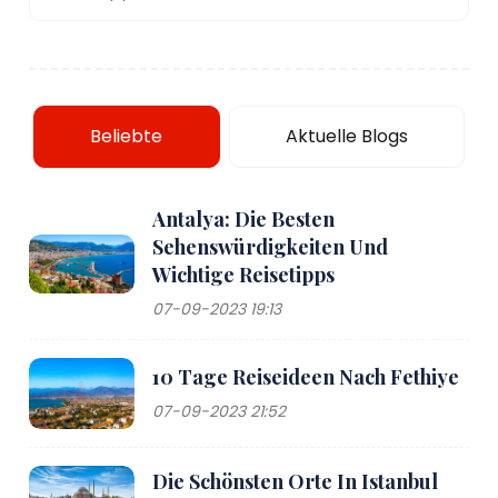
Beliebte
Aktuelle Blogs
Antalya: Die Besten
Sehenswürdigkeiten Und
Wichtige Reisetipps
07-09-2023 19:13
10 Tage Reiseideen Nach Fethiye
07-09-2023 21:52
Die Schönsten Orte In Istanbul