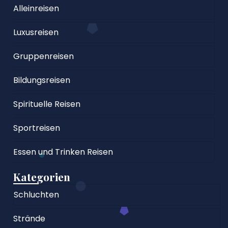
Alleinreisen
Luxusreisen
Gruppenreisen
Bildungsreisen
Spirituelle Reisen
Sportreisen
Essen und Trinken Reisen
Kategorien
Schluchten
Strände