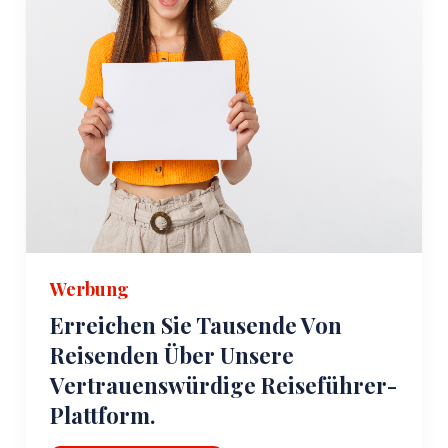
Werbung
Erreichen Sie Tausende Von
Reisenden Über Unsere
Vertrauenswürdige Reiseführer-
Plattform.