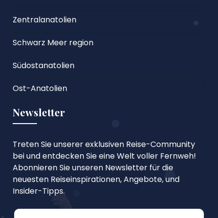
Zentralanatolien
Schwarz Meer region
Südostanatolien
Ost-Anatolien
Newsletter
Treten Sie unserer exklusiven Reise-Community
bei und entdecken Sie eine Welt voller Fernweh!
Abonnieren Sie unseren Newsletter für die
neuesten Reiseinspirationen, Angebote, und
Insider-Tipps.