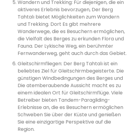
Wandern und Trekking: Für diejenigen, die ein
aktiveres Erlebnis bevorzugen, Der Berg
Tahtalı bietet Möglichkeiten zum Wandern
und Trekking. Dort Es gibt mehrere
Wanderwege, die es Besuchern ermöglichen,
die Vielfalt des Berges zu erkunden Flora und
Fauna. Der Lykische Weg, ein berühmter
Fernwanderweg, geht auch durch das Gebiet.
Gleitschirmfliegen: Der Berg Tahtalı ist ein
beliebtes Ziel für Gleitschirmbegeisterte. Die
günstigen Windbedingungen des Berges und
Die atemberaubende Aussicht macht es zu
einem idealen Ort für Gleitschirmflüge. Viele
Betreiber bieten Tandem-Paragliding-
Erlebnisse an, die es Besuchern ermöglichen
Schweben Sie über der Küste und genießen
Sie eine einzigartige Perspektive auf die
Region.