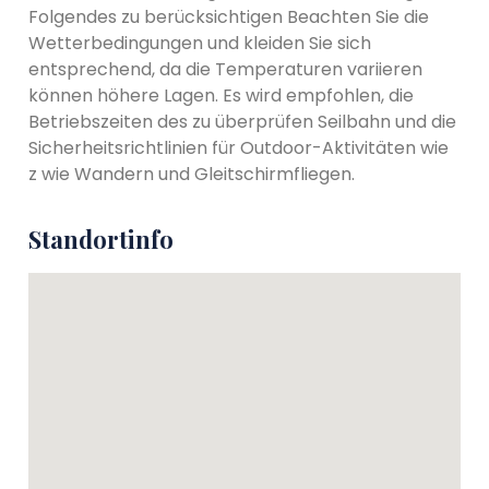
Folgendes zu berücksichtigen Beachten Sie die
Wetterbedingungen und kleiden Sie sich
entsprechend, da die Temperaturen variieren
können höhere Lagen. Es wird empfohlen, die
Betriebszeiten des zu überprüfen Seilbahn und die
Sicherheitsrichtlinien für Outdoor-Aktivitäten wie
z wie Wandern und Gleitschirmfliegen.
Standortinfo