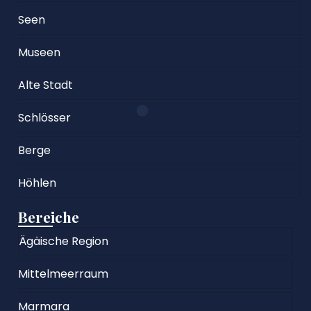
Seen
Museen
Alte Stadt
Schlösser
Berge
Höhlen
Bereiche
Ägäische Region
Mittelmeerraum
Marmara