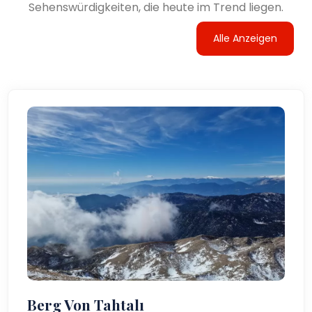
Sehenswürdigkeiten, die heute im Trend liegen.
Alle Anzeigen
Berg Von Tahtalı