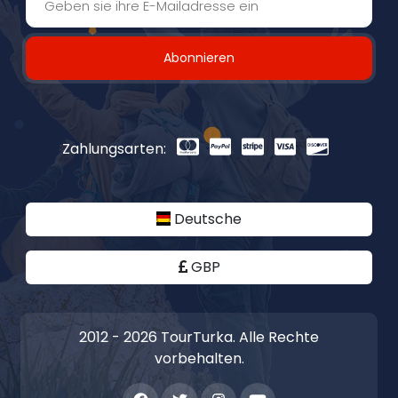
Abonnieren
Zahlungsarten:
Deutsche
GBP
2012 - 2026 TourTurka. Alle Rechte
vorbehalten.