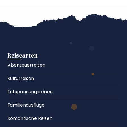
Reisearten
Abenteuerreisen
Kulturreisen
Entspannungsreisen
Familienausflüge
Romantische Reisen