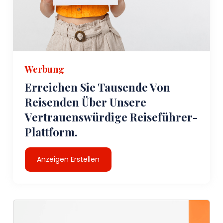
Werbung
Erreichen Sie Tausende Von
Reisenden Über Unsere
Vertrauenswürdige Reiseführer-
Plattform.
Anzeigen Erstellen