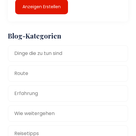
Anzeigen Erstellen
Blog-Kategorien
Dinge die zu tun sind
Route
Erfahrung
Wie weitergehen
Reisetipps