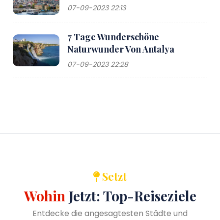
07-09-2023 22:13
7 Tage Wunderschöne
Naturwunder Von Antalya
07-09-2023 22:28
Setzt
Wohin
Jetzt: Top-Reiseziele
Entdecke die angesagtesten Städte und