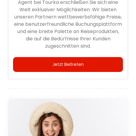
Agent bei Tourka erschließen Sie sich eine
Welt exklusiver Möglichkeiten. Wir bieten
unseren Partnern wettbewerbsfähige Preise,
eine benutzerfreundliche Buchungsplattform
und eine breite Palette an Reiseprodukten,
die auf die Bedürfnisse Ihrer Kunden
zugeschnitten sind.
Jetzt Beitreten