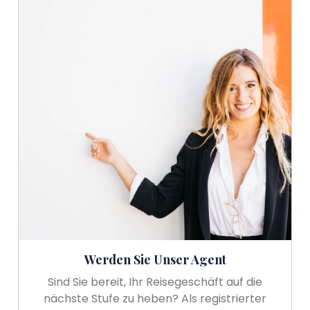
Werden Sie Unser Agent
Sind Sie bereit, Ihr Reisegeschäft auf die
nächste Stufe zu heben? Als registrierter