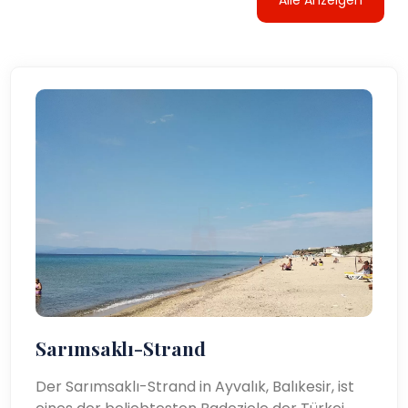
Sarımsaklı-Strand
Der Sarımsaklı-Strand in Ayvalık, Balıkesir, ist