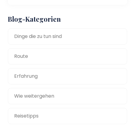
Blog-Kategorien
Dinge die zu tun sind
Route
Erfahrung
Wie weitergehen
Reisetipps