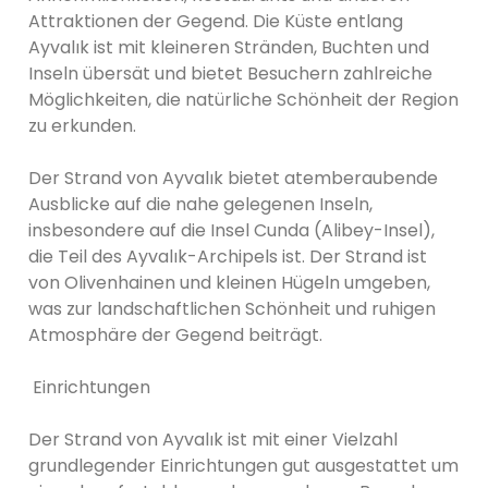
Attraktionen der Gegend. Die Küste entlang
Ayvalık ist mit kleineren Stränden, Buchten und
Inseln übersät und bietet Besuchern zahlreiche
Möglichkeiten, die natürliche Schönheit der Region
zu erkunden.
Der Strand von Ayvalık bietet atemberaubende
Ausblicke auf die nahe gelegenen Inseln,
insbesondere auf die Insel Cunda (Alibey-Insel),
die Teil des Ayvalık-Archipels ist. Der Strand ist
von Olivenhainen und kleinen Hügeln umgeben,
was zur landschaftlichen Schönheit und ruhigen
Atmosphäre der Gegend beiträgt.
Einrichtungen
Der Strand von Ayvalık ist mit einer Vielzahl
grundlegender Einrichtungen gut ausgestattet um