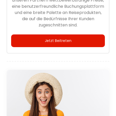
unseren Partnern wettbewerbsfähige Preise,
eine benutzerfreundliche Buchungsplattform
und eine breite Palette an Reiseprodukten,
die auf die Bedürfnisse Ihrer Kunden
zugeschnitten sind.
Jetzt Beitreten