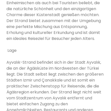
Einheimischen als auch bei Touristen beliebt, die
die natürliche Schönheit und den einzigartigen
Charme dieser Küstenstadt genießen möchten.
Der Strand bietet zusammen mit der Umgebung
eine perfekte Mischung aus Entspannung,
Erholung und kultureller Erkundung und ist damit
ein ideales Reiseziel für Besucher jeden Alters.
Lage
Ayvalık-Strand befindet sich in der Stadt Ayvalık,
die an der Ägäisküste im Nordwesten der Türkei
liegt. Die Stadt selbst liegt zwischen den größeren
Städten Izmir und Çanakkale und ist somit ein
praktischer Zwischenstopp für Reisende, die die
Ägäisregion erkunden. Der Strand liegt nicht weit
vom Stadtzentrum von Ayvalık entfernt und
bietet einfachen Zugang zu den
Annehmlichkeiten, Restaurants und anderen