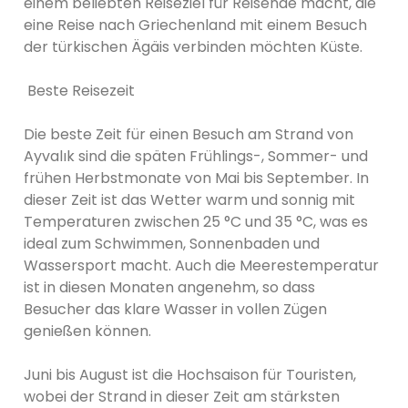
einem beliebten Reiseziel für Reisende macht, die
eine Reise nach Griechenland mit einem Besuch
der türkischen Ägäis verbinden möchten Küste.
Beste Reisezeit
Die beste Zeit für einen Besuch am Strand von
Ayvalık sind die späten Frühlings-, Sommer- und
frühen Herbstmonate von Mai bis September. In
dieser Zeit ist das Wetter warm und sonnig mit
Temperaturen zwischen 25 °C und 35 °C, was es
ideal zum Schwimmen, Sonnenbaden und
Wassersport macht. Auch die Meerestemperatur
ist in diesen Monaten angenehm, so dass
Besucher das klare Wasser in vollen Zügen
genießen können.
Juni bis August ist die Hochsaison für Touristen,
wobei der Strand in dieser Zeit am stärksten