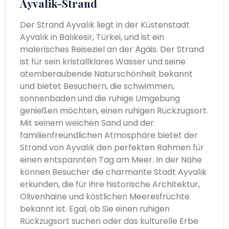
Ayvalik-Strand
Der Strand Ayvalık liegt in der Küstenstadt
Ayvalık in Balıkesir, Türkei, und ist ein
malerisches Reiseziel an der Ägäis. Der Strand
ist für sein kristallklares Wasser und seine
atemberaubende Naturschönheit bekannt
und bietet Besuchern, die schwimmen,
sonnenbaden und die ruhige Umgebung
genießen möchten, einen ruhigen Rückzugsort.
Mit seinem weichen Sand und der
familienfreundlichen Atmosphäre bietet der
Strand von Ayvalık den perfekten Rahmen für
einen entspannten Tag am Meer. In der Nähe
können Besucher die charmante Stadt Ayvalık
erkunden, die für ihre historische Architektur,
Olivenhaine und köstlichen Meeresfrüchte
bekannt ist. Egal, ob Sie einen ruhigen
Rückzugsort suchen oder das kulturelle Erbe