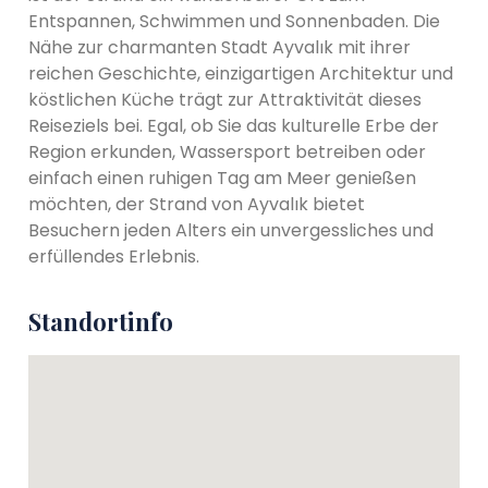
Entspannen, Schwimmen und Sonnenbaden. Die
Nähe zur charmanten Stadt Ayvalık mit ihrer
reichen Geschichte, einzigartigen Architektur und
köstlichen Küche trägt zur Attraktivität dieses
Reiseziels bei. Egal, ob Sie das kulturelle Erbe der
Region erkunden, Wassersport betreiben oder
einfach einen ruhigen Tag am Meer genießen
möchten, der Strand von Ayvalık bietet
Besuchern jeden Alters ein unvergessliches und
erfüllendes Erlebnis.
Standortinfo