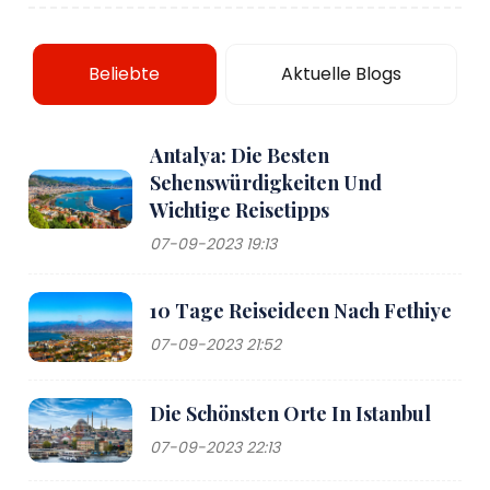
Beliebte
Aktuelle Blogs
Antalya: Die Besten
Sehenswürdigkeiten Und
Wichtige Reisetipps
07-09-2023 19:13
10 Tage Reiseideen Nach Fethiye
07-09-2023 21:52
Die Schönsten Orte In Istanbul
07-09-2023 22:13