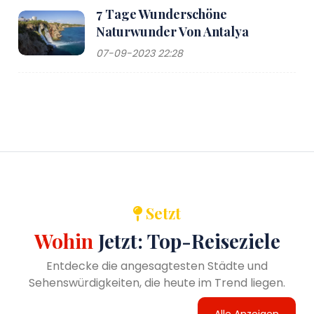
7 Tage Wunderschöne
Naturwunder Von Antalya
07-09-2023 22:28
Setzt
Wohin
Jetzt: Top-Reiseziele
Entdecke die angesagtesten Städte und
Sehenswürdigkeiten, die heute im Trend liegen.
Alle Anzeigen