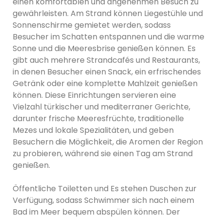
einen komfortablen und angenehmen Besuch zu
gewährleisten. Am Strand können Liegestühle und
Sonnenschirme gemietet werden, sodass
Besucher im Schatten entspannen und die warme
Sonne und die Meeresbrise genießen können. Es
gibt auch mehrere Strandcafés und Restaurants,
in denen Besucher einen Snack, ein erfrischendes
Getränk oder eine komplette Mahlzeit genießen
können. Diese Einrichtungen servieren eine
Vielzahl türkischer und mediterraner Gerichte,
darunter frische Meeresfrüchte, traditionelle
Mezes und lokale Spezialitäten, und geben
Besuchern die Möglichkeit, die Aromen der Region
zu probieren, während sie einen Tag am Strand
genießen.
Öffentliche Toiletten und Es stehen Duschen zur
Verfügung, sodass Schwimmer sich nach einem
Bad im Meer bequem abspülen können. Der