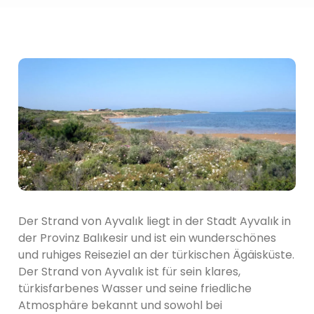
Der Strand von Ayvalık liegt in der Stadt Ayvalık in
der Provinz Balıkesir und ist ein wunderschönes
und ruhiges Reiseziel an der türkischen Ägäisküste.
Der Strand von Ayvalık ist für sein klares,
türkisfarbenes Wasser und seine friedliche
Atmosphäre bekannt und sowohl bei