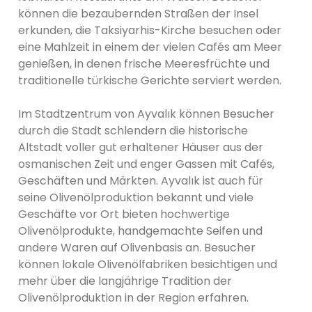
können die bezaubernden Straßen der Insel
erkunden, die Taksiyarhis-Kirche besuchen oder
eine Mahlzeit in einem der vielen Cafés am Meer
genießen, in denen frische Meeresfrüchte und
traditionelle türkische Gerichte serviert werden.
Im Stadtzentrum von Ayvalık können Besucher
durch die Stadt schlendern die historische
Altstadt voller gut erhaltener Häuser aus der
osmanischen Zeit und enger Gassen mit Cafés,
Geschäften und Märkten. Ayvalık ist auch für
seine Olivenölproduktion bekannt und viele
Geschäfte vor Ort bieten hochwertige
Olivenölprodukte, handgemachte Seifen und
andere Waren auf Olivenbasis an. Besucher
können lokale Olivenölfabriken besichtigen und
mehr über die langjährige Tradition der
Olivenölproduktion in der Region erfahren.