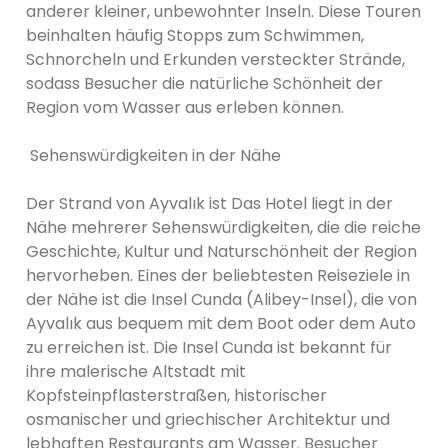
anderer kleiner, unbewohnter Inseln. Diese Touren
beinhalten häufig Stopps zum Schwimmen,
Schnorcheln und Erkunden versteckter Strände,
sodass Besucher die natürliche Schönheit der
Region vom Wasser aus erleben können.
Sehenswürdigkeiten in der Nähe
Der Strand von Ayvalık ist Das Hotel liegt in der
Nähe mehrerer Sehenswürdigkeiten, die die reiche
Geschichte, Kultur und Naturschönheit der Region
hervorheben. Eines der beliebtesten Reiseziele in
der Nähe ist die Insel Cunda (Alibey-Insel), die von
Ayvalık aus bequem mit dem Boot oder dem Auto
zu erreichen ist. Die Insel Cunda ist bekannt für
ihre malerische Altstadt mit
Kopfsteinpflasterstraßen, historischer
osmanischer und griechischer Architektur und
lebhaften Restaurants am Wasser. Besucher