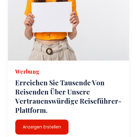
Werbung
Erreichen Sie Tausende Von
Reisenden Über Unsere
Vertrauenswürdige Reiseführer-
Plattform.
Anzeigen Erstellen