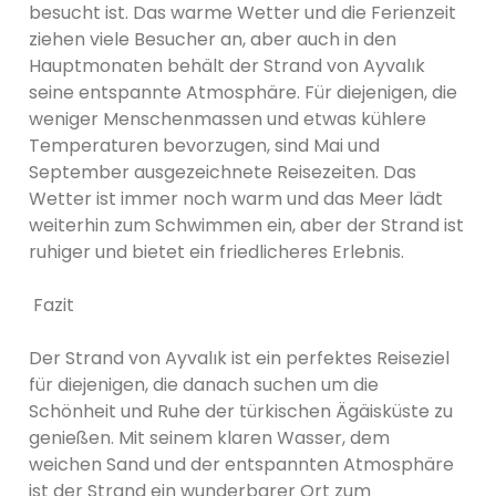
besucht ist. Das warme Wetter und die Ferienzeit
ziehen viele Besucher an, aber auch in den
Hauptmonaten behält der Strand von Ayvalık
seine entspannte Atmosphäre. Für diejenigen, die
weniger Menschenmassen und etwas kühlere
Temperaturen bevorzugen, sind Mai und
September ausgezeichnete Reisezeiten. Das
Wetter ist immer noch warm und das Meer lädt
weiterhin zum Schwimmen ein, aber der Strand ist
ruhiger und bietet ein friedlicheres Erlebnis.
Fazit
Der Strand von Ayvalık ist ein perfektes Reiseziel
für diejenigen, die danach suchen um die
Schönheit und Ruhe der türkischen Ägäisküste zu
genießen. Mit seinem klaren Wasser, dem
weichen Sand und der entspannten Atmosphäre
ist der Strand ein wunderbarer Ort zum