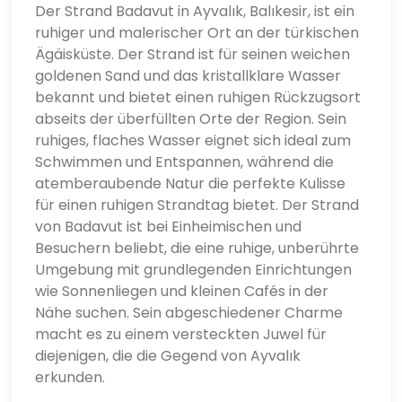
Der Strand Badavut in Ayvalık, Balıkesir, ist ein
ruhiger und malerischer Ort an der türkischen
Ägäisküste. Der Strand ist für seinen weichen
goldenen Sand und das kristallklare Wasser
bekannt und bietet einen ruhigen Rückzugsort
abseits der überfüllten Orte der Region. Sein
ruhiges, flaches Wasser eignet sich ideal zum
Schwimmen und Entspannen, während die
atemberaubende Natur die perfekte Kulisse
für einen ruhigen Strandtag bietet. Der Strand
von Badavut ist bei Einheimischen und
Besuchern beliebt, die eine ruhige, unberührte
Umgebung mit grundlegenden Einrichtungen
wie Sonnenliegen und kleinen Cafés in der
Nähe suchen. Sein abgeschiedener Charme
macht es zu einem versteckten Juwel für
diejenigen, die die Gegend von Ayvalık
erkunden.