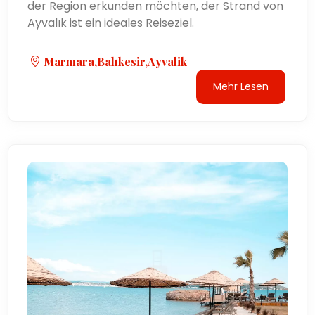
der Region erkunden möchten, der Strand von
Ayvalık ist ein ideales Reiseziel.
Marmara,Balıkesir,Ayvalik
Mehr Lesen