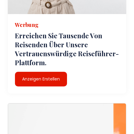
Werbung
Erreichen Sie Tausende Von
Reisenden Über Unsere
Vertrauenswürdige Reiseführer-
Plattform.
Anzeigen Erstellen