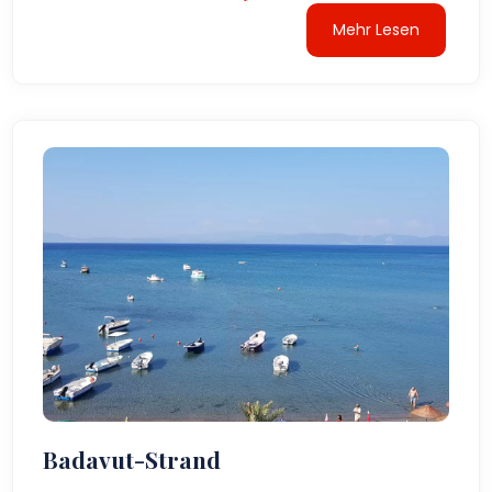
Mehr Lesen
Badavut-Strand