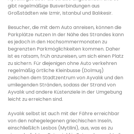
gibt regelmäßige Busverbindungen aus
Großstädten wie Izmir, Istanbul und Balıkesir.
Besucher, die mit dem Auto anreisen, können die
Parkplätze nutzen In der Nähe des Strandes kann
es jedoch in den Hochsommermonaten zu
begrenzten Parkmöglichkeiten kommen. Daher
ist es ratsam, früh anzureisen, um sich einen Platz
zu sichern. Für diejenigen ohne Auto verkehren
regelmäßig örtliche Kleinbusse (Dolmuş)
zwischen dem Stadtzentrum von Ayvalık und den
umliegenden Stränden, sodass der Strand von
Ayvalık und andere Küstenziele in der Umgebung
leicht zu erreichen sind.
Ayvalık selbst ist auch mit der Fähre erreichbar
von den nahegelegenen griechischen Inseln,
einschließlich Lesbos (Mytilini), aus, was es zu