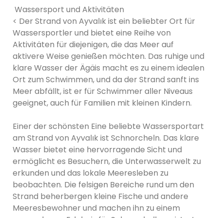
Wassersport und Aktivitäten
< Der Strand von Ayvalık ist ein beliebter Ort für
Wassersportler und bietet eine Reihe von
Aktivitäten für diejenigen, die das Meer auf
aktivere Weise genießen möchten. Das ruhige und
klare Wasser der Ägäis macht es zu einem idealen
Ort zum Schwimmen, und da der Strand sanft ins
Meer abfällt, ist er für Schwimmer aller Niveaus
geeignet, auch für Familien mit kleinen Kindern.
Einer der schönsten Eine beliebte Wassersportart
am Strand von Ayvalık ist Schnorcheln. Das klare
Wasser bietet eine hervorragende Sicht und
ermöglicht es Besuchern, die Unterwasserwelt zu
erkunden und das lokale Meeresleben zu
beobachten. Die felsigen Bereiche rund um den
Strand beherbergen kleine Fische und andere
Meeresbewohner und machen ihn zu einem