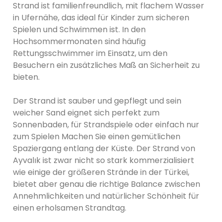
Strand ist familienfreundlich, mit flachem Wasser
in Ufernähe, das ideal für Kinder zum sicheren
Spielen und Schwimmen ist. In den
Hochsommermonaten sind häufig
Rettungsschwimmer im Einsatz, um den
Besuchern ein zusätzliches Maß an Sicherheit zu
bieten.
Der Strand ist sauber und gepflegt und sein
weicher Sand eignet sich perfekt zum
Sonnenbaden, für Strandspiele oder einfach nur
zum Spielen Machen Sie einen gemütlichen
Spaziergang entlang der Küste. Der Strand von
Ayvalık ist zwar nicht so stark kommerzialisiert
wie einige der größeren Strände in der Türkei,
bietet aber genau die richtige Balance zwischen
Annehmlichkeiten und natürlicher Schönheit für
einen erholsamen Strandtag.