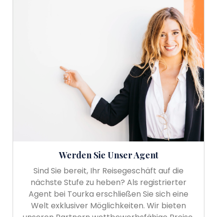
Werden Sie Unser Agent
Sind Sie bereit, Ihr Reisegeschäft auf die
nächste Stufe zu heben? Als registrierter
Agent bei Tourka erschließen Sie sich eine
Welt exklusiver Möglichkeiten. Wir bieten