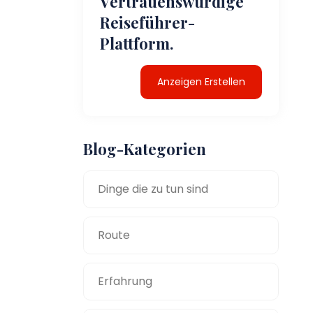
Vertrauenswürdige
Reiseführer-
Plattform.
Anzeigen Erstellen
Blog-Kategorien
Dinge die zu tun sind
Route
Erfahrung