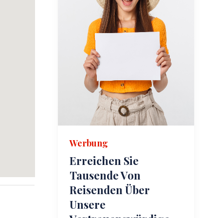
Werbung
Erreichen Sie
Tausende Von
Reisenden Über
Unsere