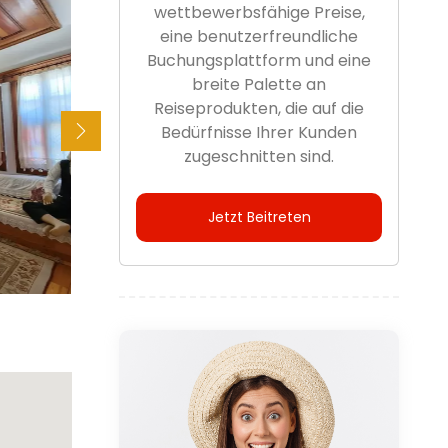
wettbewerbsfähige Preise,
eine benutzerfreundliche
Buchungsplattform und eine
breite Palette an
Reiseprodukten, die auf die
Bedürfnisse Ihrer Kunden
zugeschnitten sind.
Jetzt Beitreten