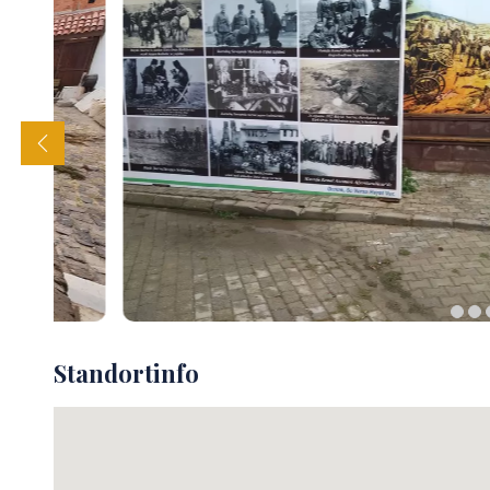
Standortinfo