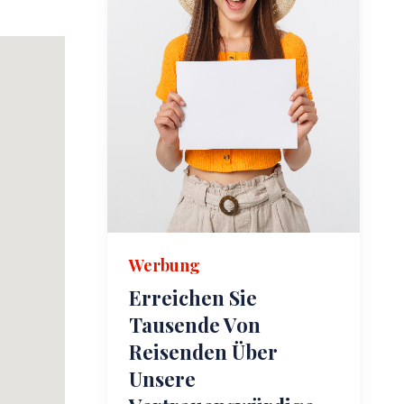
Werbung
Erreichen Sie
Tausende Von
Reisenden Über
Unsere