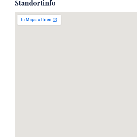
Standortinfo