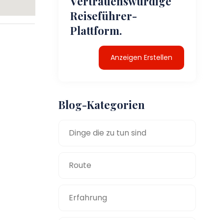
Vertrauenswürdige
Reiseführer-
Plattform.
Anzeigen Erstellen
Blog-Kategorien
Dinge die zu tun sind
Route
Erfahrung