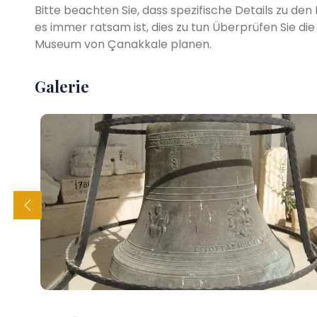
Bitte beachten Sie, dass spezifische Details zu d
es immer ratsam ist, dies zu tun Überprüfen Sie di
Museum von Çanakkale planen.
Galerie