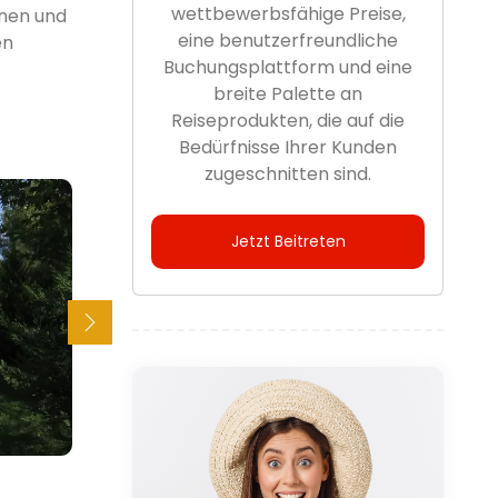
wettbewerbsfähige Preise,
nnen und
eine benutzerfreundliche
en
Buchungsplattform und eine
breite Palette an
Reiseprodukten, die auf die
Bedürfnisse Ihrer Kunden
zugeschnitten sind.
Jetzt Beitreten