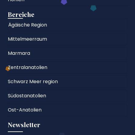
Bereiche
Ägäische Region
Mittelmeerraum
Marmara
Zentralanatolien
Schwarz Meer region
Südostanatolien
Ost-Anatolien
Newsletter