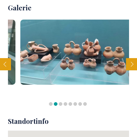
Galerie
Standortinfo