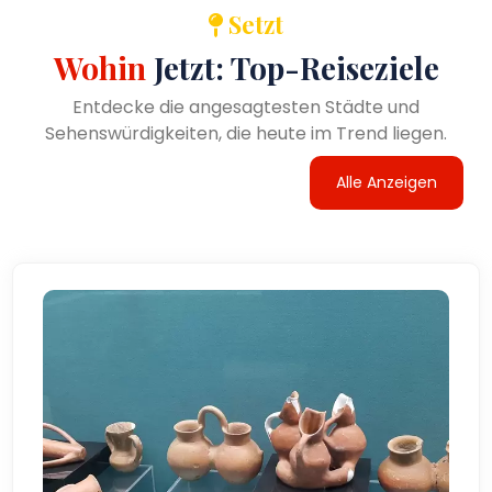
Setzt
Wohin
Jetzt: Top-Reiseziele
Entdecke die angesagtesten Städte und
Sehenswürdigkeiten, die heute im Trend liegen.
Alle Anzeigen