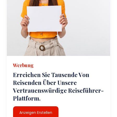
Werbung
Erreichen Sie Tausende Von
Reisenden Über Unsere
Vertrauenswürdige Reiseführer-
Plattform.
Anzeigen Erstellen