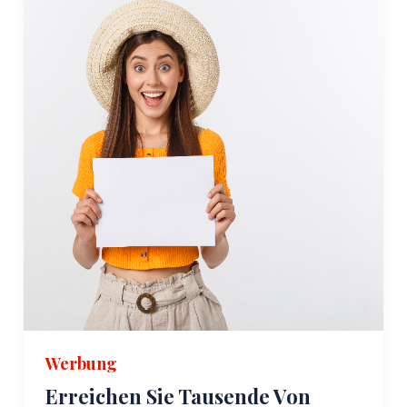
Werbung
Erreichen Sie Tausende Von