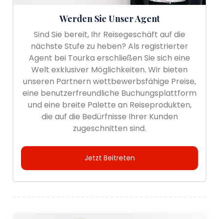
Werden Sie Unser Agent
Sind Sie bereit, Ihr Reisegeschäft auf die
nächste Stufe zu heben? Als registrierter
Agent bei Tourka erschließen Sie sich eine
Welt exklusiver Möglichkeiten. Wir bieten
unseren Partnern wettbewerbsfähige Preise,
eine benutzerfreundliche Buchungsplattform
und eine breite Palette an Reiseprodukten,
die auf die Bedürfnisse Ihrer Kunden
zugeschnitten sind.
Jetzt Beitreten