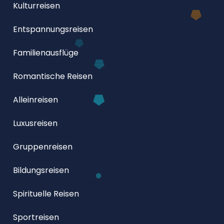
Kulturreisen
Entspannungsreisen
Familienausflüge
Romantische Reisen
Alleinreisen
Luxusreisen
Gruppenreisen
Bildungsreisen
Spirituelle Reisen
Sportreisen