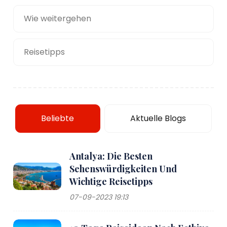
Wie weitergehen
Reisetipps
Beliebte
Aktuelle Blogs
Antalya: Die Besten
Sehenswürdigkeiten Und
Wichtige Reisetipps
07-09-2023 19:13