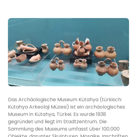
Das Archäologische Museum Kütahya (türkisch:
Kütahya Arkeoloji Müzesi) ist ein archäologisches
Museum in Kütahya, Türkei. Es wurde 1938
gegründet und liegt im Stadtzentrum. Die
Sammlung des Museums umfasst über 100.000
Objekte, darunter Skulpturen, Mosaike, Inschriften