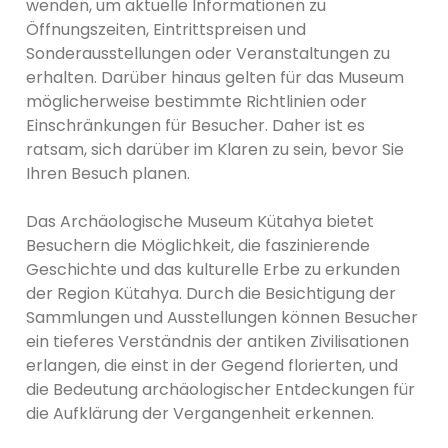
wenden, um aktuelle Informationen zu
Öffnungszeiten, Eintrittspreisen und
Sonderausstellungen oder Veranstaltungen zu
erhalten. Darüber hinaus gelten für das Museum
möglicherweise bestimmte Richtlinien oder
Einschränkungen für Besucher. Daher ist es
ratsam, sich darüber im Klaren zu sein, bevor Sie
Ihren Besuch planen.
Das Archäologische Museum Kütahya bietet
Besuchern die Möglichkeit, die faszinierende
Geschichte und das kulturelle Erbe zu erkunden
der Region Kütahya. Durch die Besichtigung der
Sammlungen und Ausstellungen können Besucher
ein tieferes Verständnis der antiken Zivilisationen
erlangen, die einst in der Gegend florierten, und
die Bedeutung archäologischer Entdeckungen für
die Aufklärung der Vergangenheit erkennen.