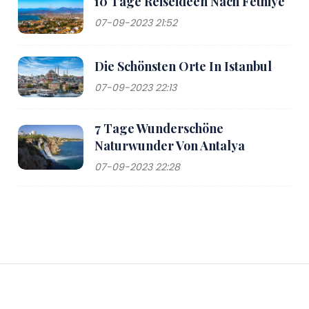
10 Tage Reiseideen Nach Fethiye
07-09-2023 21:52
Die Schönsten Orte In Istanbul
07-09-2023 22:13
7 Tage Wunderschöne
Naturwunder Von Antalya
07-09-2023 22:28