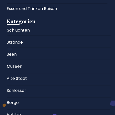
Essen und Trinken Reisen
Kategorien
Schluchten
Strände
Seen
Museen
Alte Stadt
Schlösser
Berge
Höhlen