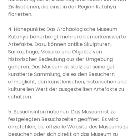
Zivilisationen, die einst in der Region Kütahya
florierten.
4. Höhepunkte: Das Archäologische Museum
Kütahya beherbergt mehrere bemerkenswerte
Artefakte. Dazu können antike Skulpturen,
Sarkophage, Mosaike und Objekte von
historischer Bedeutung aus der Umgebung
gehören. Das Museum ist stolz auf seine gut
kuratierte Sammlung, die es den Besuchern
ermöglicht, den künstlerischen, historischen und
kulturellen Wert der ausgestellten Artefakte zu
schätzen.
5. Besuchsinformationen: Das Museum ist zu
festgelegten Besuchszeiten geöffnet. Es wird
empfohlen, die offizielle Website des Museums zu
besuchen oder sich direkt an das Museum zu