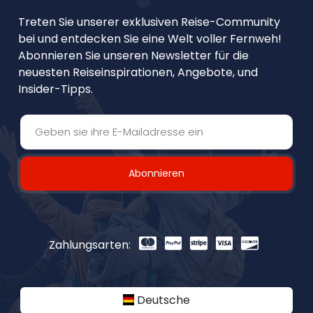
Treten Sie unserer exklusiven Reise-Community
bei und entdecken Sie eine Welt voller Fernweh!
Abonnieren Sie unseren Newsletter für die
neuesten Reiseinspirationen, Angebote, und
Insider-Tipps.
Abonnieren
Zahlungsarten:
Deutsche