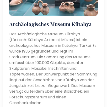
Archäologisches Museum Kütahya
Das Archäologische Museum Kütahya
(türkisch: Kütahya Arkeoloji Müzesi) ist ein
archäologisches Museum in Kütahya, Türkei. Es
wurde 1938 gegründet und liegt im
Stadtzentrum. Die Sammlung des Museums
umfasst über 100.000 Objekte, darunter
Skulpturen, Mosaike, Inschriften und
Töpferwaren. Der Schwerpunkt der Sammlung
liegt auf der Geschichte von Kütahya von der
Jungsteinzeit bis zur Gegenwart. Das Museum
verfügt außerdem über eine Bibliothek, ein
Forschungszentrum und einen
Geschenkeladen.