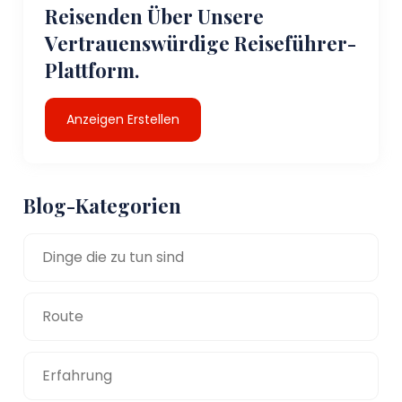
Reisenden Über Unsere
Vertrauenswürdige Reiseführer-
Plattform.
Anzeigen Erstellen
Blog-Kategorien
Dinge die zu tun sind
Route
Erfahrung