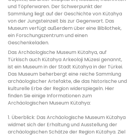
und Töpferwaren. Der Schwerpunkt der
Sammlung liegt auf der Geschichte von Kütahya
von der Jungsteinzeit bis zur Gegenwart. Das
Museum verfügt außerdem über eine Bibliothek,
ein Forschungszentrum und einen
Geschenkeladen.
Das Archäologische Museum Kütahya, auf
Türkisch auch Kütahya Arkeoloji Müzesi genannt,
ist ein Museum in der Stadt Kütahya in der Türkei.
Das Museum beherbergt eine reiche Sammlung
archäologischer Artefakte, die das historische und
kulturelle Erbe der Region widerspiegeln. Hier
finden Sie einige Informationen zum
Archäologischen Museum Kütahya:
1. Überblick: Das Archäologische Museum Kütahya
widmet sich der Erhaltung und Ausstellung der
archäologischen Schätze der Region Kütahya. Ziel