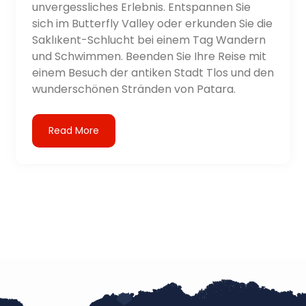
unvergessliches Erlebnis. Entspannen Sie
sich im Butterfly Valley oder erkunden Sie die
Saklıkent-Schlucht bei einem Tag Wandern
und Schwimmen. Beenden Sie Ihre Reise mit
einem Besuch der antiken Stadt Tlos und den
wunderschönen Stränden von Patara.
Read More