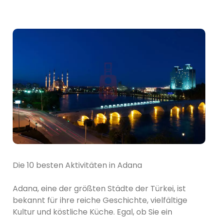
Die 10 besten Aktivitäten in Adana
Adana, eine der größten Städte der Türkei, ist
bekannt für ihre reiche Geschichte, vielfältige
Kultur und köstliche Küche. Egal, ob Sie ein