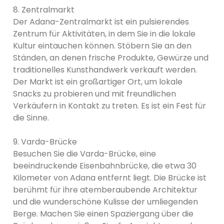
8. Zentralmarkt
Der Adana-Zentralmarkt ist ein pulsierendes
Zentrum für Aktivitäten, in dem Sie in die lokale
Kultur eintauchen können. Stöbern Sie an den
Ständen, an denen frische Produkte, Gewürze und
traditionelles Kunsthandwerk verkauft werden.
Der Markt ist ein großartiger Ort, um lokale
Snacks zu probieren und mit freundlichen
Verkäufern in Kontakt zu treten. Es ist ein Fest für
die Sinne.
9. Varda-Brücke
Besuchen Sie die Varda-Brücke, eine
beeindruckende Eisenbahnbrücke, die etwa 30
Kilometer von Adana entfernt liegt. Die Brücke ist
berühmt für ihre atemberaubende Architektur
und die wunderschöne Kulisse der umliegenden
Berge. Machen Sie einen Spaziergang über die