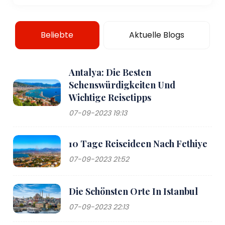
Beliebte
Aktuelle Blogs
Antalya: Die Besten
Sehenswürdigkeiten Und
Wichtige Reisetipps
07-09-2023 19:13
10 Tage Reiseideen Nach Fethiye
07-09-2023 21:52
Die Schönsten Orte In Istanbul
07-09-2023 22:13