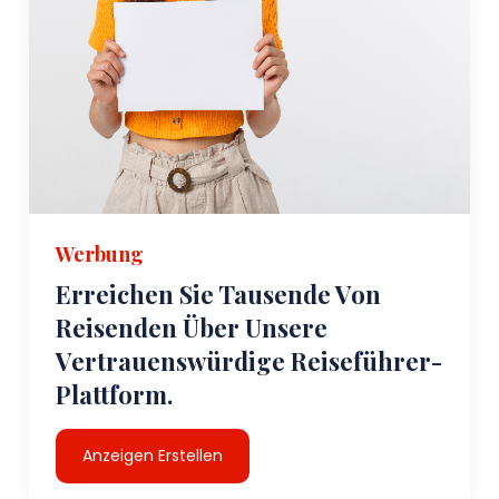
Werbung
Erreichen Sie Tausende Von
Reisenden Über Unsere
Vertrauenswürdige Reiseführer-
Plattform.
Anzeigen Erstellen