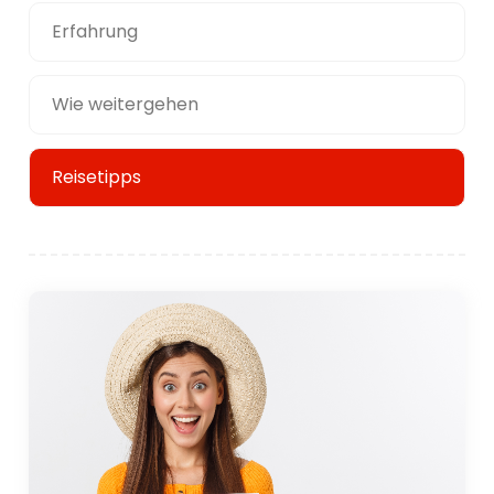
Erfahrung
Wie weitergehen
Reisetipps