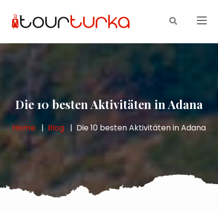
Die 10 besten Aktivitäten in Adana
Home
Blog
Die 10 besten Aktivitäten in Adana