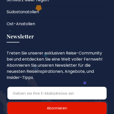
Südostanatolien
Ost-Anatolien
Newsletter
Treten Sie unserer exklusiven Reise-Community
bei und entdecken Sie eine Welt voller Fernweh!
Abonnieren Sie unseren Newsletter für die
neuesten Reiseinspirationen, Angebote, und
Insider-Tipps.
Abonnieren