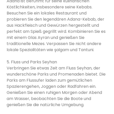
Adana ist berühmt für seine kulinarischen
Köstlichkeiten, insbesondere seine Kebabs.
Besuchen Sie ein lokales Restaurant und
probieren Sie den legendären Adana-Kebab, der
aus Hackfleisch und Gewürzen hergestellt und
perfekt am Spieß gegrillt wird. Kombinieren Sie es
mit einem Glas Ayran und genießen Sie
traditionelle Mezes. Verpassen Sie nicht andere
lokale Spezialitäten wie şalgam und Tantuni.
5. Fluss und Parks Seyhan
Verbringen Sie etwas Zeit am Fluss Seyhan, der
wunderschöne Parks und Promenaden bietet. Die
Parks am Flussufer laden zum gemütlichen
Spazierengehen, Joggen oder Radfahren ein.
Genießen Sie einen ruhigen Morgen oder Abend
am Wasser, beobachten Sie die Boote und
genießen Sie die natürliche Umgebung.