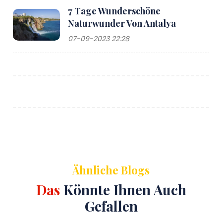
7 Tage Wunderschöne
Naturwunder Von Antalya
07-09-2023 22:28
Ähnliche Blogs
Das
Könnte Ihnen Auch
Gefallen