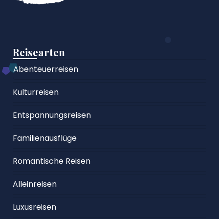
Reisearten
Abenteuerreisen
Kulturreisen
Entspannungsreisen
Familienausflüge
Romantische Reisen
Alleinreisen
Luxusreisen