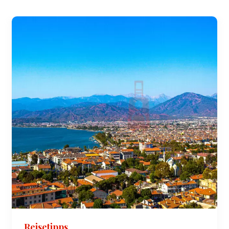
Reisetipps