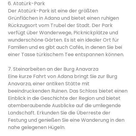
6. Atatürk-Park
Der Atatürk-Park ist eine der größten
Grünflächen in Adana und bietet einen ruhigen
Rückzugsort vom Trubel der Stadt. Der Park
verfügt über Wanderwege, Picknickplätze und
wunderschöne Gärten. Es ist ein idealer Ort für
Familien und es gibt auch Cafés, in denen Sie bei
einer Tasse türkischem Tee entspannen können.
7. Steinarbeiten an der Burg Anavarza
Eine kurze Fahrt von Adana bringt Sie zur Burg
Anavarza, einer antiken Stätte mit
beeindruckenden Ruinen. Das Schloss bietet einen
Einblick in die Geschichte der Region und bietet
atemberaubende Ausblicke auf die umliegende
Landschaft. Erkunden Sie die Überreste der
Festung und genießen Sie eine Wanderung in den
nahe gelegenen Hügeln.