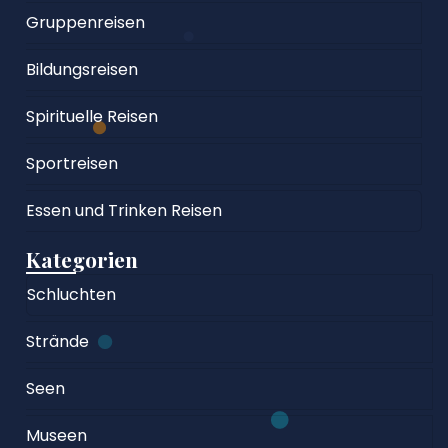
Gruppenreisen
Bildungsreisen
Spirituelle Reisen
Sportreisen
Essen und Trinken Reisen
Kategorien
Schluchten
Strände
Seen
Museen