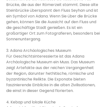
Brücke, die aus der Römerzeit stammt. Diese alte
Steinbrücke überspannt den Fluss Seyhan und ist
ein Symbol von Adana. Wenn Sie über die Brücke
gehen, können Sie die Aussicht auf den Fluss und
die geschäftige Stadt genießen. Es ist ein
großartiger Ort zum Fotografieren, besonders bei
Sonnenuntergang.
3. Adana Archäologisches Museum
Für Geschichtsinteressierte ist das Adana
Archäologische Museum ein Muss. Das Museum
zeigt Artefakte aus der reichen Vergangenheit
der Region, darunter hethitische, römische und
byzantinische Relikte. Die Exponate bieten
faszinierende Einblicke in die alten Zivilisationen,
die einst in dieser Gegend florierten.
4. Kebap und lokale Küche