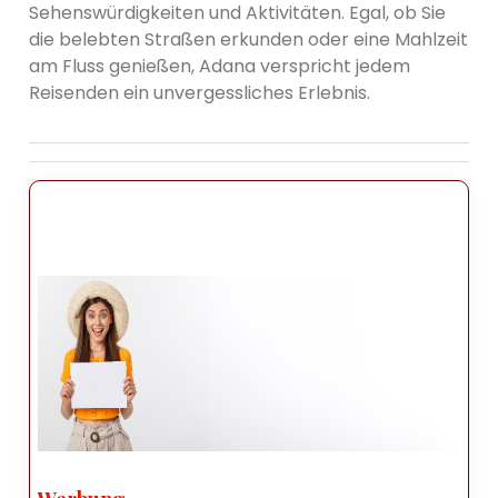
Sehenswürdigkeiten und Aktivitäten. Egal, ob Sie
die belebten Straßen erkunden oder eine Mahlzeit
am Fluss genießen, Adana verspricht jedem
Reisenden ein unvergessliches Erlebnis.