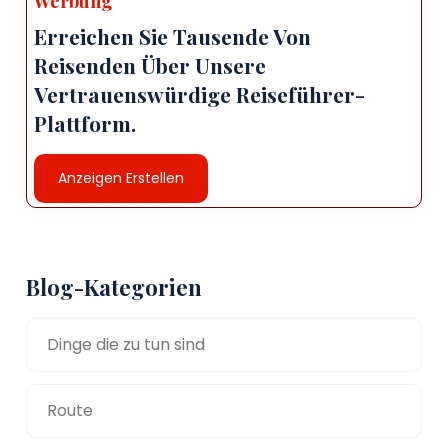
Werbung
Erreichen Sie Tausende Von
Reisenden Über Unsere
Vertrauenswürdige Reiseführer-
Plattform.
Anzeigen Erstellen
Blog-Kategorien
Dinge die zu tun sind
Route