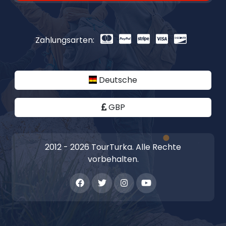
Zahlungsarten:
Deutsche
GBP
2012 - 2026 TourTurka. Alle Rechte
vorbehalten.