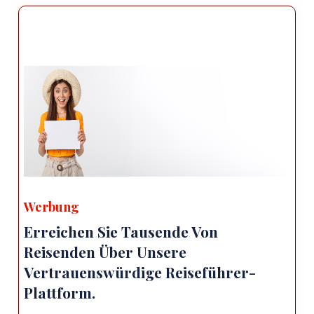
Werbung
Erreichen Sie Tausende Von
Reisenden Über Unsere
Vertrauenswürdige Reiseführer-
Plattform.