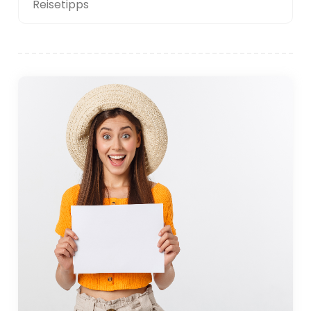
Reisetipps