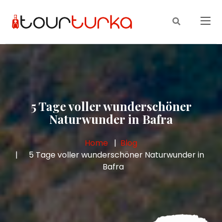
5 Tage voller wunderschöner
Naturwunder in Bafra
Home
Blog
5 Tage voller wunderschöner Naturwunder in
Bafra