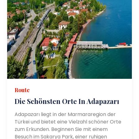
Route
Die Schönsten Orte In Adapazarı
Adapazarı liegt in der Marmararegion der
Türkei und bietet eine Vielzahl schöner Orte
zum Erkunden. Beginnen Sie mit einem
Besuch im Sakarya Park, einer ruhigen