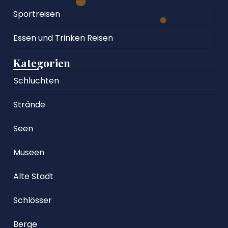
Sportreisen
Essen und Trinken Reisen
Kategorien
Schluchten
Strände
Seen
Museen
Alte Stadt
Schlösser
Berge