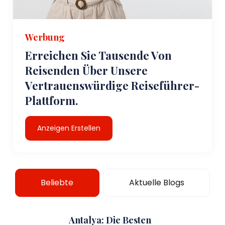
Werbung
Erreichen Sie Tausende Von
Reisenden Über Unsere
Vertrauenswürdige Reiseführer-
Plattform.
Anzeigen Erstellen
Beliebte
Aktuelle Blogs
Antalya: Die Besten