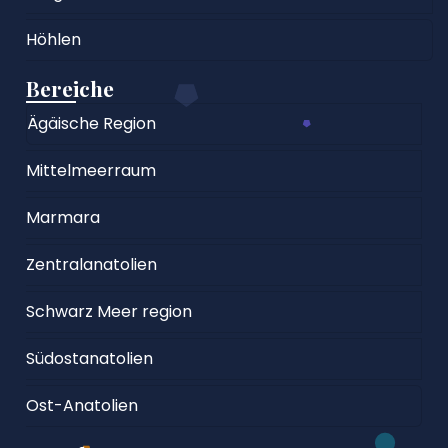
Höhlen
Bereiche
Ägäische Region
Mittelmeerraum
Marmara
Zentralanatolien
Schwarz Meer region
Südostanatolien
Ost-Anatolien