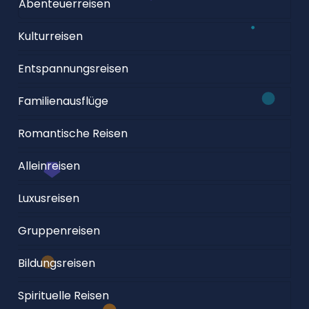
Abenteuerreisen
Kulturreisen
Entspannungsreisen
Familienausflüge
Romantische Reisen
Alleinreisen
Luxusreisen
Gruppenreisen
Bildungsreisen
Spirituelle Reisen