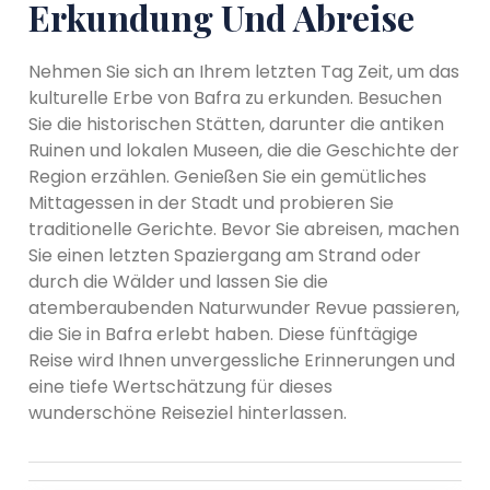
Erkundung Und Abreise
Nehmen Sie sich an Ihrem letzten Tag Zeit, um das
kulturelle Erbe von Bafra zu erkunden. Besuchen
Sie die historischen Stätten, darunter die antiken
Ruinen und lokalen Museen, die die Geschichte der
Region erzählen. Genießen Sie ein gemütliches
Mittagessen in der Stadt und probieren Sie
traditionelle Gerichte. Bevor Sie abreisen, machen
Sie einen letzten Spaziergang am Strand oder
durch die Wälder und lassen Sie die
atemberaubenden Naturwunder Revue passieren,
die Sie in Bafra erlebt haben. Diese fünftägige
Reise wird Ihnen unvergessliche Erinnerungen und
eine tiefe Wertschätzung für dieses
wunderschöne Reiseziel hinterlassen.