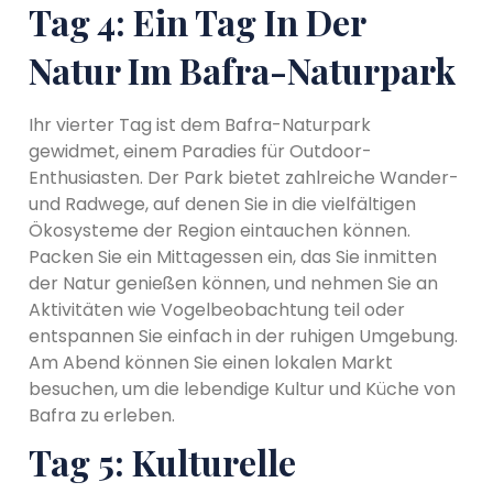
Tag 4: Ein Tag In Der
Natur Im Bafra-Naturpark
Ihr vierter Tag ist dem Bafra-Naturpark
gewidmet, einem Paradies für Outdoor-
Enthusiasten. Der Park bietet zahlreiche Wander-
und Radwege, auf denen Sie in die vielfältigen
Ökosysteme der Region eintauchen können.
Packen Sie ein Mittagessen ein, das Sie inmitten
der Natur genießen können, und nehmen Sie an
Aktivitäten wie Vogelbeobachtung teil oder
entspannen Sie einfach in der ruhigen Umgebung.
Am Abend können Sie einen lokalen Markt
besuchen, um die lebendige Kultur und Küche von
Bafra zu erleben.
Tag 5: Kulturelle