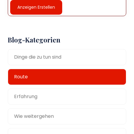
Anzeigen Erstellen
Blog-Kategorien
Dinge die zu tun sind
Route
Erfahrung
Wie weitergehen