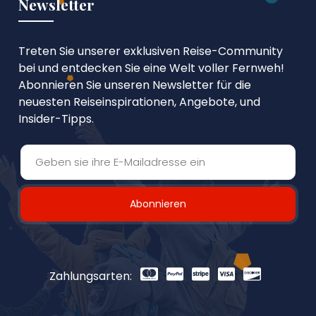
Newsletter
Treten Sie unserer exklusiven Reise-Community
bei und entdecken Sie eine Welt voller Fernweh!
Abonnieren Sie unseren Newsletter für die
neuesten Reiseinspirationen, Angebote, und
Insider-Tipps.
Abonnieren
Zahlungsarten: