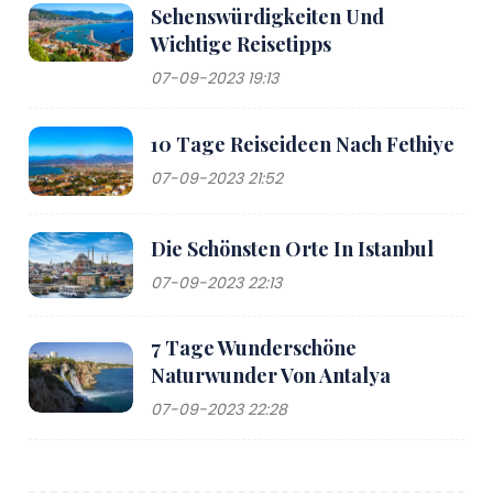
Sehenswürdigkeiten Und
Wichtige Reisetipps
07-09-2023 19:13
10 Tage Reiseideen Nach Fethiye
07-09-2023 21:52
Die Schönsten Orte In Istanbul
07-09-2023 22:13
7 Tage Wunderschöne
Naturwunder Von Antalya
07-09-2023 22:28