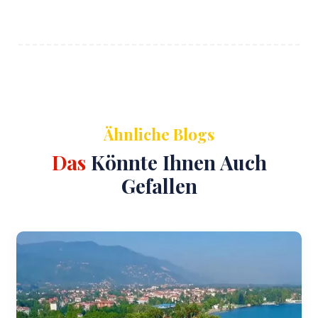
Ähnliche Blogs
Das
Könnte Ihnen Auch
Gefallen