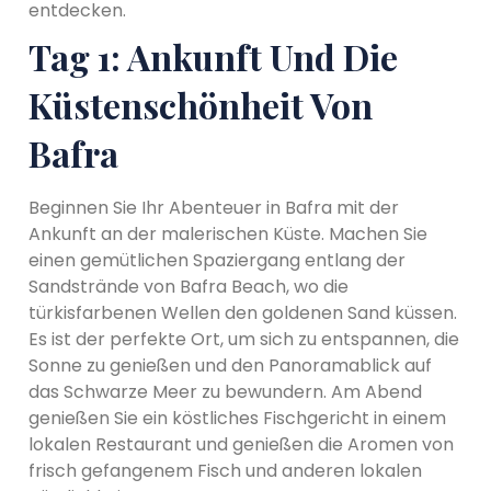
entdecken.
Tag 1: Ankunft Und Die
Küstenschönheit Von
Bafra
Beginnen Sie Ihr Abenteuer in Bafra mit der
Ankunft an der malerischen Küste. Machen Sie
einen gemütlichen Spaziergang entlang der
Sandstrände von Bafra Beach, wo die
türkisfarbenen Wellen den goldenen Sand küssen.
Es ist der perfekte Ort, um sich zu entspannen, die
Sonne zu genießen und den Panoramablick auf
das Schwarze Meer zu bewundern. Am Abend
genießen Sie ein köstliches Fischgericht in einem
lokalen Restaurant und genießen die Aromen von
frisch gefangenem Fisch und anderen lokalen