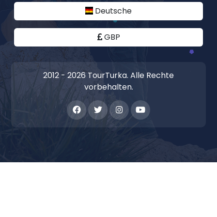
Deutsche
GBP
2012 - 2026 TourTurka. Alle Rechte
vorbehalten.