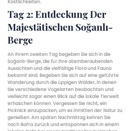
Köstlichkeiten.
Tag 2: Entdeckung Der
Majestätischen Soğanlı-
Berge
An Ihrem zweiten Tag begeben Sie sich in die
Soğanlı-Berge, die für ihre atemberaubenden
Aussichten und die vielfältige Flora und Fauna
bekannt sind. Begeben Sie sich auf eine geführte
Wanderung durch die üppigen Wälder, in denen
Sie verschiedene Vogelarten beobachten und
vielleicht sogar einen Blick auf die lokale Tierwelt
erhaschen können. Vergessen Sie nicht, ein
Picknick einzupacken, um es inmitten der Natur zu
genießen. Am späten Nachmittag kehren Sie
nach Bafra zurück und entspannen sich in einem