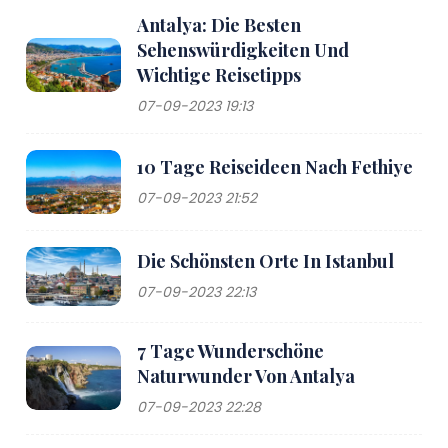
Antalya: Die Besten
Sehenswürdigkeiten Und
Wichtige Reisetipps
07-09-2023 19:13
10 Tage Reiseideen Nach Fethiye
07-09-2023 21:52
Die Schönsten Orte In Istanbul
07-09-2023 22:13
7 Tage Wunderschöne
Naturwunder Von Antalya
07-09-2023 22:28