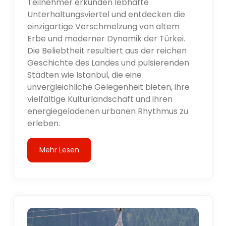
Teilnehmer erkunden lebhafte
Unterhaltungsviertel und entdecken die
einzigartige Verschmelzung von altem
Erbe und moderner Dynamik der Türkei.
Die Beliebtheit resultiert aus der reichen
Geschichte des Landes und pulsierenden
Städten wie Istanbul, die eine
unvergleichliche Gelegenheit bieten, ihre
vielfältige Kulturlandschaft und ihren
energiegeladenen urbanen Rhythmus zu
erleben.
Mehr Lesen