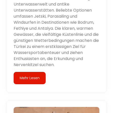
Unterwasserwelt und antike
Unterwasserstätten. Beliebte Optionen
umfassen Jetski, Parasailing und
Windsurfen in Destinationen wie Bodrum,
Fethiye und Antalya. Die klaren, warmen
Gewässer, die vielfältige Küstenlinie und die
günstigen Wetterbedingungen machen die
Türkei zu einem erstklassigen Ziel für
Wassersportabenteuer und ziehen
Enthusiasten an, die Erkundung und
Nervenkitzel suchen.
Mehr Lesen