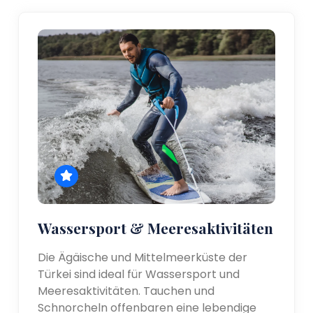
Wassersport & Meeresaktivitäten
Die Ägäische und Mittelmeerküste der
Türkei sind ideal für Wassersport und
Meeresaktivitäten. Tauchen und
Schnorcheln offenbaren eine lebendige