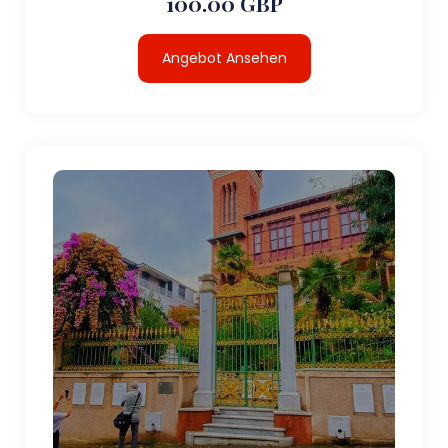
100.00 GBP
Angebot Ansehen