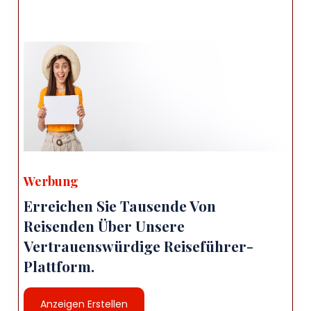
Werbung
Erreichen Sie Tausende Von
Reisenden Über Unsere
Vertrauenswürdige Reiseführer-
Plattform.
Anzeigen Erstellen