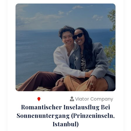
Viator Company
Romantischer Inselausflug Bei
Sonnenuntergang (Prinzeninseln,
Istanbul)