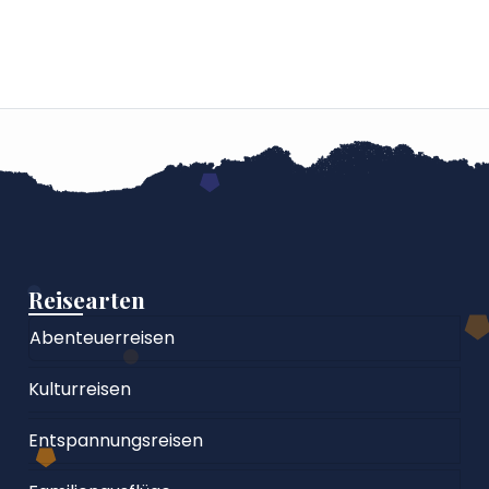
Reisearten
Abenteuerreisen
Kulturreisen
Entspannungsreisen