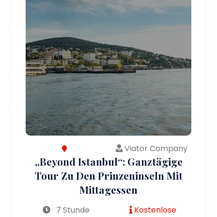
Viator Company
„Beyond Istanbul“: Ganztägige
Tour Zu Den Prinzeninseln Mit
Mittagessen
7 Stunde
Kostenlose