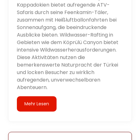
Kappadokien bietet aufregende ATV-
Safaris durch seine Feenkamin-Täler,
zusammen mit Heißluftballonfahrten bei
Sonnenaufgang, die beeindruckende
Ausblicke bieten. Wildwasser-Rafting in
Gebieten wie dem Köprülü Canyon bietet
intensive Wildwasserherausforderungen.
Diese Aktivitäten nutzen die
bemerkenswerte Naturpracht der Türkei
und locken Besucher zu wirklich
aufregenden, unverwechselbaren
Abenteuern.
Mehr Lesen