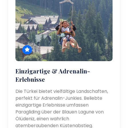
Einzigartige & Adrenalin-
Erlebnisse
Die Türkei bietet vielfältige Landschaften,
perfekt für Adrenalin-Junkies. Beliebte
einzigartige Erlebnisse umfassen
Paragliding über der Blauen Lagune von
Ölüdeniz, einen wahrlich
atemberaubenden Küstenabstieg.