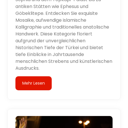
antiken Stätten wie Ephesus und
Göbeklitepe. Entdecken Sie exquisite
Mosaike, aufwendige islamische
Kalligraphie und traditionelles anatolische
Handwerk. Diese Kategorie floriert
aufgrund der unvergleichlichen
historischen Tiefe der Türkei und bietet
tiefe Einblicke in Jahrtausende
menschlichen Strebens und künstlerischen
Ausdrucks.
Mehr Lesen