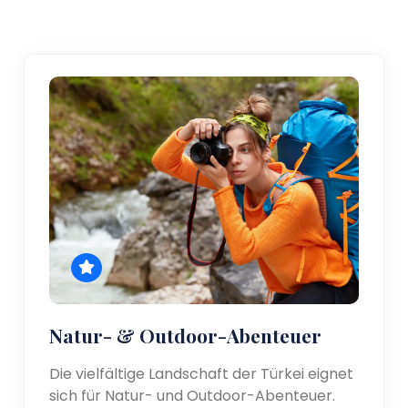
Natur- & Outdoor-Abenteuer
Die vielfältige Landschaft der Türkei eignet
sich für Natur- und Outdoor-Abenteuer.