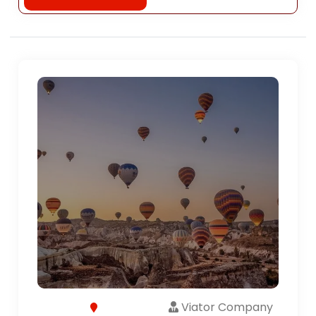
Viator Company