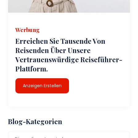
Werbung
Erreichen Sie Tausende Von
Reisenden Über Unsere
Vertrauenswürdige Reiseführer-
Plattform.
Anzeigen Erstellen
Blog-Kategorien