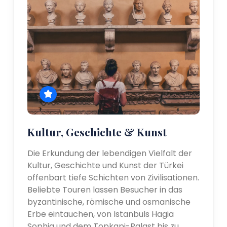
Kultur, Geschichte & Kunst
Die Erkundung der lebendigen Vielfalt der
Kultur, Geschichte und Kunst der Türkei
offenbart tiefe Schichten von Zivilisationen.
Beliebte Touren lassen Besucher in das
byzantinische, römische und osmanische
Erbe eintauchen, von Istanbuls Hagia
Sophia und dem Topkapi-Palast bis zu