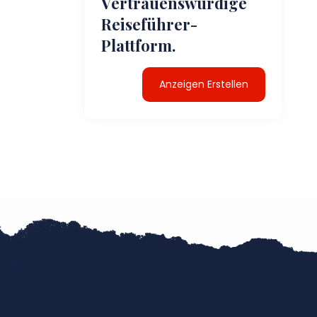
Vertrauenswürdige
Reiseführer-
Plattform.
Anzeigen Erstellen