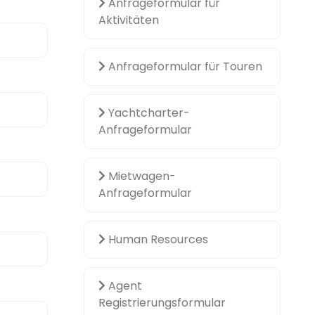
Anfrageformular für
Aktivitäten
Anfrageformular für Touren
Yachtcharter-
Anfrageformular
Mietwagen-
Anfrageformular
Human Resources
Agent
Registrierungsformular