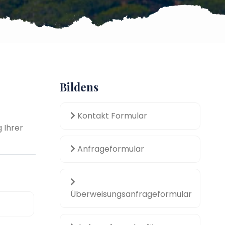
Bildens
Kontakt Formular
 Ihrer
Anfrageformular
Überweisungsanfrageformular