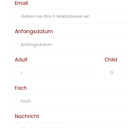
Email
Anfangsdatum
Adult
Child
Fach
Nachricht