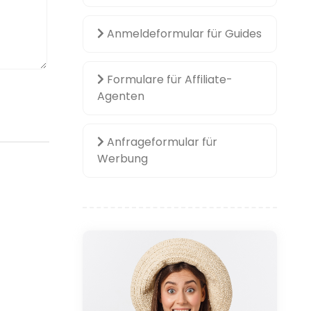
Anmeldeformular für Guides
Formulare für Affiliate-
Agenten
Anfrageformular für
Werbung