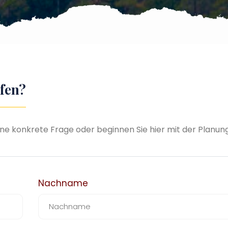
fen?
eine konkrete Frage oder beginnen Sie hier mit der Planung
Nachname