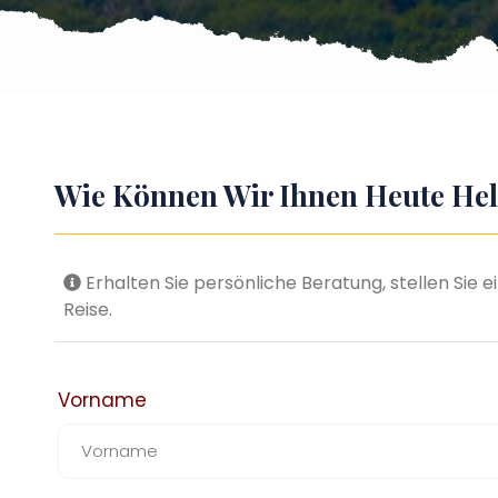
Wie Können Wir Ihnen Heute Hel
Erhalten Sie persönliche Beratung, stellen Sie 
Reise.
Vorname