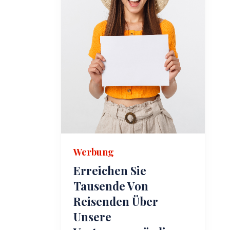
Werbung
Erreichen Sie
Tausende Von
Reisenden Über
Unsere