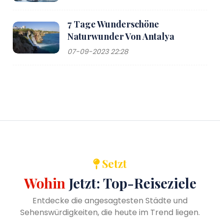
7 Tage Wunderschöne
Naturwunder Von Antalya
07-09-2023 22:28
Setzt
Wohin
Jetzt: Top-Reiseziele
Entdecke die angesagtesten Städte und
Sehenswürdigkeiten, die heute im Trend liegen.