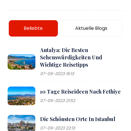
Beliebte
Aktuelle Blogs
Antalya: Die Besten
Sehenswürdigkeiten Und
Wichtige Reisetipps
07-09-2023 19:13
10 Tage Reiseideen Nach Fethiye
07-09-2023 21:52
Die Schönsten Orte In Istanbul
07-09-2023 22:13