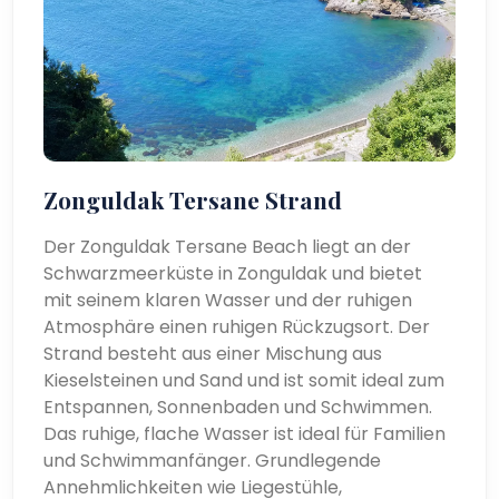
Zonguldak Tersane Strand
Der Zonguldak Tersane Beach liegt an der
Schwarzmeerküste in Zonguldak und bietet
mit seinem klaren Wasser und der ruhigen
Atmosphäre einen ruhigen Rückzugsort. Der
Strand besteht aus einer Mischung aus
Kieselsteinen und Sand und ist somit ideal zum
Entspannen, Sonnenbaden und Schwimmen.
Das ruhige, flache Wasser ist ideal für Familien
und Schwimmanfänger. Grundlegende
Annehmlichkeiten wie Liegestühle,