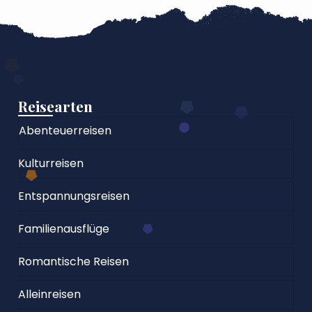
Reisearten
Abenteuerreisen
Kulturreisen
Entspannungsreisen
Familienausflüge
Romantische Reisen
Alleinreisen