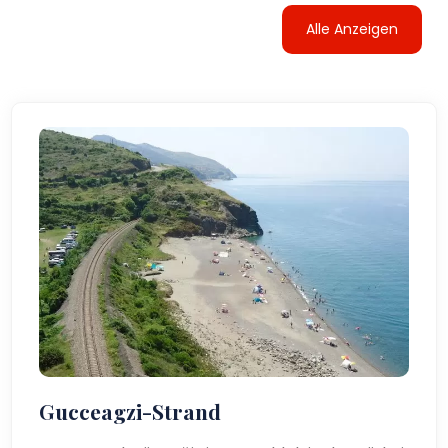
Alle Anzeigen
Gucceagzi-Strand