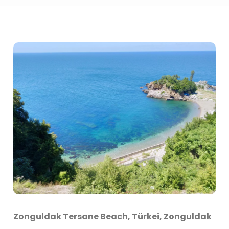
Zonguldak Tersane Beach, Türkei, Zonguldak