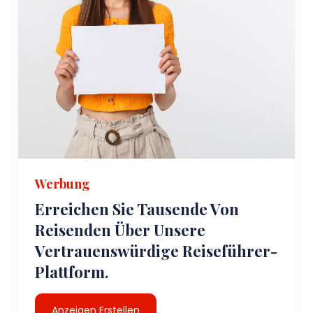
Werbung
Erreichen Sie Tausende Von
Reisenden Über Unsere
Vertrauenswürdige Reiseführer-
Plattform.
Anzeigen Erstellen