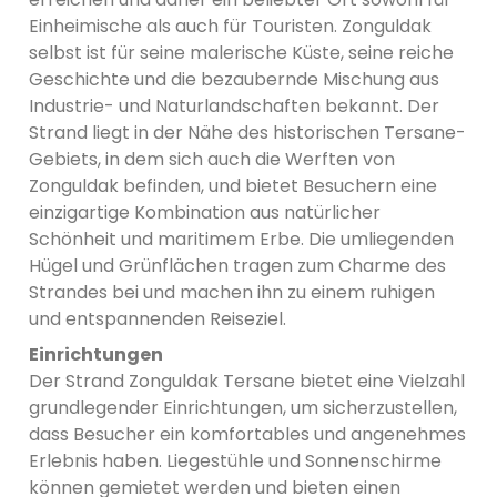
Einheimische als auch für Touristen. Zonguldak
selbst ist für seine malerische Küste, seine reiche
Geschichte und die bezaubernde Mischung aus
Industrie- und Naturlandschaften bekannt. Der
Strand liegt in der Nähe des historischen Tersane-
Gebiets, in dem sich auch die Werften von
Zonguldak befinden, und bietet Besuchern eine
einzigartige Kombination aus natürlicher
Schönheit und maritimem Erbe. Die umliegenden
Hügel und Grünflächen tragen zum Charme des
Strandes bei und machen ihn zu einem ruhigen
und entspannenden Reiseziel.
Einrichtungen
Der Strand Zonguldak Tersane bietet eine Vielzahl
grundlegender Einrichtungen, um sicherzustellen,
dass Besucher ein komfortables und angenehmes
Erlebnis haben. Liegestühle und Sonnenschirme
können gemietet werden und bieten einen