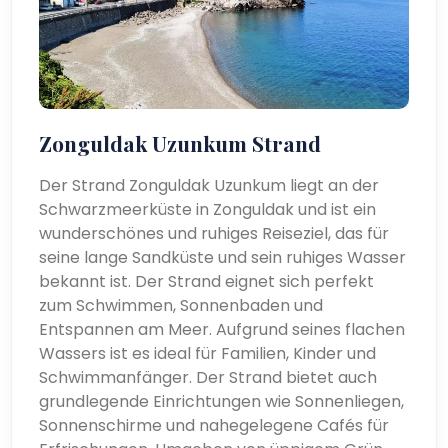
Zonguldak Uzunkum Strand
Der Strand Zonguldak Uzunkum liegt an der
Schwarzmeerküste in Zonguldak und ist ein
wunderschönes und ruhiges Reiseziel, das für
seine lange Sandküste und sein ruhiges Wasser
bekannt ist. Der Strand eignet sich perfekt
zum Schwimmen, Sonnenbaden und
Entspannen am Meer. Aufgrund seines flachen
Wassers ist es ideal für Familien, Kinder und
Schwimmanfänger. Der Strand bietet auch
grundlegende Einrichtungen wie Sonnenliegen,
Sonnenschirme und nahegelegene Cafés für