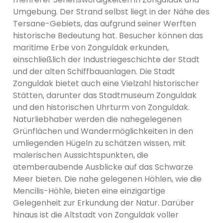
Umgebung. Der Strand selbst liegt in der Nähe des
Tersane-Gebiets, das aufgrund seiner Werften
historische Bedeutung hat. Besucher können das
maritime Erbe von Zonguldak erkunden,
einschließlich der Industriegeschichte der Stadt
und der alten Schiffbauanlagen. Die Stadt
Zonguldak bietet auch eine Vielzahl historischer
Stätten, darunter das Stadtmuseum Zonguldak
und den historischen Uhrturm von Zonguldak.
Naturliebhaber werden die nahegelegenen
Grünflächen und Wandermöglichkeiten in den
umliegenden Hügeln zu schätzen wissen, mit
malerischen Aussichtspunkten, die
atemberaubende Ausblicke auf das Schwarze
Meer bieten. Die nahe gelegenen Höhlen, wie die
Mencilis-Höhle, bieten eine einzigartige
Gelegenheit zur Erkundung der Natur. Darüber
hinaus ist die Altstadt von Zonguldak voller