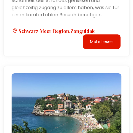
Schönheit des Strandes genießen und
gleichzeitig Zugang zu allem haben, was sie für
einen komfortablen Besuch benötigen.
Schwarz Meer Region,Zonguldak
Mehr Lesen