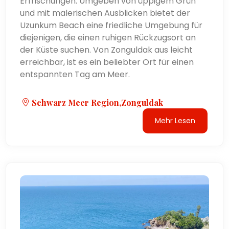
Erfrischungen. Umgeben von üppigem Grün
und mit malerischen Ausblicken bietet der
Uzunkum Beach eine friedliche Umgebung für
diejenigen, die einen ruhigen Rückzugsort an
der Küste suchen. Von Zonguldak aus leicht
erreichbar, ist es ein beliebter Ort für einen
entspannten Tag am Meer.
Schwarz Meer Region,Zonguldak
Mehr Lesen