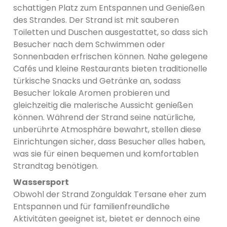
schattigen Platz zum Entspannen und Genießen
des Strandes. Der Strand ist mit sauberen
Toiletten und Duschen ausgestattet, so dass sich
Besucher nach dem Schwimmen oder
Sonnenbaden erfrischen können. Nahe gelegene
Cafés und kleine Restaurants bieten traditionelle
türkische Snacks und Getränke an, sodass
Besucher lokale Aromen probieren und
gleichzeitig die malerische Aussicht genießen
können. Während der Strand seine natürliche,
unberührte Atmosphäre bewahrt, stellen diese
Einrichtungen sicher, dass Besucher alles haben,
was sie für einen bequemen und komfortablen
Strandtag benötigen.
Wassersport
Obwohl der Strand Zonguldak Tersane eher zum
Entspannen und für familienfreundliche
Aktivitäten geeignet ist, bietet er dennoch eine