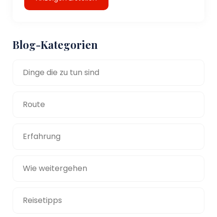
Blog-Kategorien
Dinge die zu tun sind
Route
Erfahrung
Wie weitergehen
Reisetipps