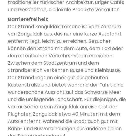
traditioneller türkischer Architektur, uriger Cafés
und Geschäften, die lokale Produkte verkaufen.
Barrierefreiheit
Der Strand Zonguldak Tersane ist vom Zentrum
von Zonguldak aus, das nur eine kurze Autofahrt
entfernt liegt, leicht zu erreichen. Besucher
können den Strand mit dem Auto, dem Taxi oder
den öffentlichen Verkehrsmitteln erreichen.
Zwischen dem Stadtzentrum und dem
Strandbereich verkehren Busse und Kleinbusse.
Der Strand liegt an einer gut ausgebauten
Küstenstraße und bietet während der Fahrt eine
wunderschöne Aussicht auf das Schwarze Meer
und die umliegende Landschaft. Für diejenigen, die
von außerhalb von Zonguldak anreisen, ist der
Flughafen Zonguldak etwa 40 Minuten mit dem
Auto entfernt, während die Stadt auch gut mit
Bahn- und Busverbindungen aus anderen Teilen
der Türkei verbunden ist.