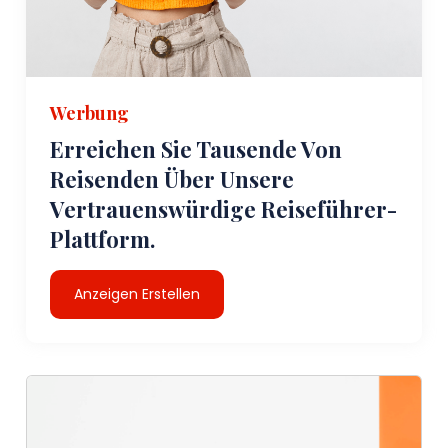
Werbung
Erreichen Sie Tausende Von
Reisenden Über Unsere
Vertrauenswürdige Reiseführer-
Plattform.
Anzeigen Erstellen