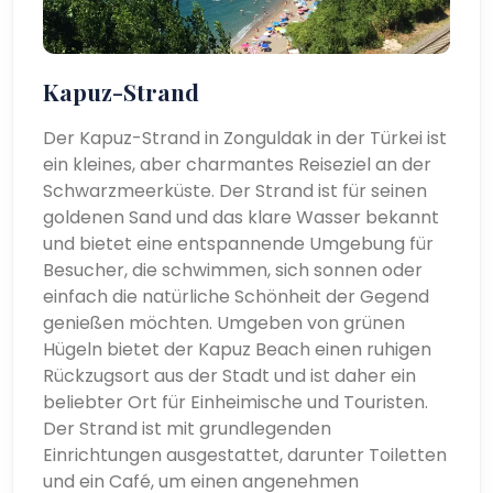
Kapuz-Strand
Der Kapuz-Strand in Zonguldak in der Türkei ist
ein kleines, aber charmantes Reiseziel an der
Schwarzmeerküste. Der Strand ist für seinen
goldenen Sand und das klare Wasser bekannt
und bietet eine entspannende Umgebung für
Besucher, die schwimmen, sich sonnen oder
einfach die natürliche Schönheit der Gegend
genießen möchten. Umgeben von grünen
Hügeln bietet der Kapuz Beach einen ruhigen
Rückzugsort aus der Stadt und ist daher ein
beliebter Ort für Einheimische und Touristen.
Der Strand ist mit grundlegenden
Einrichtungen ausgestattet, darunter Toiletten
und ein Café, um einen angenehmen