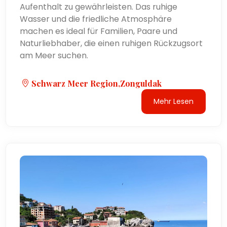
Aufenthalt zu gewährleisten. Das ruhige
Wasser und die friedliche Atmosphäre
machen es ideal für Familien, Paare und
Naturliebhaber, die einen ruhigen Rückzugsort
am Meer suchen.
Schwarz Meer Region,Zonguldak
Mehr Lesen