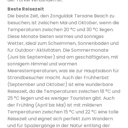
Beste Reisezeit
Die beste Zeit, den Zonguldak Tersane Beach zu
besuchen, ist zwischen Mai und Oktober, wenn die
Temperaturen zwischen 20 °C und 30 °C liegen.
Diese Monate bieten warmes und sonniges
Wetter, ideal zum Schwimmen, Sonnenbaden und
für Outdoor-Aktivitäten. Die Sommermonate
(Juni bis September) sind am geschäftigsten, mit
sonnigem Himmel und warmen
Meerestemperaturen, was sie zur Hauptsaison für
Strandbesucher macht. Auch der Frühherbst
(September und Oktober) ist eine wunderbare
Reisezeit, da die Temperaturen zwischen 18 °C und
25 °C liegen und es weniger Touristen gibt. Auch
der Frühling (April bis Mai) ist mit milderen
Temperaturen zwischen 15 °C und 22 °C eine tolle
Reisezeit und eignet sich perfekt zum Wandern
und für Spaziergänge in der Natur entlang der