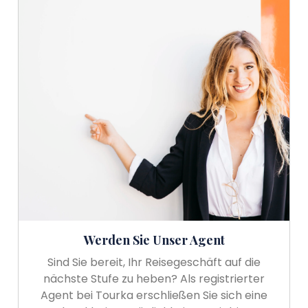
Werden Sie Unser Agent
Sind Sie bereit, Ihr Reisegeschäft auf die
nächste Stufe zu heben? Als registrierter
Agent bei Tourka erschließen Sie sich eine