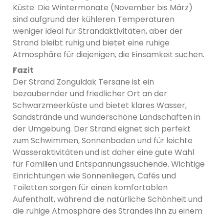
Küste. Die Wintermonate (November bis März)
sind aufgrund der kühleren Temperaturen
weniger ideal für Strandaktivitäten, aber der
Strand bleibt ruhig und bietet eine ruhige
Atmosphäre für diejenigen, die Einsamkeit suchen.
Fazit
Der Strand Zonguldak Tersane ist ein
bezaubernder und friedlicher Ort an der
Schwarzmeerküste und bietet klares Wasser,
Sandstrände und wunderschöne Landschaften in
der Umgebung. Der Strand eignet sich perfekt
zum Schwimmen, Sonnenbaden und für leichte
Wasseraktivitäten und ist daher eine gute Wahl
für Familien und Entspannungssuchende. Wichtige
Einrichtungen wie Sonnenliegen, Cafés und
Toiletten sorgen für einen komfortablen
Aufenthalt, während die natürliche Schönheit und
die ruhige Atmosphäre des Strandes ihn zu einem