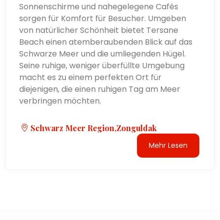
Sonnenschirme und nahegelegene Cafés
sorgen für Komfort für Besucher. Umgeben
von natürlicher Schönheit bietet Tersane
Beach einen atemberaubenden Blick auf das
Schwarze Meer und die umliegenden Hügel.
Seine ruhige, weniger überfüllte Umgebung
macht es zu einem perfekten Ort für
diejenigen, die einen ruhigen Tag am Meer
verbringen möchten.
Schwarz Meer Region,Zonguldak
Mehr Lesen