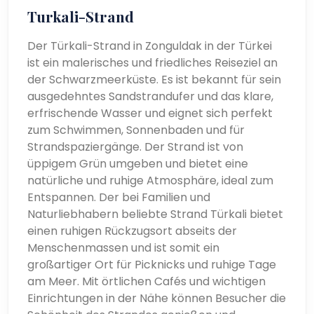
Turkali-Strand
Der Türkali-Strand in Zonguldak in der Türkei
ist ein malerisches und friedliches Reiseziel an
der Schwarzmeerküste. Es ist bekannt für sein
ausgedehntes Sandstrandufer und das klare,
erfrischende Wasser und eignet sich perfekt
zum Schwimmen, Sonnenbaden und für
Strandspaziergänge. Der Strand ist von
üppigem Grün umgeben und bietet eine
natürliche und ruhige Atmosphäre, ideal zum
Entspannen. Der bei Familien und
Naturliebhabern beliebte Strand Türkali bietet
einen ruhigen Rückzugsort abseits der
Menschenmassen und ist somit ein
großartiger Ort für Picknicks und ruhige Tage
am Meer. Mit örtlichen Cafés und wichtigen
Einrichtungen in der Nähe können Besucher die