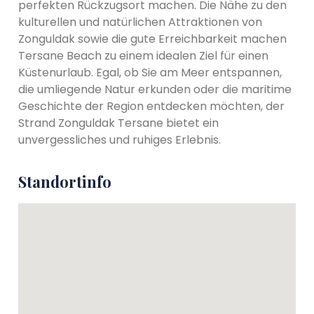
perfekten Rückzugsort machen. Die Nähe zu den
kulturellen und natürlichen Attraktionen von
Zonguldak sowie die gute Erreichbarkeit machen
Tersane Beach zu einem idealen Ziel für einen
Küstenurlaub. Egal, ob Sie am Meer entspannen,
die umliegende Natur erkunden oder die maritime
Geschichte der Region entdecken möchten, der
Strand Zonguldak Tersane bietet ein
unvergessliches und ruhiges Erlebnis.
Standortinfo