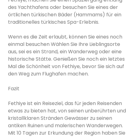
des Yachthafens oder besuchen Sie eines der
örtlichen türkischen Bäder (Hammams) für ein
traditionelles türkisches Spa-Erlebnis.
Wenn es die Zeit erlaubt, können Sie eines noch
einmal besuchen Wählen Sie Ihre Lieblingsorte
aus, sei es ein Strand, ein Wanderweg oder eine
historische Stätte. Genießen Sie noch ein letztes
Mal die Schönheit von Fethiye, bevor Sie sich auf
den Weg zum Flughafen machen.
Fazit
Fethiye ist ein Reiseziel, das für jeden Reisenden
etwas zu bieten hat, von seinen unberührten und
kristallklaren Stränden Gewässer zu seinen
antiken Ruinen und malerischen Wanderwegen.
Mit 10 Tagen zur Erkundung der Region haben Sie