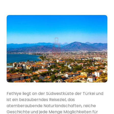
Fethiye liegt an der Südwestküste der Türkei und
ist ein bezauberndes Reiseziel, das
atemberaubende Naturlandschaften, reiche
Geschichte und jede Menge Möglichkeiten für