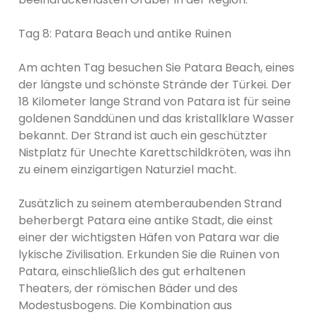
Tag 8: Patara Beach und antike Ruinen
Am achten Tag besuchen Sie Patara Beach, eines
der längste und schönste Strände der Türkei. Der
18 Kilometer lange Strand von Patara ist für seine
goldenen Sanddünen und das kristallklare Wasser
bekannt. Der Strand ist auch ein geschützter
Nistplatz für Unechte Karettschildkröten, was ihn
zu einem einzigartigen Naturziel macht.
Zusätzlich zu seinem atemberaubenden Strand
beherbergt Patara eine antike Stadt, die einst
einer der wichtigsten Häfen von Patara war die
lykische Zivilisation. Erkunden Sie die Ruinen von
Patara, einschließlich des gut erhaltenen
Theaters, der römischen Bäder und des
Modestusbogens. Die Kombination aus