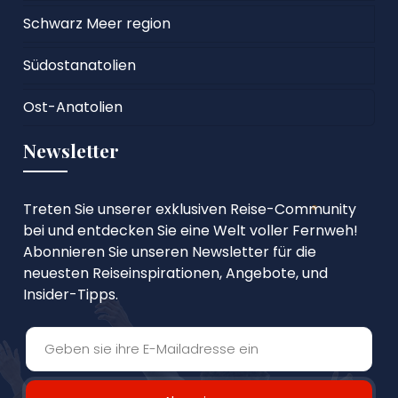
Schwarz Meer region
Südostanatolien
Ost-Anatolien
Newsletter
Treten Sie unserer exklusiven Reise-Community
bei und entdecken Sie eine Welt voller Fernweh!
Abonnieren Sie unseren Newsletter für die
neuesten Reiseinspirationen, Angebote, und
Insider-Tipps.