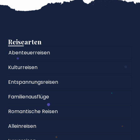
Reisearten
Abenteuerreisen
Kulturreisen
Entspannungsreisen
Familienausflüge
Romantische Reisen
Alleinreisen