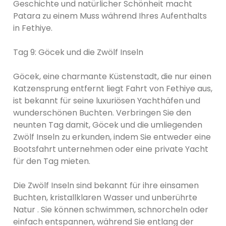
Geschichte und natürlicher Schönheit macht
Patara zu einem Muss während Ihres Aufenthalts
in Fethiye.
Tag 9: Göcek und die Zwölf Inseln
Göcek, eine charmante Küstenstadt, die nur einen
Katzensprung entfernt liegt Fahrt von Fethiye aus,
ist bekannt für seine luxuriösen Yachthäfen und
wunderschönen Buchten. Verbringen Sie den
neunten Tag damit, Göcek und die umliegenden
Zwölf Inseln zu erkunden, indem Sie entweder eine
Bootsfahrt unternehmen oder eine private Yacht
für den Tag mieten.
Die Zwölf Inseln sind bekannt für ihre einsamen
Buchten, kristallklaren Wasser und unberührte
Natur . Sie können schwimmen, schnorcheln oder
einfach entspannen, während Sie entlang der