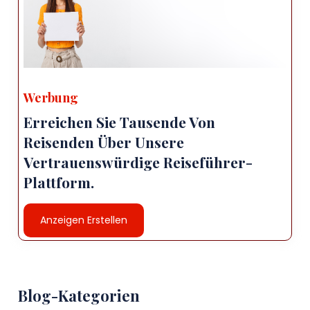
Werbung
Erreichen Sie Tausende Von
Reisenden Über Unsere
Vertrauenswürdige Reiseführer-
Plattform.
Anzeigen Erstellen
Blog-Kategorien