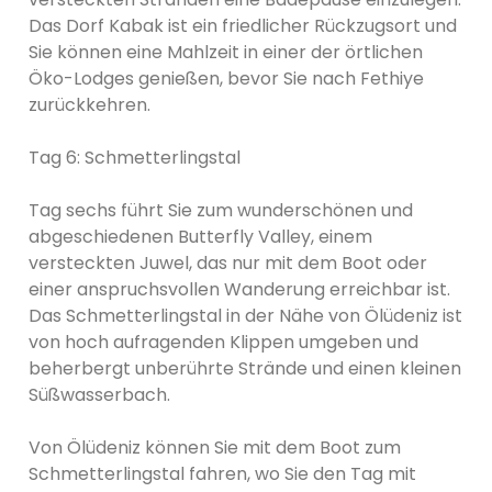
Das Dorf Kabak ist ein friedlicher Rückzugsort und
Sie können eine Mahlzeit in einer der örtlichen
Öko-Lodges genießen, bevor Sie nach Fethiye
zurückkehren.
Tag 6: Schmetterlingstal
Tag sechs führt Sie zum wunderschönen und
abgeschiedenen Butterfly Valley, einem
versteckten Juwel, das nur mit dem Boot oder
einer anspruchsvollen Wanderung erreichbar ist.
Das Schmetterlingstal in der Nähe von Ölüdeniz ist
von hoch aufragenden Klippen umgeben und
beherbergt unberührte Strände und einen kleinen
Süßwasserbach.
Von Ölüdeniz können Sie mit dem Boot zum
Schmetterlingstal fahren, wo Sie den Tag mit