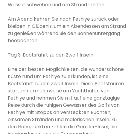
Wasser schweben und am Strand landen.
Am Abend kehren Sie nach Fethiye zurück oder
bleiben in Ölüdeniz, um ein Abendessen am Strand
zu genießen während Sie den Sonnenuntergang
beobachten.
Tag 3: Bootsfahrt zu den Zwölf Inseln
Eine der besten Möglichkeiten, die wunderschöne
Küste rund um Fethiye zu erkunden, ist eine
Bootsfahrt zu den Zwölf Inseln. Diese Bootstouren
starten normalerweise am Yachthafen von
Fethiye und nehmen Sie mit auf eine ganztägige
Reise durch die ruhigen Gewässer des Golfs von
Fethiye mit Stopps an versteckten Buchten,
einsamen Stränden und malerischen Inseln. Zu
den Höhepunkten zählen die Gemiler-Insel, die
Yassica-Inseln und die Tersane-Insel.