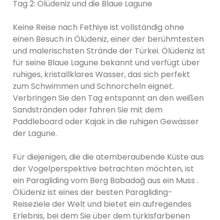
Tag 2: Ölüdeniz und die Blaue Lagune
Keine Reise nach Fethiye ist vollständig ohne
einen Besuch in Ölüdeniz, einer der berühmtesten
und malerischsten Strände der Türkei. Ölüdeniz ist
für seine Blaue Lagune bekannt und verfügt über
ruhiges, kristallklares Wasser, das sich perfekt
zum Schwimmen und Schnorcheln eignet.
Verbringen Sie den Tag entspannt an den weißen
Sandstränden oder fahren Sie mit dem
Paddleboard oder Kajak in die ruhigen Gewässer
der Lagune.
Für diejenigen, die die atemberaubende Küste aus
der Vogelperspektive betrachten möchten, ist
ein Paragliding vom Berg Babadağ aus ein Muss .
Ölüdeniz ist eines der besten Paragliding-
Reiseziele der Welt und bietet ein aufregendes
Erlebnis, bei dem Sie über dem türkisfarbenen