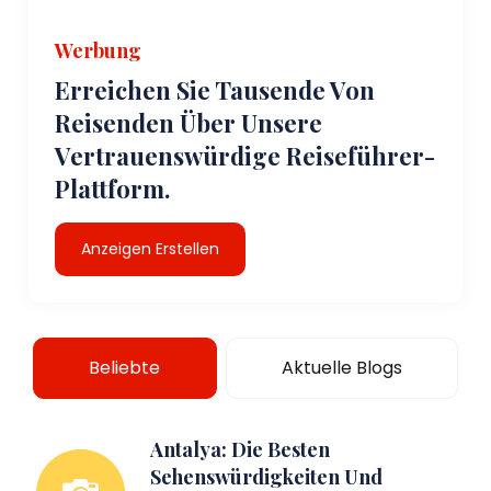
Werbung
Erreichen Sie Tausende Von
Reisenden Über Unsere
Vertrauenswürdige Reiseführer-
Plattform.
Anzeigen Erstellen
Beliebte
Aktuelle Blogs
Antalya: Die Besten
Sehenswürdigkeiten Und