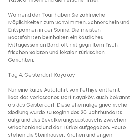
Während der Tour haben Sie zahlreiche
Möglichkeiten zum Schwimmen, Schnorcheln und
Entspannen in der Sonne. Die meisten
Bootsfahrten beinhalten ein köstliches
Mittagessen an Bord, oft mit gegrilltem Fisch,
frischen Salaten und lokalen türkischen
Gerichten.
Tag 4: Geisterdorf Kayaköy
Nur eine kurze Autofahrt von Fethiye entfernt
liegt das verlassenes Dorf Kayaköy, auch bekannt
als das Geisterdorf. Diese ehemalige griechische
Siedlung wurde zu Beginn des 20. Jahrhunderts
aufgrund des Bevölkerungsaustauschs zwischen
Griechenland und der Türkei aufgegeben. Heute
stehen die Steinhäuser, Kirchen und engen