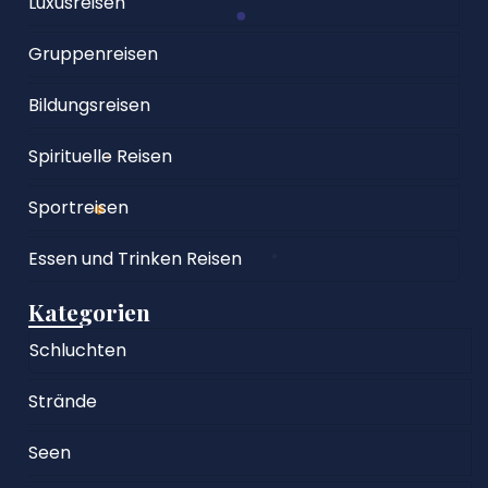
Luxusreisen
Gruppenreisen
Bildungsreisen
Spirituelle Reisen
Sportreisen
Essen und Trinken Reisen
Kategorien
Schluchten
Strände
Seen