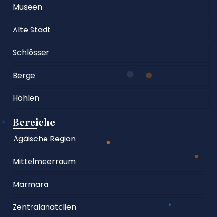
Museen
Alte Stadt
Schlösser
Berge
Höhlen
Bereiche
Ägäische Region
Mittelmeerraum
Marmara
Zentralanatolien