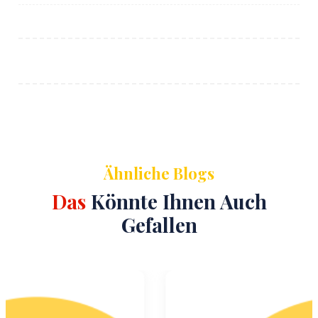
Ähnliche Blogs
Das
Könnte Ihnen Auch
Gefallen