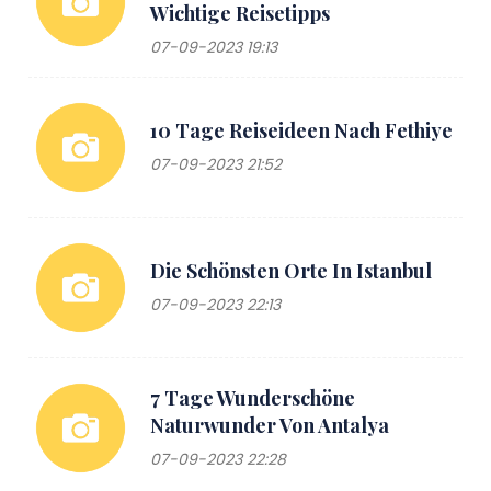
Wichtige Reisetipps
07-09-2023 19:13
10 Tage Reiseideen Nach Fethiye
07-09-2023 21:52
Die Schönsten Orte In Istanbul
07-09-2023 22:13
7 Tage Wunderschöne
Naturwunder Von Antalya
07-09-2023 22:28