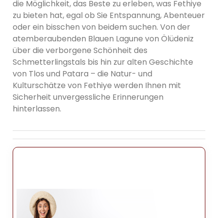
die Möglichkeit, das Beste zu erleben, was Fethiye
zu bieten hat, egal ob Sie Entspannung, Abenteuer
oder ein bisschen von beidem suchen. Von der
atemberaubenden Blauen Lagune von Ölüdeniz
über die verborgene Schönheit des
Schmetterlingstals bis hin zur alten Geschichte
von Tlos und Patara – die Natur- und
Kulturschätze von Fethiye werden Ihnen mit
Sicherheit unvergessliche Erinnerungen
hinterlassen.