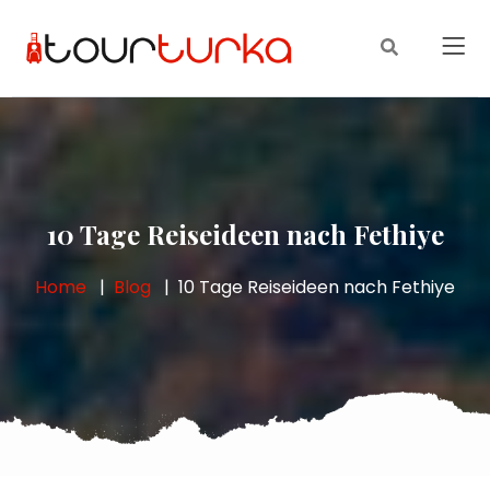
10 Tage Reiseideen nach Fethiye
Home
Blog
10 Tage Reiseideen nach Fethiye