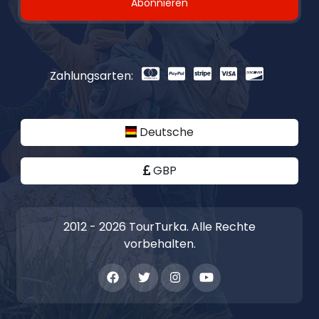
Abonnieren
Zahlungsarten:
Deutsche
GBP
2012 - 2026 TourTurka. Alle Rechte
vorbehalten.