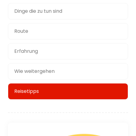
Dinge die zu tun sind
Route
Erfahrung
Wie weitergehen
Reisetipps