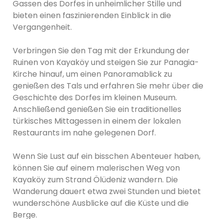
Gassen des Dorfes in unheimlicher Stille und
bieten einen faszinierenden Einblick in die
Vergangenheit.
Verbringen Sie den Tag mit der Erkundung der
Ruinen von Kayaköy und steigen Sie zur Panagia-
Kirche hinauf, um einen Panoramablick zu
genießen des Tals und erfahren Sie mehr über die
Geschichte des Dorfes im kleinen Museum.
Anschließend genießen Sie ein traditionelles
türkisches Mittagessen in einem der lokalen
Restaurants im nahe gelegenen Dorf.
Wenn Sie Lust auf ein bisschen Abenteuer haben,
können Sie auf einem malerischen Weg von
Kayaköy zum Strand Ölüdeniz wandern. Die
Wanderung dauert etwa zwei Stunden und bietet
wunderschöne Ausblicke auf die Küste und die
Berge.